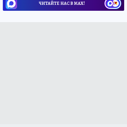
ЧИТАЙТЕ НАС В МАХ!