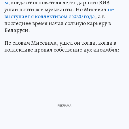
м
, когда от основателя легендарного ВИА
ушли почти все музыканты. Но Мисевич
не
выступает с коллективом с 2020 года
, а в
последнее время начал сольную карьеру в
Беларуси.
По словам Мисевича, ушел он тогда, когда в
коллективе пропал собственно дух ансамбля: