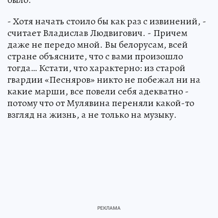
- Хотя начать стоило бы как раз с извинений, -
считает Владислав Людвигович. - Причем
даже не передо мной. Вы белорусам, всей
стране объясните, что с вами произошло
тогда… Кстати, что характерно: из старой
гвардии «Песняров» никто не побежал ни на
какие марши, все повели себя адекватно -
потому что от Мулявина переняли какой-то
взгляд на жизнь, а не только на музыку.