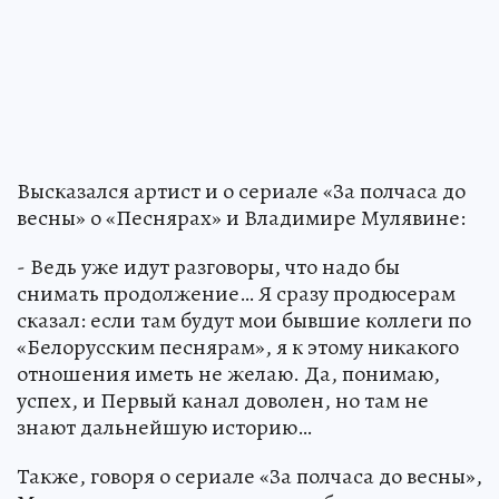
Высказался артист и о сериале «За полчаса до
весны» о «Песнярах» и Владимире Мулявине:
- Ведь уже идут разговоры, что надо бы
снимать продолжение… Я сразу продюсерам
сказал: если там будут мои бывшие коллеги по
«Белорусским песнярам», я к этому никакого
отношения иметь не желаю. Да, понимаю,
успех, и Первый канал доволен, но там не
знают дальнейшую историю…
Также, говоря о сериале «За полчаса до весны»,