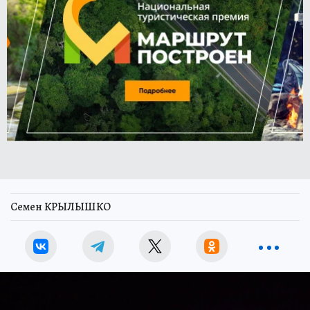
Семен КРЫЛЫШКО