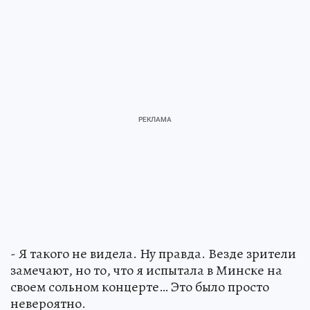
- Я такого не видела. Ну правда. Везде зрители
замечают, но то, что я испытала в Минске на
своем сольном концерте… Это было просто
невероятно.