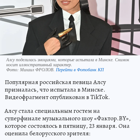
Алсу поделилась эмоциями, которые испытала в Минске. Снимок
носит иллюстративный характер.
Фото:
Михаил ФРОЛОВ.
Перейти в Фотобанк КП
Популярная российская певица Алсу
призналась, что испытала в Минске.
Видеофрагмент опубликован в TikTok.
Алсу стала специальным гостем на
суперфинале музыкального шоу «Фактор.BY»,
которое состоялось в пятницу, 23 января. Она
оценила белорусского зрителя: