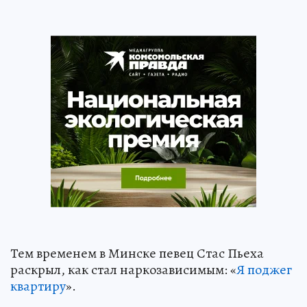
Тем временем в Минске певец Стас Пьеха
раскрыл, как стал наркозависимым: «
Я поджег
квартиру
».