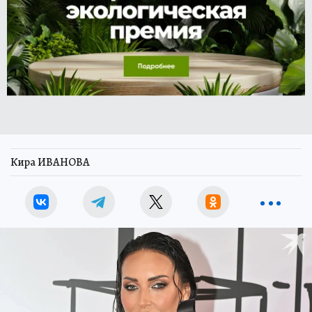
Кира ИВАНОВА