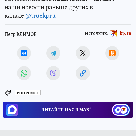
наши новости раньше других в
канале
@truekpru
Источник:
kp.ru
Петр КЛИМОВ
ИНТЕРЕСНОЕ
ЧИТАЙТЕ НАС В МАХ!