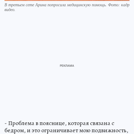
В третьем сете Арина попросила медицинскую помощь. Фото: кадр
видео.
- Проблема в пояснице, которая связана с
бедром, и это ограничивает мою подвижность,