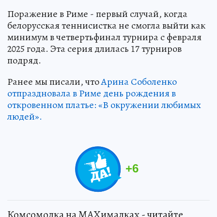
Поражение в Риме - первый случай, когда
белорусская теннисистка не смогла выйти как
минимум в четвертьфинал турнира с февраля
2025 года. Эта серия длилась 17 турниров
подряд.
Ранее мы писали, что
Арина Соболенко
отпраздновала в Риме день рождения в
откровенном платье: «В окружении любимых
людей».
+
6
Комсомолка на MAXималках - читайте