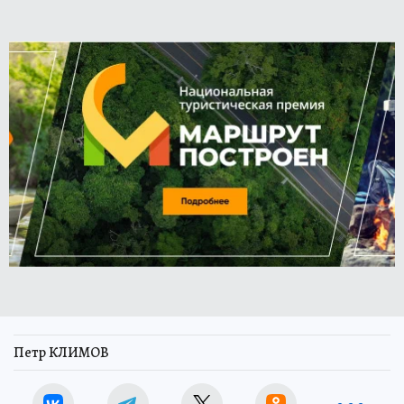
Петр КЛИМОВ