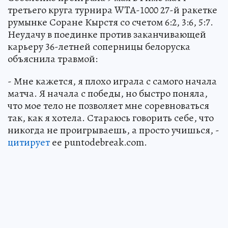
третьего круга турнира WTA-1000 27-й ракетке
румынке Соране Кырстя со счетом 6:2, 3:6, 5:7.
Неудачу в поединке против заканчивающей
карьеру 36-летней соперницы белоруска
объяснила травмой:
- Мне кажется, я плохо играла с самого начала
матча. Я начала с победы, но быстро поняла,
что мое тело не позволяет мне соревноваться
так, как я хотела. Стараюсь говорить себе, что
никогда не проигрываешь, а просто учишься, -
цитирует
ее puntodebreak.com.