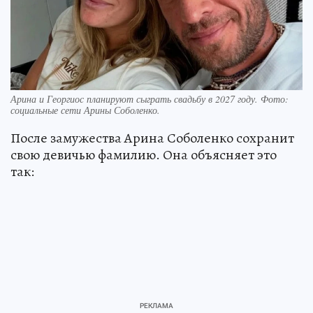
Арина и Георгиос планируют сыграть свадьбу в 2027 году. Фото:
социальные сети Арины Соболенко.
После замужества Арина Соболенко сохранит
свою девичью фамилию. Она объясняет это
так: