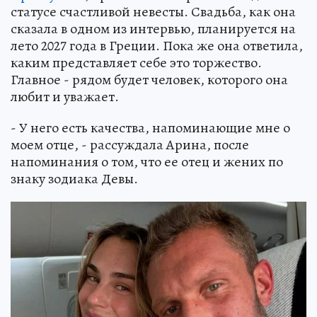
статусе счастливой невесты. Свадьба, как она
сказала в одном из интервью, планируется на
лето 2027 года в Греции. Пока же она ответила,
каким представляет себе это торжество.
Главное - рядом будет человек, которого она
любит и уважает.
- У него есть качества, напоминающие мне о
моем отце, - рассуждала Арина, после
напоминания о том, что ее отец и жених по
знаку зодиака Девы.