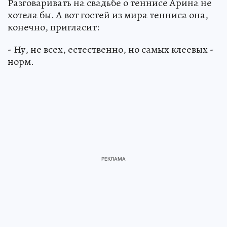
Разговаривать на свадьбе о теннисе Арина не
хотела бы. А вот гостей из мира тенниса она,
конечно, пригласит:
- Ну, не всех, естественно, но самых клеевых -
норм.