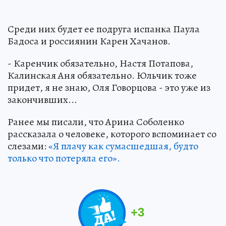
Среди них будет ее подруга испанка Паула
Бадоса и россиянин Карен Хачанов.
- Каренчик обязательно, Настя Потапова,
Калинская Аня обязательно. Юльчик тоже
придет, я не знаю, Оля Говорцова - это уже из
закончивших...
Ранее мы писали, что Арина Соболенко
рассказала о человеке, которого вспоминает со
слезами:
«Я плачу как сумасшедшая, будто
только что потеряла его».
+
3