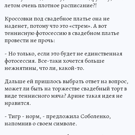
летом очень плотное расписание?!
Кроссовки под свадебное платье она не
наденет, потому что это «стрем». А вот
теннисную фотосессию в свадебном платье
провести не прочь:
- Но только, если это будет не единственная
фотосессия. Все-таки хочется больше
нежнятины, что ли, какой-то.
Дальше ей пришлось выбрать ответ на вопрос,
может ли быть на торжестве свадебный торт в
виде теннисного мяча? Арине такая идея не
нравится.
- Тигр - норм, - предложила Соболенко,
напомнив о своем символе.