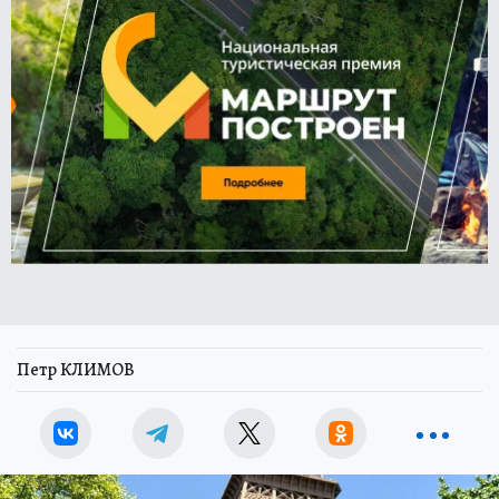
Петр КЛИМОВ