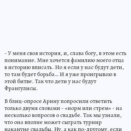
- У меня своя история, и, слава богу, в этом есть
понимание. Мне хочется фамилию моего отца
в историю вписать. Но я если у нас будут дети,
то там будет борьба… И я уже проигрываю в
этой битве. Так что дети у нас будут
Франгулисы.
В блиц-опросе Арину попросили ответить
только двумя словами - «норм или стрем» - на
несколько вопросов о свадьбе. Так мы узнали,
что она вполне может сыграть турнир
накануне свадьбы. Ну, а как по-другому, если