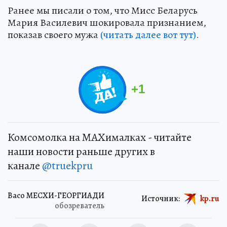
Ранее мы писали о том, что Мисс Беларусь
Мария Василевич шокировала признанием,
показав своего мужа
(читать далее вот тут).
+
1
Комсомолка на MAXималках - читайте
наши новости раньше других в
канале
@truekpru
Васо МЕСХИ-ГЕОРГИАДИ
Источник:
kp.ru
обозреватель