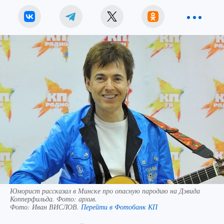
Юморист рассказал в Минске про опасную пародию на Дэвида
Копперфильда. Фото: архив.
Фото:
Иван ВИСЛОВ.
Перейти в Фотобанк КП