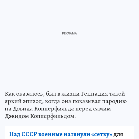
Как оказалось, был в жизни Геннадия такой
яркий эпизод, когда она показывал пародию
на Дэвида Копперфильда перед самим
Дэвидом Копперфильдом.
Над СССР военные натянули «сетку»
для