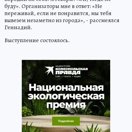
буду». Организаторы мне в ответ: «Не
переживай, если не понравится, мы тебя
вывезем незаметно из города», - рассмеялся
Геннадий.
Выступление состоялось.