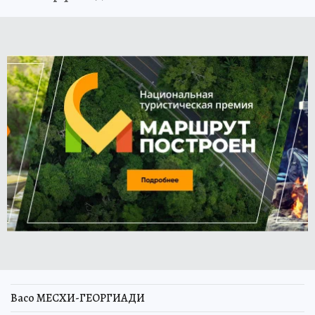
Васо МЕСХИ-ГЕОРГИАДИ