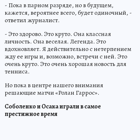
- Пока в парном разряде, но в будущем,
кажется, вероятнее всего, будет одиночный, -
ответил журналист.
- Это здорово. Это круто. Она классная
личность. Она веселая. Легенда. Это
вдохновляет. Я действительно с нетерпением
жду ее игры и, возможно, встречи с ней. Это
очень круто. Это очень хорошая новость для
тенниса.
Но пока в центре нашего внимания
решающие матчи «Ролан Гаррос».
Соболенко и Осака играли в самое
престижное время