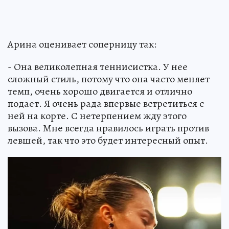
Арина оценивает соперницу так:
- Она великолепная теннисистка. У нее
сложный стиль, потому что она часто меняет
темп, очень хорошо двигается и отлично
подает. Я очень рада впервые встретиться с
ней на корте. С нетерпением жду этого
вызова. Мне всегда нравилось играть против
левшей, так что это будет интересный опыт.