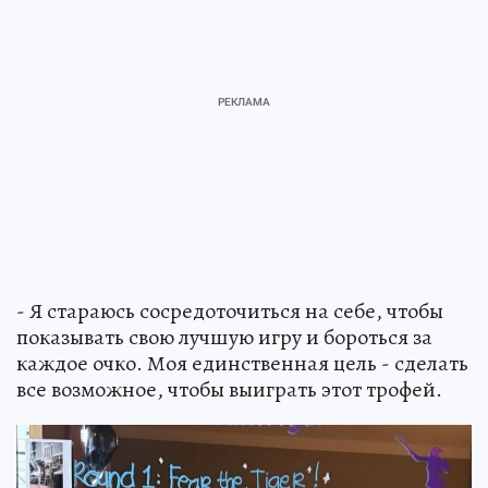
- Я стараюсь сосредоточиться на себе, чтобы
показывать свою лучшую игру и бороться за
каждое очко. Моя единственная цель - сделать
все возможное, чтобы выиграть этот трофей.