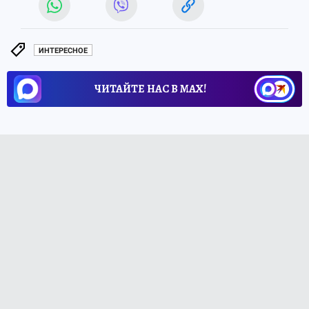
ИНТЕРЕСНОЕ
ЧИТАЙТЕ НАС В МАХ!