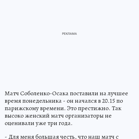
Матч Соболенко-Осака поставили на лучшее
время понедельника - он начался в 20.15 по
парижскому времени. Это престижно. Так
высоко женский матч организаторы не
оценивали уже три года.
- Для меня большая честь, что наш матч с