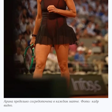
Арина предельно сосредоточена в каждом матче. Фото: кадр
видео.