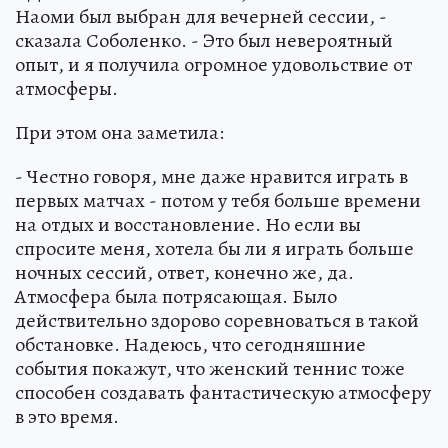
Наоми был выбран для вечерней сессии, -
сказала Соболенко. - Это был невероятный
опыт, и я получила огромное удовольствие от
атмосферы.
При этом она заметила:
- Честно говоря, мне даже нравится играть в
первых матчах - потом у тебя больше времени
на отдых и восстановление. Но если вы
спросите меня, хотела бы ли я играть больше
ночных сессий, ответ, конечно же, да.
Атмосфера была потрясающая. Было
действительно здорово соревноваться в такой
обстановке. Надеюсь, что сегодняшние
события покажут, что женский теннис тоже
способен создавать фантастическую атмосферу
в это время.