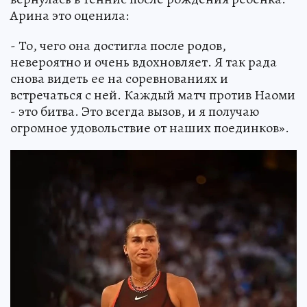
Арина это оценила:
- То, чего она достигла после родов,
невероятно и очень вдохновляет. Я так рада
снова видеть ее на соревнованиях и
встречаться с ней. Каждый матч против Наоми
- это битва. Это всегда вызов, и я получаю
огромное удовольствие от наших поединков».