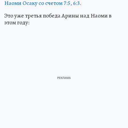
Наоми Осаку со счетом 7:5, 6:3.
Это уже третья победа Арины над Наоми в
этом году: