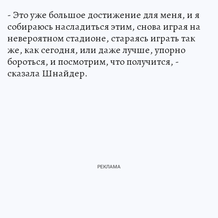
- Это уже большое достижение для меня, и я
собираюсь насладиться этим, снова играя на
невероятном стадионе, стараясь играть так
же, как сегодня, или даже лучше, упорно
бороться, и посмотрим, что получится, -
сказала Шнайдер.