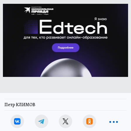
Петр КЛИМОВ