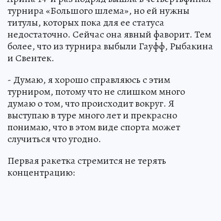
турнира «Большого шлема», но ей нужны
титулы, которых пока для ее статуса
недостаточно. Сейчас она явный фаворит. Тем
более, что из турнира выбыли Гауфф, Рыбакина
и Свентек.
- Думаю, я хорошо справляюсь с этим
турниром, потому что не слишком много
думаю о том, что происходит вокруг. Я
выступаю в туре много лет и прекрасно
понимаю, что в этом виде спорта может
случиться что угодно.
Первая ракетка стремится не терять
концентрацию: