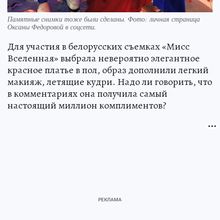
Памятные снимки тоже были сделаны. Фото: личная страница
Оксаны Федоровой в соцсети.
Для участия в белорусских съемках «Мисс
Вселенная» выбрала невероятно элегантное
красное платье в пол, образ дополнили легкий
макияж, летящие кудри. Надо ли говорить, что
в комментариях она получила самый
настоящий миллион комплиментов?