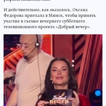
И действительно, как оказалось, Оксана
Федорова приехала в Минск, чтобы принять
участие в съемке вечернего субботнего
телевизионного проекта «Добрый вечер».