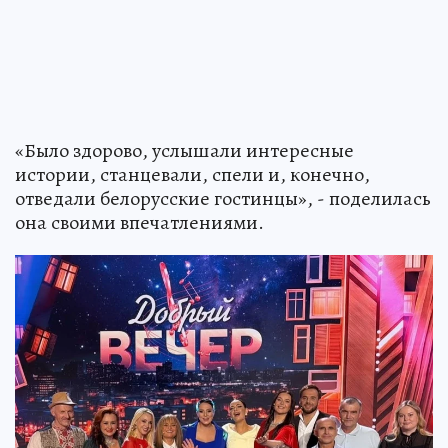
«Было здорово, услышали интересные
истории, станцевали, спели и, конечно,
отведали белорусские гостинцы», - поделилась
она своими впечатлениями.