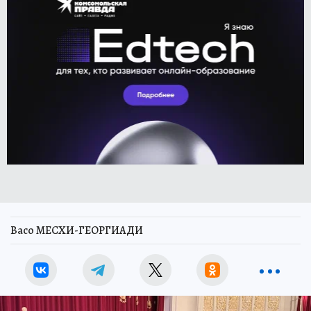
Васо МЕСХИ-ГЕОРГИАДИ