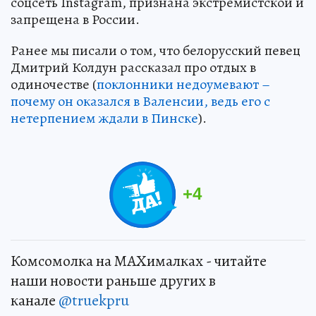
соцсеть Instagram, признана экстремистской и
запрещена в России.
Ранее мы писали о том, что белорусский певец
Дмитрий Колдун рассказал про отдых в
одиночестве (
поклонники недоумевают –
почему он оказался в Валенсии, ведь его с
нетерпением ждали в Пинске
).
+
4
Комсомолка на MAXималках - читайте
наши новости раньше других в
канале
@truekpru