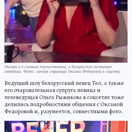
Оксана и в съемках поучаствовала, и белорусских гостинцев
отведала. Фото: личная страница Оксаны Федоровой в соцсети.
Ведущий шоу белорусский певец Тео, а также
его очаровательная супруга певица и
телеведущая Ольга Рыжикова в соцсетях тоже
делились подробностями общения с Оксаной
Федоровой и, разумеется, совместными фото.