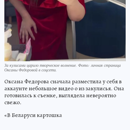
За кулисами царило творческое волнение. Фото: личная страница
Оксаны Федоровой в соцсети.
Оксана Федорова сначала разместила у себя в
аккаунте небольшое видео о из закулисья. Она
готовилась к съемке, выглядела невероятно
свежо.
«В Беларуси картошка