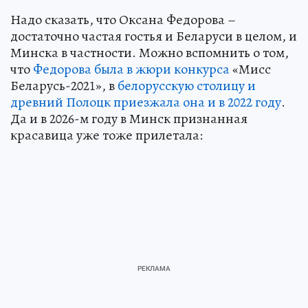
Надо сказать, что Оксана Федорова –
достаточно частая гостья и Беларуси в целом, и
Минска в частности. Можно вспомнить о том,
что
Федорова была в жюри конкурса
«Мисс
Беларусь-2021», в
белорусскую столицу и
древний Полоцк приезжала она и в 2022 году
.
Да и в 2026-м году в Минск признанная
красавица уже тоже прилетала: