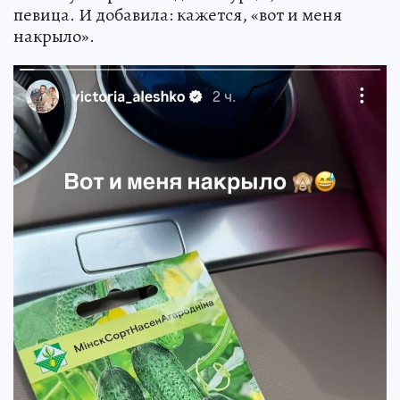
певица. И добавила: кажется, «вот и меня
накрыло».