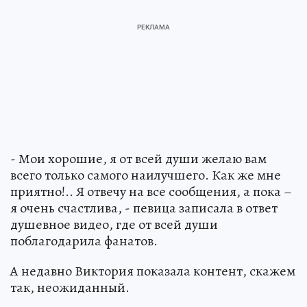
- Мои хорошие, я от всей души желаю вам
всего только самого наилучшего. Как же мне
приятно!.. Я отвечу на все сообщения, а пока –
я очень счастлива, - певица записала в ответ
душевное видео, где от всей души
поблагодарила фанатов.
А недавно Виктория показала контент, скажем
так, неожиданный.