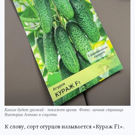
Каким будет урожай - покажет время. Фото: личная страница
Виктории Алешко в соцсети.
К слову, сорт огурцов называется «Кураж F1».