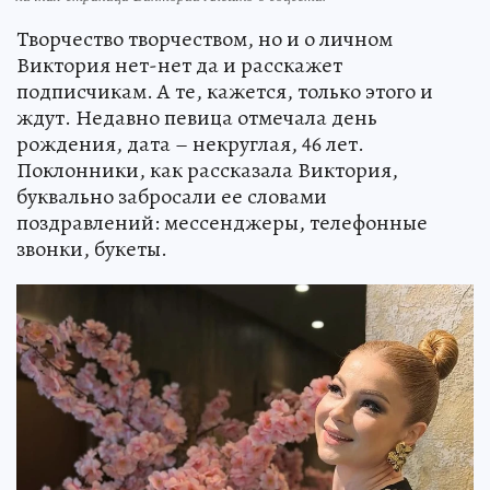
Творчество творчеством, но и о личном
Виктория нет-нет да и расскажет
подписчикам. А те, кажется, только этого и
ждут. Недавно певица отмечала день
рождения, дата – некруглая, 46 лет.
Поклонники, как рассказала Виктория,
буквально забросали ее словами
поздравлений: мессенджеры, телефонные
звонки, букеты.