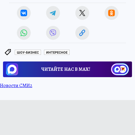
ШОУ-БИЗНЕС
ИНТЕРЕСНОЕ
ЧИТАЙТЕ НАС В МАХ!
Новости СМИ2