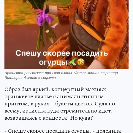
Артистка рассказала про свои планы. Фото: личная страница
Виктории Алешко в соцсети.
Образ был яркий: концертный макияж,
оранжевое платье с анималистичным
принтом, в руках – букеты цветов. Судя по
всему, артистка куда стремительно идет,
возвращаясь с концерта. Но куда?
- Спешу скорее посадить огурцы, - пояснила