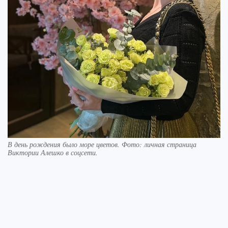
В день рождения было море цветов. Фото: личная страница
Виктории Алешко в соцсети.