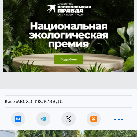
Васо МЕСХИ-ГЕОРГИАДИ