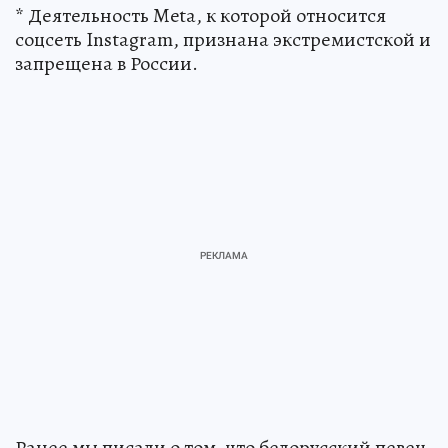
* Деятельность Meta, к которой относится
соцсеть Instagram, признана экстремистской и
запрещена в России.
Ранее мы писали о том, что белорусский певец