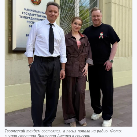
Творческий тандем состоялся, а песня попала на радио. Фото:
личная страница Виктории Алешко в соцсети.