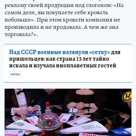
рекламу своей продукции под слоганом: «На
самом деле, вы покупаете себе кровать
побольше». При этом кровати компания не
производила и не продавала. А чем же она
торговала?».
Над СССР военные натянули «сетку»
для
пришельцев: как страна 13 лет тайно
искала и изучала инопланетных гостей
НАУКА