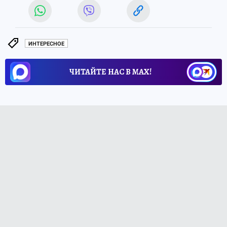
ИНТЕРЕСНОЕ
ЧИТАЙТЕ НАС В МАХ!