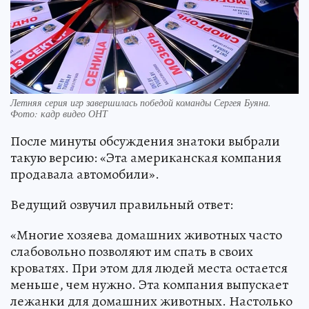
Летняя серия игр завершилась победой команды Сергея Буяна.
Фото: кадр видео ОНТ
После минуты обсуждения знатоки выбрали
такую версию: «Эта американская компания
продавала автомобили».
Ведущий озвучил правильный ответ:
«Многие хозяева домашних животных часто
слабовольно позволяют им спать в своих
кроватях. При этом для людей места остается
меньше, чем нужно. Эта компания выпускает
лежанки для домашних животных. Настолько