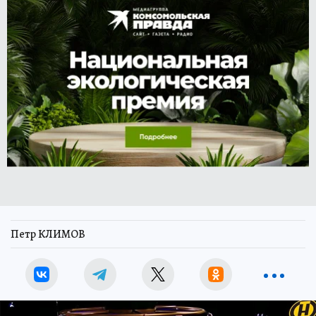
Петр КЛИМОВ