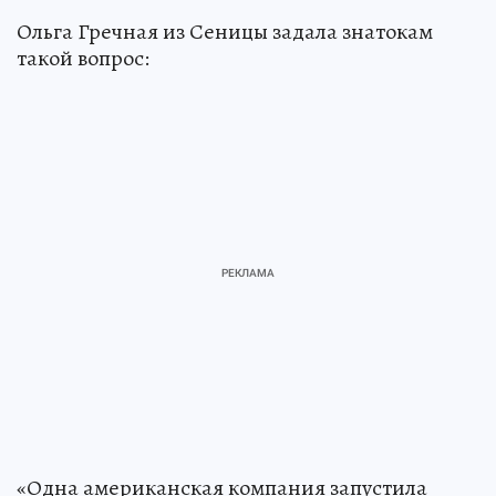
Ольга Гречная из Сеницы задала знатокам
такой вопрос:
«Одна американская компания запустила