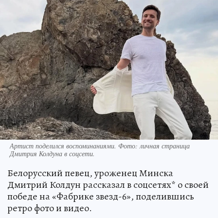
Артист поделился воспоминаниями. Фото: личная страница
Дмитрия Колдуна в соцсети.
Белорусский певец, уроженец Минска
Дмитрий Колдун рассказал в соцсетях* о своей
победе на «Фабрике звезд-6», поделившись
ретро фото и видео.