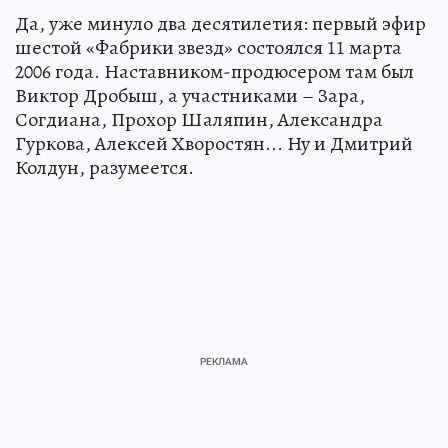
Да, уже минуло два десятилетия: первый эфир
шестой «Фабрики звезд» состоялся 11 марта
2006 года. Наставником-продюсером там был
Виктор Дробыш, а участниками – Зара,
Согдиана, Прохор Шаляпин, Александра
Гуркова, Алексей Хворостян... Ну и Дмитрий
Колдун, разумеется.