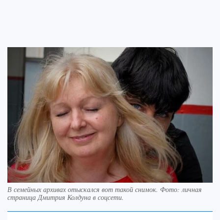
В семейных архивах отыскался вот такой снимок. Фото: личная
страница Дмитрия Колдуна в соцсети.