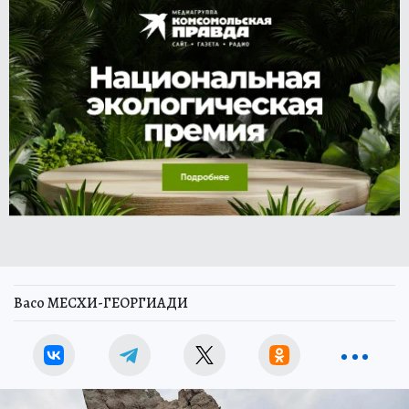
Васо МЕСХИ-ГЕОРГИАДИ