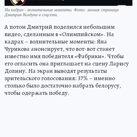
На кадрах - волнительные моменты. Фото: личная страница
Дмитрия Колдуна в соцсети.
А потом Дмитрий поделился небольшим
видео, сделанным в «Олимпийском». На
кадрах – волнительные моменты: Яна
Чурикова анонсирует, что вот-вот станет
известно имя победителя «Фабрики». Чтобы
его огласить она приглашает на сцену Ларису
Долину. На экран выводят результаты
зрительского голосования: 37% – именно
столько было достаточно набрать белорусу,
чтобы одержать победу.