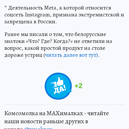
* Деятельность Meta, к которой относится
соцсеть Instagram, признана экстремистской и
запрещена в России.
Ранее мы писали о том, что белорусские
знатоки «Что? Где? Когда?» не ответили на
вопрос, какой простой продукт на столе
дороже устриц (
читать далее вот тут)
.
+
2
Комсомолка на MAXималках - читайте
наши новости раньше других в