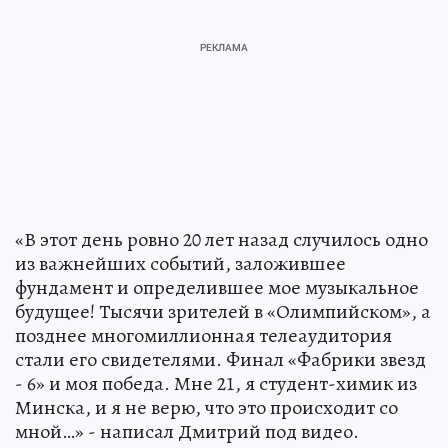
«В этот день ровно 20 лет назад случилось одно
из важнейших событий, заложившее
фундамент и определившее мое музыкальное
будущее! Тысячи зрителей в «Олимпийском», а
позднее многомиллионная телеаудитория
стали его свидетелями. Финал «Фабрики звезд
- 6» и моя победа. Мне 21, я студент-химик из
Минска, и я не верю, что это происходит со
мной…» - написал Дмитрий под видео.