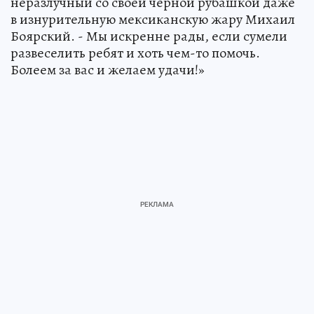
неразлучный со своей черной рубашкой даже
в изнурительную мексиканскую жару Михаил
Боярский. - Мы искренне рады, если сумели
развеселить ребят и хоть чем-то помочь.
Болеем за вас и желаем удачи!»