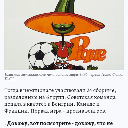
Талисман мексиканского чемпионата мира-1986 перчик Пике. Фото:
ТАСС
Тогда в чемпионате участвовали 24 сборные,
разделенные на 6 групп. Советская команда
попала в квартет к Венгрии, Канаде и
Франции. Первая игра - против венгров.
«
Докажу, вот посмотрите - докажу, что не