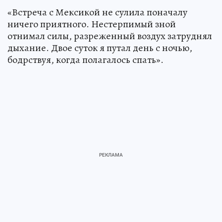
«Встреча с Мексикой не сулила поначалу
ничего приятного. Нестерпимый зной
отнимал силы, разреженный воздух затруднял
дыхание. Двое суток я путал день с ночью,
бодрствуя, когда полагалось спать».