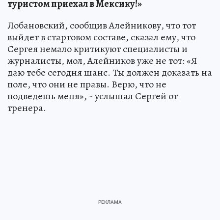
туристом приехал в Мексику!»
Лобановский, сообщив Алейникову, что тот
выйдет в стартовом составе, сказал ему, что
Сергея немало критикуют специалисты и
журналисты, мол, Алейников уже не тот: «Я
даю тебе сегодня шанс. Ты должен доказать на
поле, что они не правы. Верю, что не
подведешь меня», - услышал Сергей от
тренера.