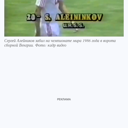
Сергей Алейников забил на чемпионате мира 1986 года в ворота
сборной Венгрии. Фото: кадр видео