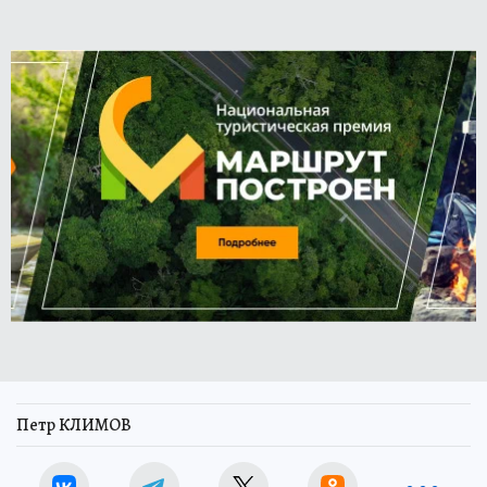
Петр КЛИМОВ