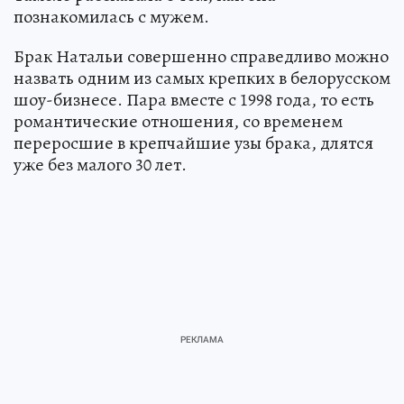
познакомилась с мужем.
Брак Натальи совершенно справедливо можно
назвать одним из самых крепких в белорусском
шоу-бизнесе. Пара вместе с 1998 года, то есть
романтические отношения, со временем
переросшие в крепчайшие узы брака, длятся
уже без малого 30 лет.