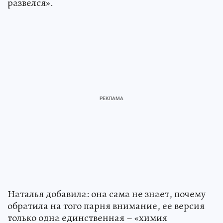
развелся».
Наталья добавила: она сама не знает, почему
обратила на того парня внимание, ее версия
только одна единственная – «химия