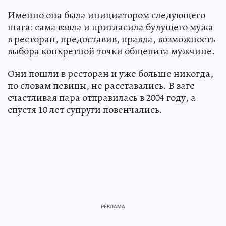
Именно она была инициатором следующего
шага: сама взяла и пригласила будущего мужа
в ресторан, предоставив, правда, возможность
выбора конкретной точки общепита мужчине.
Они пошли в ресторан и уже больше никогда,
по словам певицы, не расставались. В загс
счастливая пара отправилась в 2004 году, а
спустя 10 лет супруги повенчались.