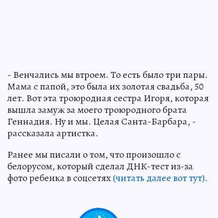
- Венчались мы втроем. То есть было три пары.
Мама с папой, это была их золотая свадьба, 50
лет. Вот эта троюродная сестра Игоря, которая
вышла замуж за моего троюродного брата
Геннадия. Ну и мы. Целая Санта-Барбара, -
рассказала артистка.
Ранее мы писали о том, что произошло с
белорусом, который сделал ДНК-тест из-за
фото ребенка в соцсетях
(читать далее вот тут).