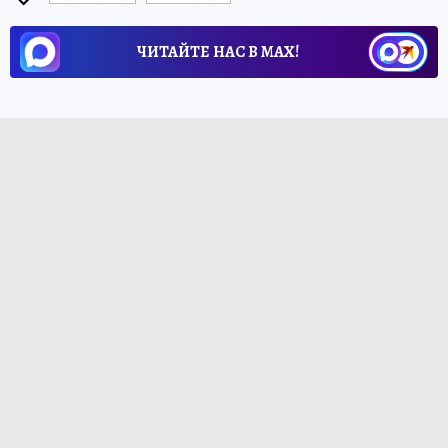
ЧИТАЙТЕ НАС В МАХ!