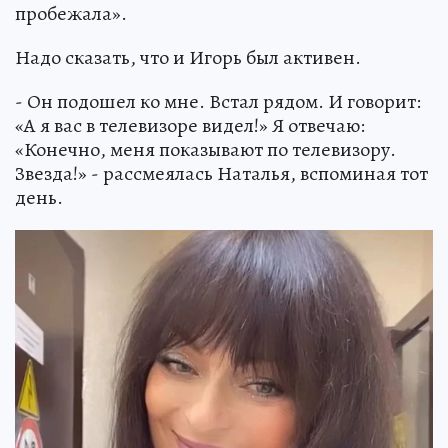
пробежала».
Надо сказать, что и Игорь был активен.
- Он подошел ко мне. Встал рядом. И говорит:
«А я вас в телевизоре видел!» Я отвечаю:
«Конечно, меня показывают по телевизору.
Звезда!» - рассмеялась Наталья, вспоминая тот
день.