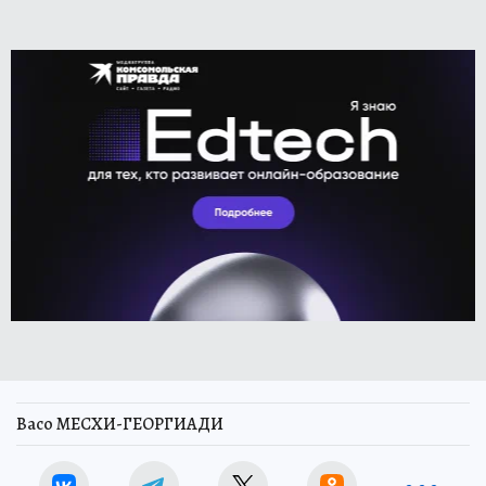
Васо МЕСХИ-ГЕОРГИАДИ