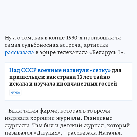
Ну а о том, как в конце 1990-х произошла та
самая судьбоносная встреча, артистка
рассказала
в эфире телеканала «Беларусь 1».
Над СССР военные натянули «сетку»
для
пришельцев: как страна 13 лет тайно
искала и изучала инопланетных гостей
НАУКА
- Была такая фирма, которая в то время
издавала хорошие журналы. Глянцевые
журналы. Там был и детский журнал, который
назывался «Джулия», - рассказала Наталья.