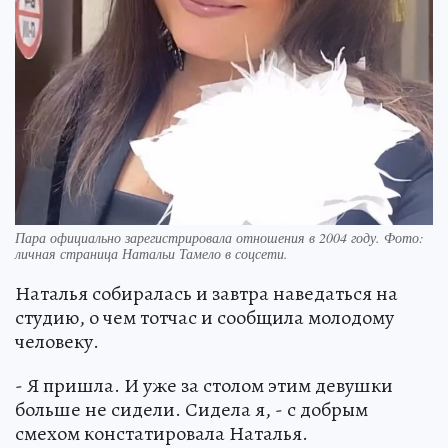
Пара официально зарегистрировала отношения в 2004 году. Фото:
личная страница Натальи Тамело в соцсети.
Наталья собиралась и завтра наведаться на
студию, о чем тотчас и сообщила молодому
человеку.
- Я пришла. И уже за столом этим девушки
больше не сидели. Сидела я, - с добрым
смехом констатировала Наталья.