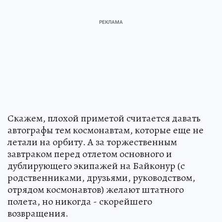
Скажем, плохой приметой считается давать
автографы тем космонавтам, которые еще не
летали на орбиту. А за торжественным
завтраком перед отлетом основного и
дублирующего экипажей на Байконур (с
родственниками, друзьями, руководством,
отрядом космонавтов) желают штатного
полета, но никогда - скорейшего
возвращения.