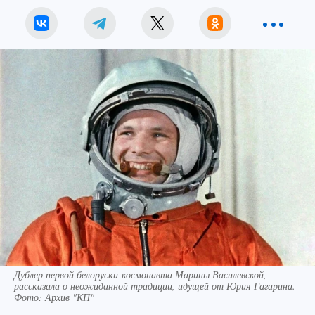
Дублер первой белоруски-космонавта Марины Василевской,
рассказала о неожиданной традиции, идущей от Юрия Гагарина.
Фото: Архив "КП"