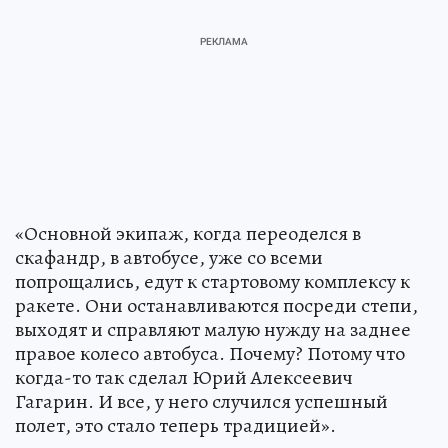
«Основной экипаж, когда переоделся в
скафандр, в автобусе, уже со всеми
попрощались, едут к стартовому комплексу к
ракете. Они останавливаются посреди степи,
выходят и справляют малую нужду на заднее
правое колесо автобуса. Почему? Потому что
когда-то так сделал Юрий Алексеевич
Гагарин. И все, у него случился успешный
полет, это стало теперь традицией».