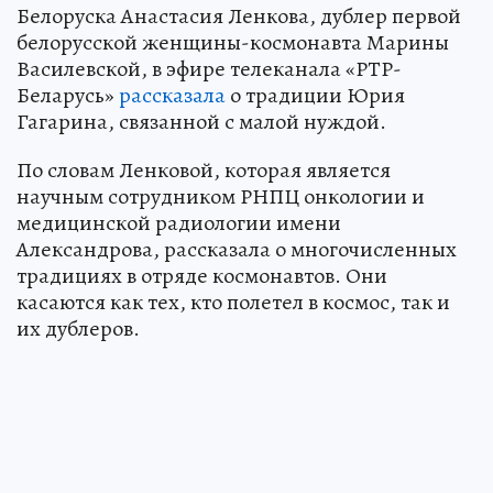
Белоруска Анастасия Ленкова, дублер первой
белорусской женщины-космонавта Марины
Василевской, в эфире телеканала «РТР-
Беларусь»
рассказала
о традиции Юрия
Гагарина, связанной с малой нуждой.
По словам Ленковой, которая является
научным сотрудником РНПЦ онкологии и
медицинской радиологии имени
Александрова, рассказала о многочисленных
традициях в отряде космонавтов. Они
касаются как тех, кто полетел в космос, так и
их дублеров.