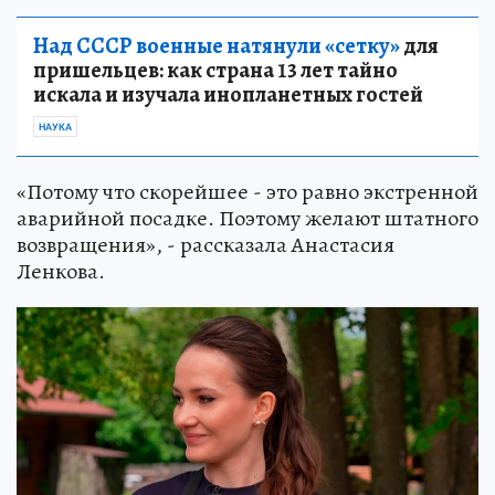
Над СССР военные натянули «сетку»
для
пришельцев: как страна 13 лет тайно
искала и изучала инопланетных гостей
НАУКА
«Потому что скорейшее - это равно экстренной
аварийной посадке. Поэтому желают штатного
возвращения», - рассказала Анастасия
Ленкова.