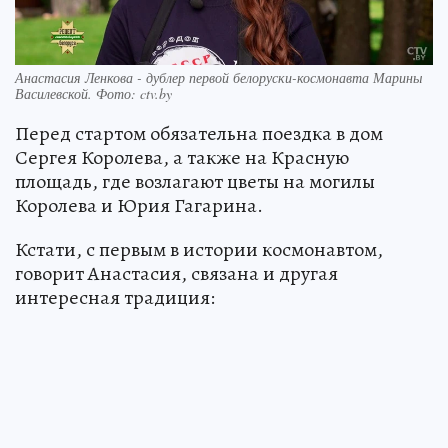
Анастасия Ленкова - дублер первой белоруски-космонавта Марины
Василевской. Фото: ctv.by
Перед стартом обязательна поездка в дом
Сергея Королева, а также на Красную
площадь, где возлагают цветы на могилы
Королева и Юрия Гагарина.
Кстати, с первым в истории космонавтом,
говорит Анастасия, связана и другая
интересная традиция: