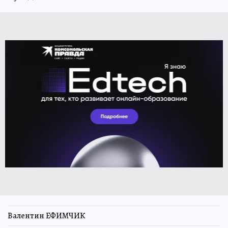
Валентин ЕФИМЧИК