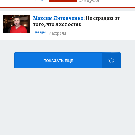
Максим Литовченко:
Не страдаю от
того, что я холостяк
9 апреля
ЗВЕЗДЫ
ПОКАЗАТЬ ЕЩЕ