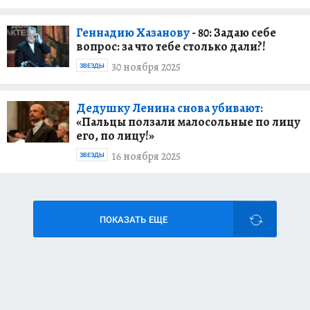
Геннадию Хазанову
- 80: Задаю себе
вопрос: за что тебе столько дали?!
30 ноября 2025
ЗВЕЗДЫ
Дедушку Ленина снова убивают:
«Пальцы ползали малосольные по лицу
его, по лицу!»
16 ноября 2025
ЗВЕЗДЫ
ПОКАЗАТЬ ЕЩЕ