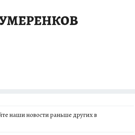
й УМЕРЕНКОВ
те наши новости раньше других в