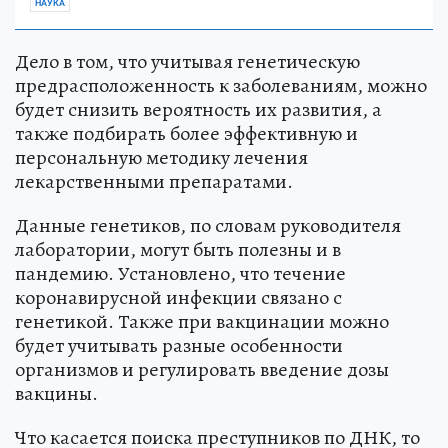
НАУКА
Дело в том, что учитывая генетическую
предрасположенность к заболеваниям, можно
будет снизить вероятность их развития, а
также подбирать более эффективную и
персональную методику лечения
лекарственными препаратами.
Данные генетиков, по словам руководителя
лаборатории, могут быть полезны и в
пандемию. Установлено, что течение
коронавирусной инфекции связано с
генетикой. Также при вакцинации можно
будет учитывать разные особенности
организмов и регулировать введение дозы
вакцины.
Что касается поиска преступников по ДНК, то