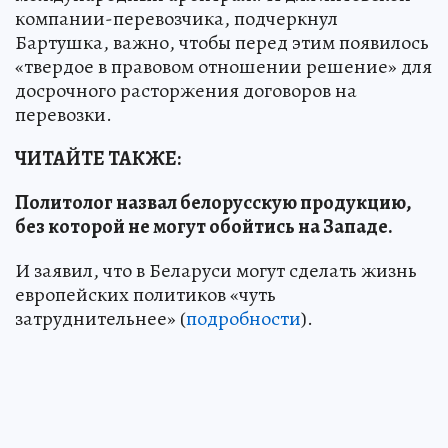
компании-перевозчика, подчеркнул
Бартушка, важно, чтобы перед этим появилось
«твердое в правовом отношении решение» для
досрочного расторжения договоров на
перевозки.
ЧИТАЙТЕ ТАКЖЕ:
Политолог назвал белорусскую продукцию,
без которой не могут обойтись на Западе.
И заявил, что в Беларуси могут сделать жизнь
европейских политиков «чуть
затруднительнее» (
подробности
).