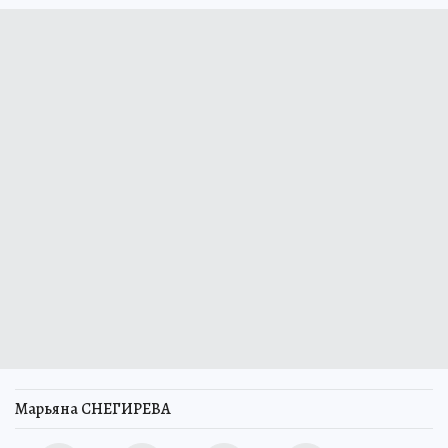
Марьяна СНЕГИРЕВА