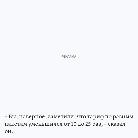
- Вы, наверное, заметили, что тариф по разным
пакетам уменьшился от 10 до 25 раз, - сказал
он.