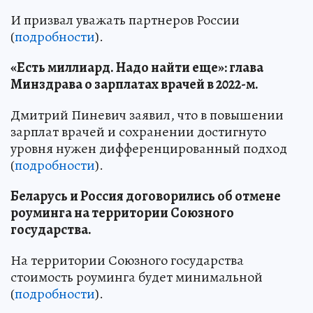
И призвал уважать партнеров России
(
подробности
).
«Есть миллиард. Надо найти еще»: глава
Минздрава о зарплатах врачей в 2022-м.
Дмитрий Пиневич заявил, что в повышении
зарплат врачей и сохранении достигнуто
уровня нужен дифференцированный подход
(
подробности
).
Беларусь и Россия договорились об отмене
роуминга на территории Союзного
государства.
На территории Союзного государства
стоимость роуминга будет минимальной
(
подробности
).