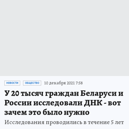
10 декабря 2021 7:58
НОВОСТИ
ОБЩЕСТВО
У 20 тысяч граждан Беларуси и
России исследовали ДНК - вот
зачем это было нужно
Исследования проводились в течение 5 лет