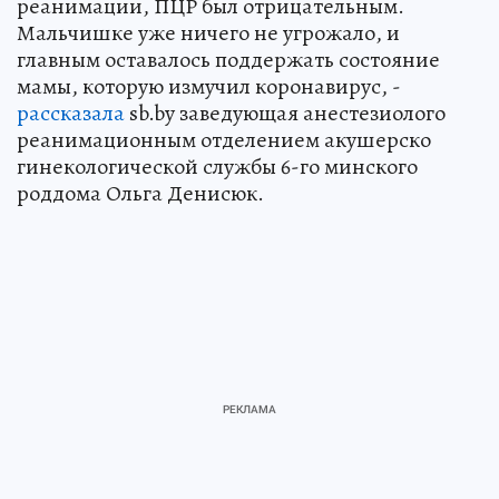
реанимации, ПЦР был отрицательным.
Мальчишке уже ничего не угрожало, и
главным оставалось поддержать состояние
мамы, которую измучил коронавирус, -
рассказала
sb.by заведующая анестезиолого
реанимационным отделением акушерско
гинекологической службы 6-го минского
роддома Ольга Денисюк.