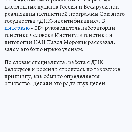
населенных пунктов России и Беларуси при
реализации пятилетней программы Союзного
государства «ДНК-идентификация». В
интервью
«СБ» руководитель лаборатории
генетики человека Института генетики и
цитологии НАН Павел Морозик рассказал,
зачем это было нужно ученым.
По словам специалиста, работа с ДНК
белорусов и россиян строилась по такому же
принципу, как обычно определяется
отцовство. Делали это ради двух целей.