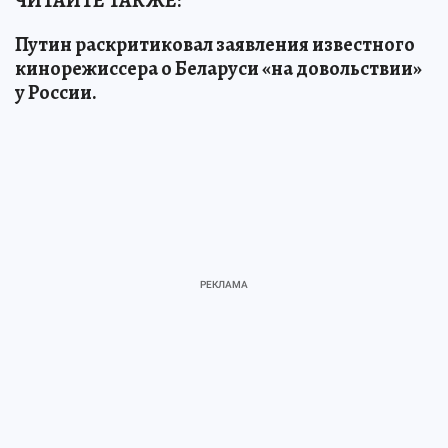
ЧИТАЙТЕ ТАКЖЕ:
Путин раскритиковал заявления известного
кинорежиссера о Беларуси «на довольствии»
у России.