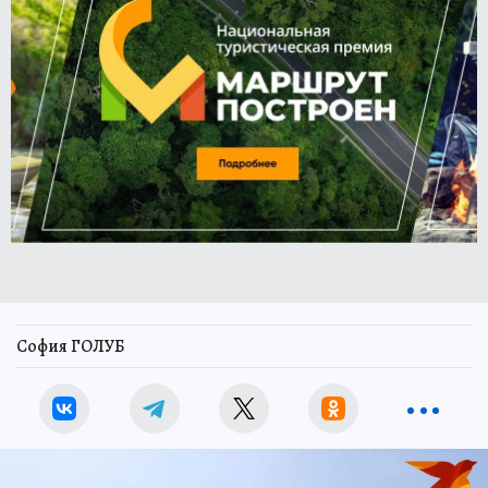
София ГОЛУБ