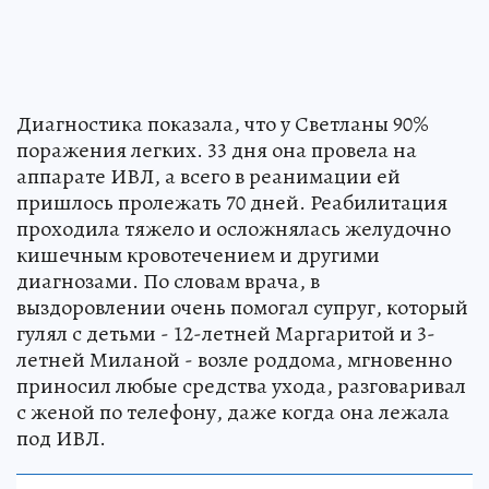
Диагностика показала, что у Светланы 90%
поражения легких. 33 дня она провела на
аппарате ИВЛ, а всего в реанимации ей
пришлось пролежать 70 дней. Реабилитация
проходила тяжело и осложнялась желудочно
кишечным кровотечением и другими
диагнозами. По словам врача, в
выздоровлении очень помогал супруг, который
гулял с детьми - 12-летней Маргаритой и 3-
летней Миланой - возле роддома, мгновенно
приносил любые средства ухода, разговаривал
с женой по телефону, даже когда она лежала
под ИВЛ.