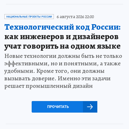
6 августа 2026 22:00
НАЦИОНАЛЬНЫЕ ПРОЕКТЫ РОССИИ
Технологический код России:
как инженеров и дизайнеров
учат говорить на одном языке
Новые технологии должны быть не только
эффективными, но и понятными, а также
удобными. Кроме того, они должны
вызывать доверие. Именно эти задачи
решает промышленный дизайн
ПРОЧИТАТЬ