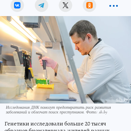
Исследования ДНК помогут предотвратить риск развития
заболеваний и облегчат поиск преступников. Фото: sb.by
Генетики исследовали больше 20 тысяч
образцов биоматериала жителей разных