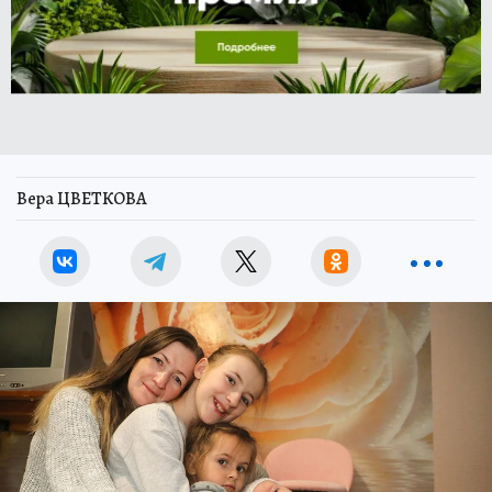
Вера ЦВЕТКОВА