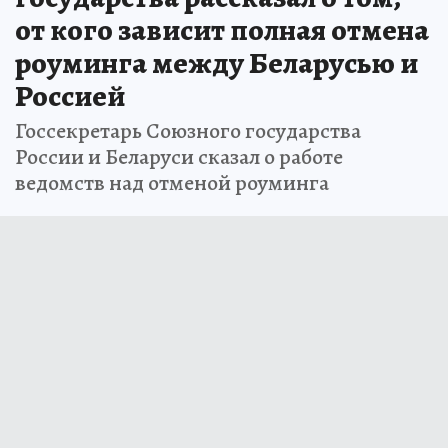
от кого зависит полная отмена
роуминга между Беларусью и
Россией
Госсекретарь Союзного государства
России и Беларуси сказал о работе
ведомств над отменой роуминга