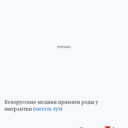
Белорусские медики приняли роды у
мигрантки (
читать тут
)