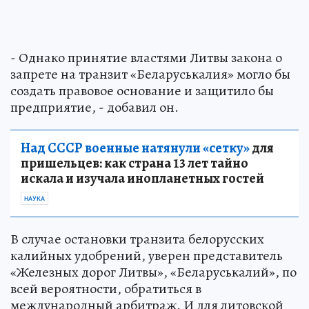
- Однако принятие властями Литвы закона о
запрете на транзит «Беларуськалия» могло бы
создать правовое основание и защитило бы
предприятие, - добавил он.
Над СССР военные натянули «сетку»
для
пришельцев: как страна 13 лет тайно
искала и изучала инопланетных гостей
НАУКА
В случае остановки транзита белорусских
калийных удобрений, уверен представитель
«Железных дорог Литвы», «Беларуськалий», по
всей вероятности, обратиться в
международный арбитраж. И для литовской