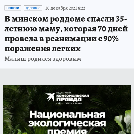
10 декабря 2021 8:22
НОВОСТИ
ЗДОРОВЬЕ
В минском роддоме спасли 35-
летнюю маму, которая 70 дней
провела в реанимации с 90%
поражения легких
Малыш родился здоровым