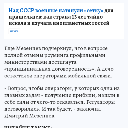
Над СССР военные натянули «сетку»
для
пришельцев: как страна 13 лет тайно
искала и изучала инопланетных гостей
НАУКА
Еще Мезенцев подчеркнул, что в вопросе
полной отмены роуминга профильными
министерствами достигнута
«принципиальная договоренность». А дело
остается за операторами мобильной связи.
- Вопрос, чтобы операторы, у которых одна из
главных задач - получение прибыли, нашли в
себе силы от чего-то отказаться. Регуляторы
договорились. И так будет, - заключил
Дмитрий Мезенцев.