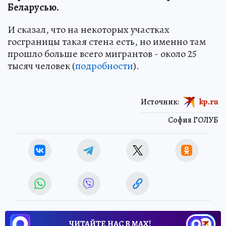
Беларусью.
И сказал, что на некоторых участках
госграницы такая стена есть, но именно там
прошло больше всего мигрантов - около 25
тысяч человек (
подробности
).
Источник:
kp.ru
София ГОЛУБ
ЧИТАЙТЕ НАС В МАХ!