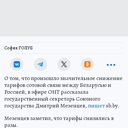
София ГОЛУБ
О том, что произошло значительное снижение
тарифов сотовой связи между Беларусью и
Россией, в эфире ОНТ рассказала
государственный секретарь Союзного
государства Дмитрий Мезенцев,
пишет
sb.by.
Мезенцев заметил, что тарифы снизились в
разы.