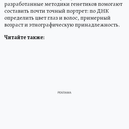
разработанные методики генетиков помогают
составить почти точный портрет: по ДНК
определить цвет глаз и волос, примерный
возраст и этнографическую принадлежность.
Читайте также: