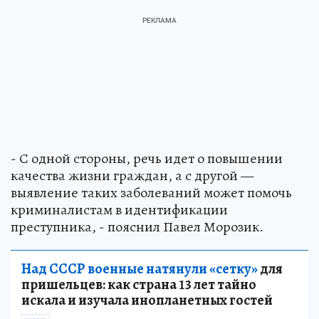
- С одной стороны, речь идет о повышении
качества жизни граждан, а с другой —
выявление таких заболеваний может помочь
криминалистам в идентификации
преступника, - пояснил Павел Морозик.
Над СССР военные натянули «сетку»
для
пришельцев: как страна 13 лет тайно
искала и изучала инопланетных гостей