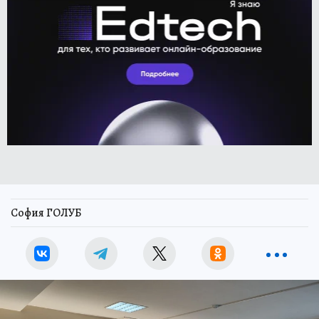
София ГОЛУБ