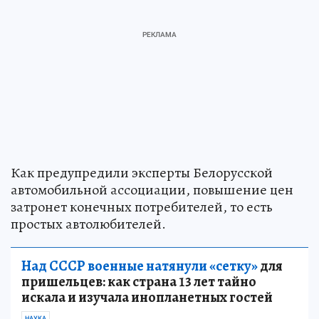
Как предупредили эксперты Белорусской
автомобильной ассоциации, повышение цен
затронет конечных потребителей, то есть
простых автолюбителей.
Над СССР военные натянули «сетку»
для
пришельцев: как страна 13 лет тайно
искала и изучала инопланетных гостей
НАУКА