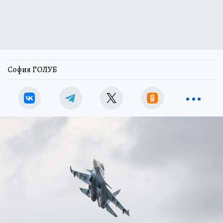
София ГОЛУБ