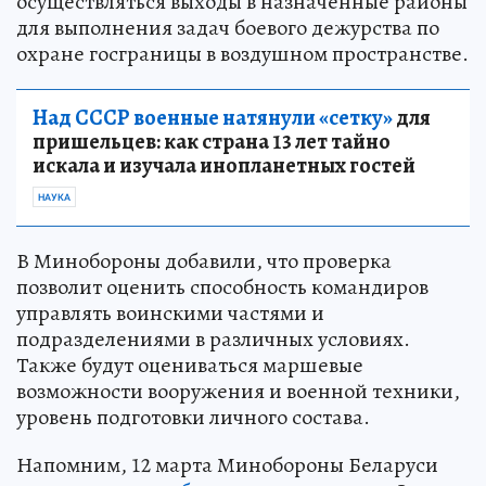
осуществляться выходы в назначенные районы
для выполнения задач боевого дежурства по
охране госграницы в воздушном пространстве.
Над СССР военные натянули «сетку»
для
пришельцев: как страна 13 лет тайно
искала и изучала инопланетных гостей
НАУКА
В Минобороны добавили, что проверка
позволит оценить способность командиров
управлять воинскими частями и
подразделениями в различных условиях.
Также будут оцениваться маршевые
возможности вооружения и военной техники,
уровень подготовки личного состава.
Напомним, 12 марта Минобороны Беларуси