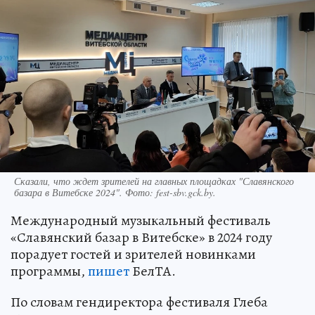
Сказали, что ждет зрителей на главных площадках "Славянского
базара в Витебске 2024". Фото: fest-sbv.gck.by.
Международный музыкальный фестиваль
«Славянский базар в Витебске» в 2024 году
порадует гостей и зрителей новинками
программы,
пишет
БелТА.
По словам гендиректора фестиваля Глеба