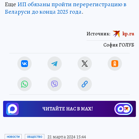
Еще
ИП обязаны пройти перерегистрацию в
Беларуси до конца 2025 года
.
Источник:
kp.ru
София ГОЛУБ
ЧИТАЙТЕ НАС В МАХ!
21 марта 2024 15:44
НОВОСТИ
ОБЩЕСТВО