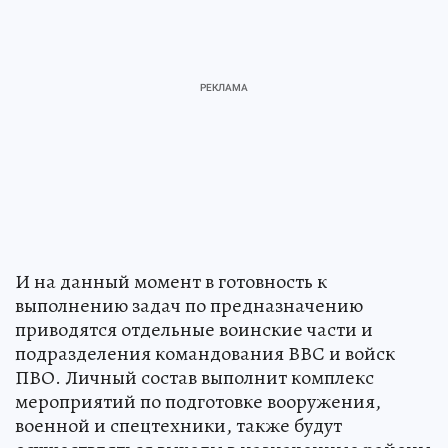
И на данный момент в готовность к
выполнению задач по предназначению
приводятся отдельные воинские части и
подразделения командования ВВС и войск
ПВО. Личный состав выполнит комплекс
мероприятий по подготовке вооружения,
военной и спецтехники, также будут