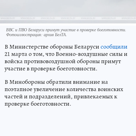
ВВС и ПВО Беларуси примут участие в проверке боеготовности.
Фотоиллюстрация: архив БелТА.
В Министерстве обороны Беларуси
сообщили
21 марта о том, что Военно-воздушные силы и
войска противовоздушной обороны примут
участие в проверке боеготовности.
В Минобороны обратили внимание на
поэтапное увеличение количества воинских
частей и подразделений, привлекаемых к
проверке боеготовности.