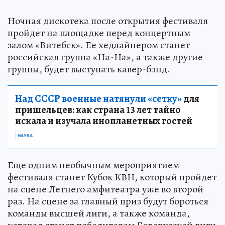
Ночная дискотека после открытия фестиваля
пройдет на площадке перед концертным
залом «Витебск». Ее хедлайнером станет
российская группа «На-На», а также другие
группы, будет выступать кавер-бэнд.
Над СССР военные натянули «сетку»
для
пришельцев: как страна 13 лет тайно
искала и изучала инопланетных гостей
НАУКА
Еще одним необычным мероприятием
фестиваля станет Кубок КВН, который пройдет
на сцене Летнего амфитеатра уже во второй
раз. На сцене за главный приз будут бороться
команды высшей лиги, а также команда,