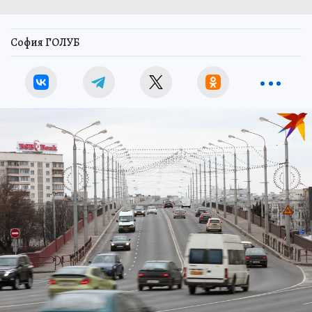
София ГОЛУБ