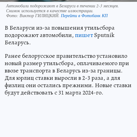
Автомобили подорожают в Беларуси в течении 2-3 месяцев.
Снимок используется в качестве иллюстрации.
Фото:
Виктор ГИЛИЦКИЙ.
Перейти в Фотобанк КП
В Беларуси из-за повышения утильсбора
подорожают автомобили,
пишет
Sputnik
Беларусь.
Ранее белорусское правительство установило
новый размер утильсбора, оплачиваемого при
ввозе транспорта в Беларусь из-за границы.
Для юрлиц ставки выросли в 2-3 раза, а для
физлиц они остались прежними. Новые ставки
будут действовать с 31 марта 2024-го.