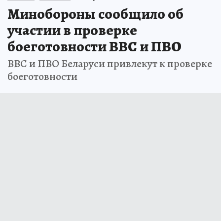
Минобороны сообщило об
участии в проверке
боеготовности ВВС и ПВО
ВВС и ПВО Беларуси привлекут к проверке
боеготовности