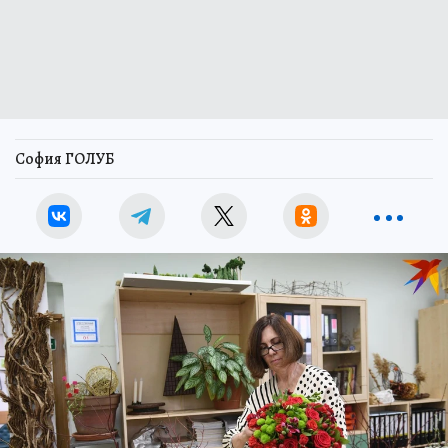
София ГОЛУБ