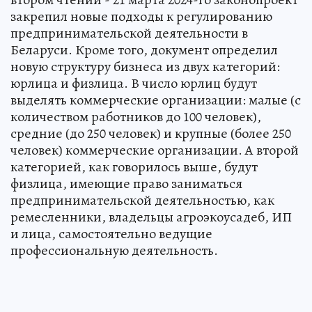
закрепил новые подходы к регулированию
предпринимательской деятельности в
Беларуси. Кроме того, документ определил
новую структуру бизнеса из двух категорий:
юрлица и физлица. В число юрлиц будут
выделять коммерческие организации: малые (с
количеством работников до 100 человек),
средние (до 250 человек) и крупные (более 250
человек) коммерческие организации. А второй
категорией, как говорилось выше, будут
физлица, имеющие право заниматься
предпринимательской деятельностью, как
ремесленники, владельцы агроэкоусадеб, ИП
и лица, самостоятельно ведущие
профессиональную деятельность.