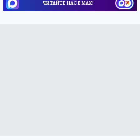
ЧИТАЙТЕ НАС В МАХ!