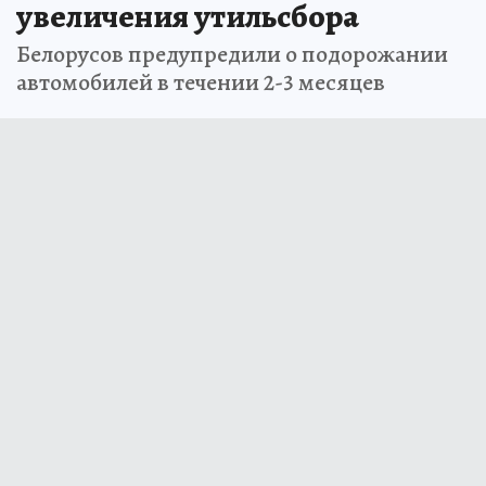
увеличения утильсбора
Белорусов предупредили о подорожании
автомобилей в течении 2-3 месяцев