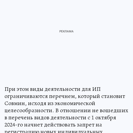
При этом виды деятельности для ИП
ограничиваются перечнем, который становит
Совмин, исходя из экономической
целесообразности. В отношении не вошедших
в перечень видов деятельности с 1 октября
2024-го начнет действовать запрет на
регистрацию новых индивидуальных