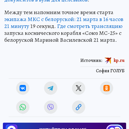
Между тем напомним точное время старта
экипажа МКС с белоруской: 21 марта в 16 часов
21 минуту
19 секунд.
Где смотреть трансляцию
запуска космического корабля «Союз МС-25» с
белоруской Мариной Василевской 21 марта.
Источник:
kp.ru
София ГОЛУБ