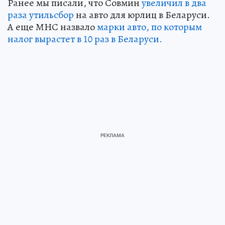
Ранее мы писали, что Совмин
увеличил в два
раза утильсбор
на авто для юрлиц в Беларуси.
А еще МНС назвало
марки авто, по которым
налог вырастет в 10 раз в Беларуси.