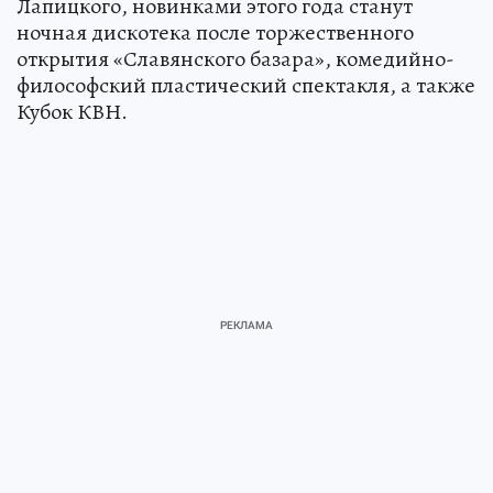
Лапицкого, новинками этого года станут
ночная дискотека после торжественного
открытия «Славянского базара», комедийно-
философский пластический спектакля, а также
Кубок КВН.