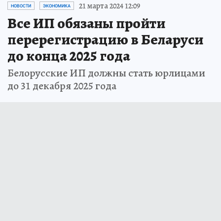
21 марта 2024 12:09
НОВОСТИ
ЭКОНОМИКА
Все ИП обязаны пройти
перерегистрацию в Беларуси
до конца 2025 года
Белорусские ИП должны стать юрлицами
до 31 декабря 2025 года