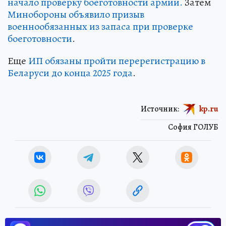
начало проверку боеготовности армии.
Затем
Минобороны объявило призыв
военнообязанных из запаса при проверке
боеготовности
.
Еще
ИП обязаны пройти перерегистрацию в
Беларуси до конца 2025 года
.
Источник:
kp.ru
София ГОЛУБ