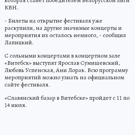
которая станет победителем Белорусской лиги
КВН.
- Билеты на открытие фестиваля уже
раскупили, на другие значимые концерты и
мероприятия их осталось немного, - сообщил
Лапицкий.
С сольными концертами в концертном зале
«Витебск» выступят Ярослав Сумишевский,
Любовь Успенская, Ани Лорак. Всю программу
мероприятий можно узнать на официальном
сайте фестиваля.
«Славянский базар в Витебске» пройдет с 11 по
14 июля.