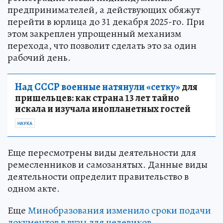
предпринимателей, а действующих обяжут
перейти в юрлица до 31 декабря 2025-го. При
этом закреплен упрощенный механизм
перехода, что позволит сделать это за один
рабочий день.
Над СССР военные натянули «сетку»
для
пришельцев: как страна 13 лет тайно
искала и изучала инопланетных гостей
НАУКА
Еще пересмотрены виды деятельности для
ремесленников и самозанятых. Данные виды
деятельности определит правительство в
одном акте.
Еще
Минобразования изменило сроки подачи
документов в вузы для целевиков
.