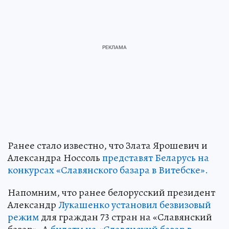
Ранее стало известно, что Злата Ярошевич и
Александра Носсоль
представят Беларусь на
конкурсах «Славянского базара в Витебске».
Напомним, что ранее белорусский президент
Александр
Лукашенко установил безвизовый
режим
для граждан 73 стран на «Славянский