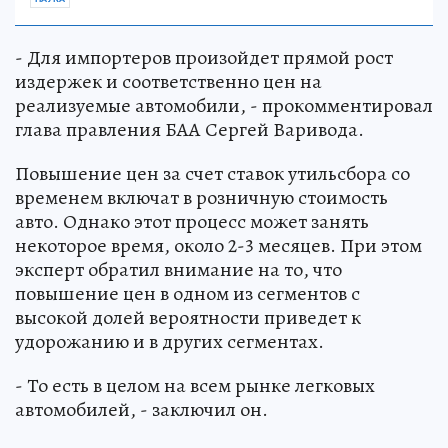
- Для импортеров произойдет прямой рост
издержек и соответственно цен на
реализуемые автомобили, - прокомментировал
глава правления БАА Сергей Варивода.
Повышение цен за счет ставок утильсбора со
временем включат в розничную стоимость
авто. Однако этот процесс может занять
некоторое время, около 2-3 месяцев. При этом
эксперт обратил внимание на то, что
повышение цен в одном из сегментов с
высокой долей вероятности приведет к
удорожанию и в других сегментах.
- То есть в целом на всем рынке легковых
автомобилей, - заключил он.