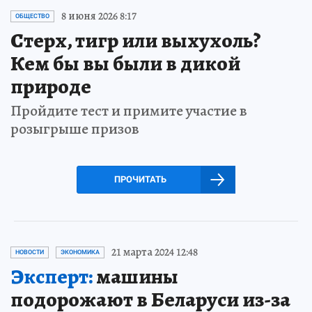
8 июня 2026 8:17
ОБЩЕСТВО
Стерх, тигр или выхухоль?
Кем бы вы были в дикой
природе
Пройдите тест и примите участие в
розыгрыше призов
ПРОЧИТАТЬ
21 марта 2024 12:48
НОВОСТИ
ЭКОНОМИКА
Эксперт:
машины
подорожают в Беларуси из-за