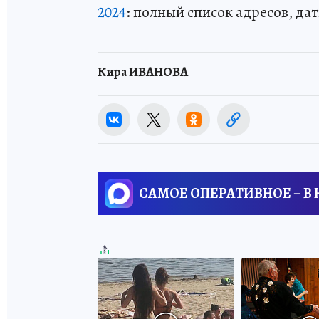
2024
: полный список адресов, да
Кира ИВАНОВА
САМОЕ ОПЕРАТИВНОЕ – В