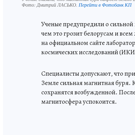
Фото:
Дмитрий ЛАСЬКО.
Перейти в Фотобанк КП
Ученые предупредили о сильной м
чем это грозит белорусам и вс
на официальном сайте лаборато
космических исследований (ИКИ
Специалисты допускают, что при
Земле сильная магнитная буря. К
сохранятся возбужденной. После
магнитосфера успокоится.