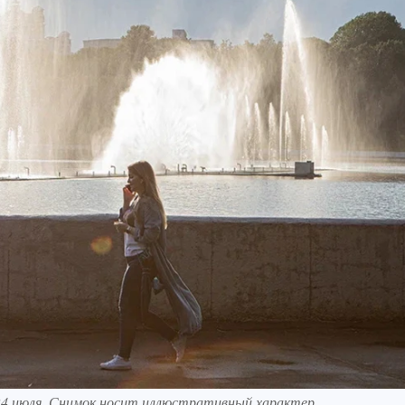
24 июля. Снимок носит иллюстративный характер.