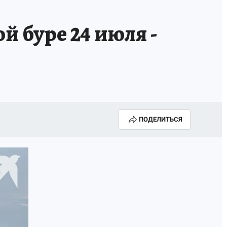
 буре 24 июля -
ПОДЕЛИТЬСЯ