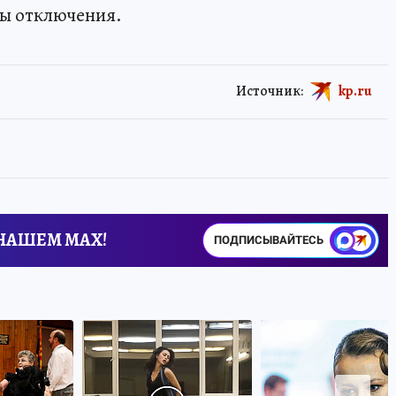
ты отключения.
Источник:
kp.ru
 НАШЕМ MAX!
ПОДПИСЫВАЙТЕСЬ