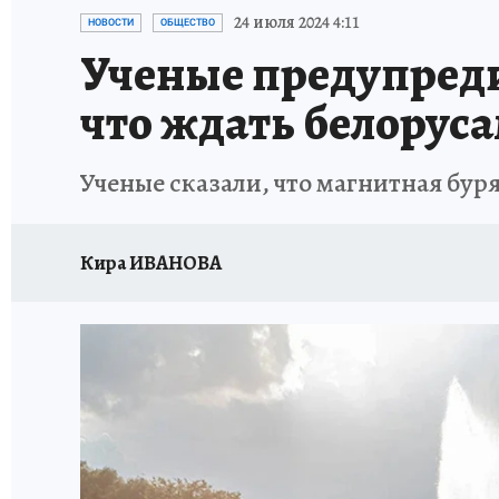
24 июля 2024 4:11
НОВОСТИ
ОБЩЕСТВО
Ученые предупреди
что ждать белорус
Ученые сказали, что магнитная буря
Кира ИВАНОВА