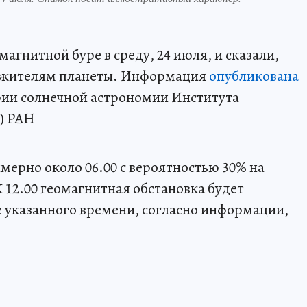
агнитной буре в среду, 24 июля, и сказали,
ем жителям планеты. Информация
опубликована
рии солнечной астрономии Института
) РАН
мерно около 06.00 с вероятностью 30% на
 12.00 геомагнитная обстановка будет
 указанного времени, согласно информации,