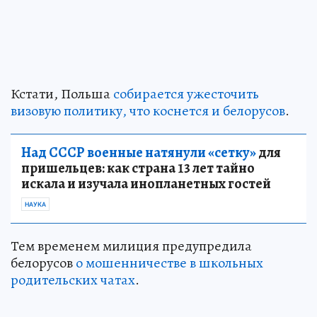
Кстати, Польша
собирается ужесточить
визовую политику, что коснется и белорусов
.
Над СССР военные натянули «сетку»
для
пришельцев: как страна 13 лет тайно
искала и изучала инопланетных гостей
НАУКА
Тем временем милиция предупредила
белорусов
о мошенничестве в школьных
родительских чатах
.