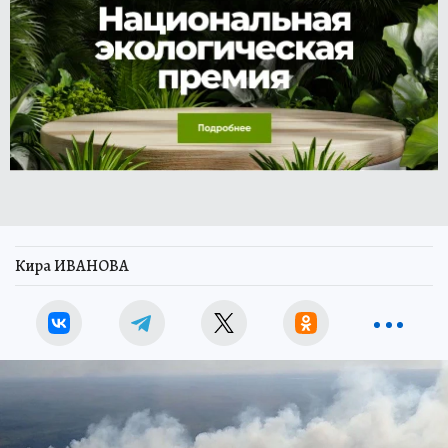
Кира ИВАНОВА