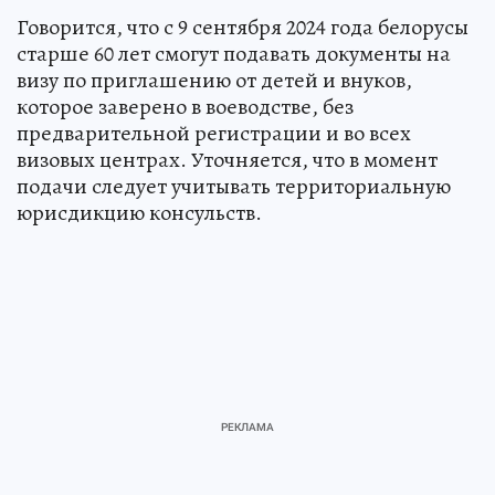
Говорится, что с 9 сентября 2024 года белорусы
старше 60 лет смогут подавать документы на
визу по приглашению от детей и внуков,
которое заверено в воеводстве, без
предварительной регистрации и во всех
визовых центрах. Уточняется, что в момент
подачи следует учитывать территориальную
юрисдикцию консульств.