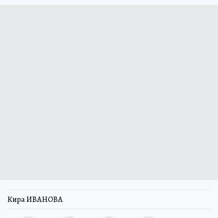
Кира ИВАНОВА