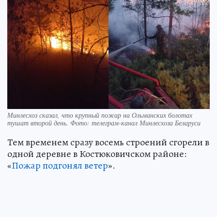
Минлесхоз сказал, что крупный пожар на Ольманских болотах
тушат второй день. Фото: телеграм-канал Минлесхоза Беларуси
Тем временем сразу восемь строений сгорели в
одной деревне в Костюковичском районе:
«
Пожар подгонял ветер
».