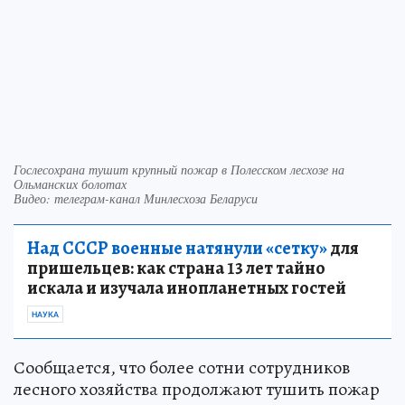
Гослесохрана тушит крупный пожар в Полесском лесхозе на
Ольманских болотах
Видео: телеграм-канал Минлесхоза Беларуси
Над СССР военные натянули «сетку»
для
пришельцев: как страна 13 лет тайно
искала и изучала инопланетных гостей
НАУКА
Сообщается, что более сотни сотрудников
лесного хозяйства продолжают тушить пожар