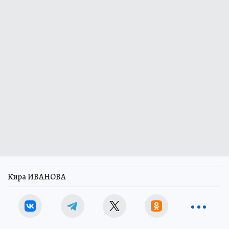
Кира ИВАНОВА