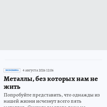
4 августа 2026 12:06
ЭКОНОМИКА
Металлы, без которых нам не
жить
Попробуйте представить, что однажды из
нашей жизни исчезнут всего пять