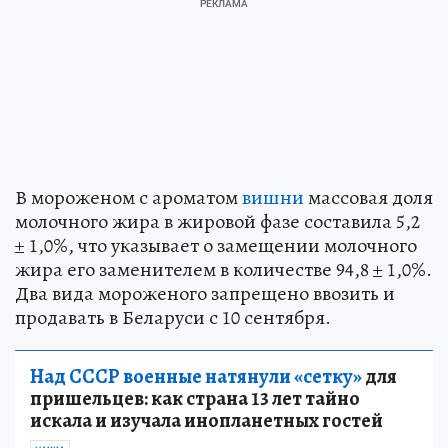
В мороженом с ароматом
вишни
массовая доля
молочного жира в жировой фазе составила 5,2
± 1,0%, что указывает о замещении молочного
жира его заменителем в количестве 94,8 ± 1,0%.
Два вида мороженого запрещено ввозить и
продавать в Беларуси с 10 сентября.
Над СССР военные натянули «сетку»
для
пришельцев: как страна 13 лет тайно
искала и изучала инопланетных гостей