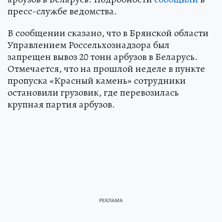
пресс-службе ведомства.
В сообщении сказано, что в Брянской области
Управлением Россельхознадзора был
запрещен вывоз 20 тонн арбузов в Беларусь.
Отмечается, что на прошлой неделе в пункте
пропуска «Красный камень» сотрудники
остановили грузовик, где перевозилась
крупная партия арбузов.