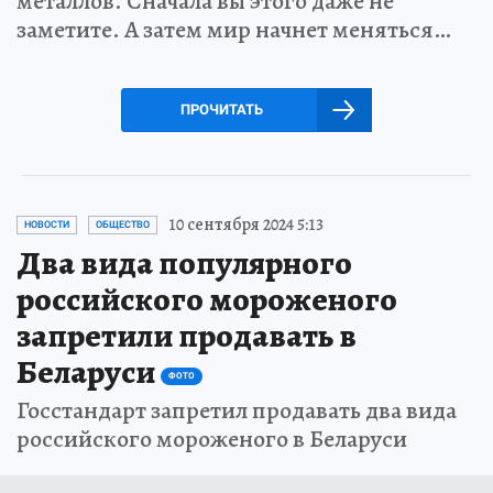
металлов. Сначала вы этого даже не
заметите. А затем мир начнет меняться…
ПРОЧИТАТЬ
10 сентября 2024 5:13
НОВОСТИ
ОБЩЕСТВО
Два вида популярного
российского мороженого
запретили продавать в
Беларуси
ФОТО
Госстандарт запретил продавать два вида
российского мороженого в Беларуси