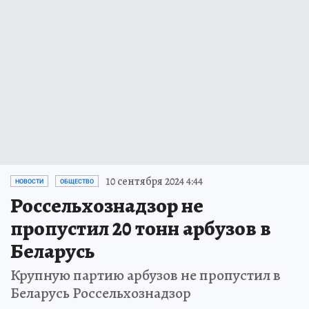
10 сентября 2024 4:44
НОВОСТИ
ОБЩЕСТВО
Россельхознадзор не
пропустил 20 тонн арбузов в
Беларусь
Крупную партию арбузов не пропустил в
Беларусь Россельхознадзор