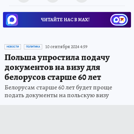
ЧИТАЙТЕ НАС В МАХ!
10 сентября 2024 4:59
НОВОСТИ
ПОЛИТИКА
Польша упростила подачу
документов на визу для
белорусов старше 60 лет
Белорусам старше 60 лет будет проще
подать документы на польскую визу