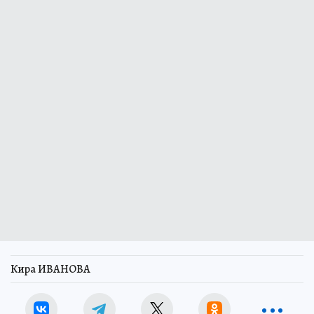
Кира ИВАНОВА