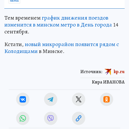
НАУКА
Тем временем
график движения поездов
изменится в минском метро в День города
14
сентября.
Кстати,
новый микрорайон появится рядом с
Колодищами
в Минске.
Источник:
kp.ru
Кира ИВАНОВА