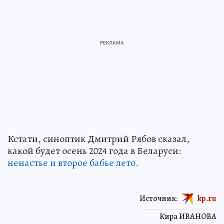
Кстати, синоптик Дмитрий Рябов сказал,
какой будет осень 2024 года в Беларуси:
ненастье и второе бабье лето.
Источник:
kp.ru
Кира ИВАНОВА