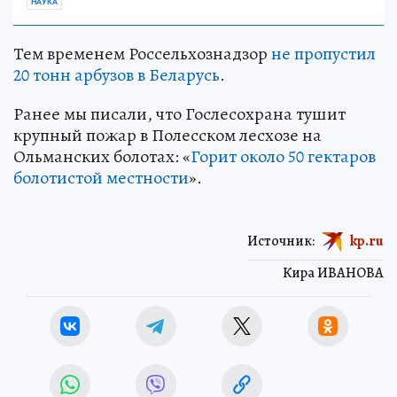
НАУКА
Тем временем Россельхознадзор
не пропустил
20 тонн арбузов в Беларусь
.
Ранее мы писали, что Гослесохрана тушит
крупный пожар в Полесском лесхозе на
Ольманских болотах: «
Горит около 50 гектаров
болотистой местности
».
Источник:
kp.ru
Кира ИВАНОВА