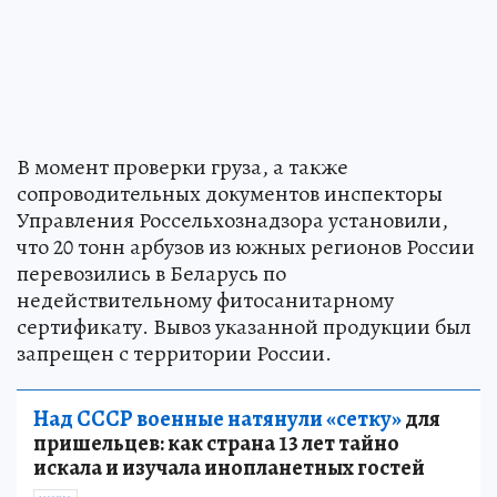
В момент проверки груза, а также
сопроводительных документов инспекторы
Управления Россельхознадзора установили,
что 20 тонн арбузов из южных регионов России
перевозились в Беларусь по
недействительному фитосанитарному
сертификату. Вывоз указанной продукции был
запрещен с территории России.
Над СССР военные натянули «сетку»
для
пришельцев: как страна 13 лет тайно
искала и изучала инопланетных гостей