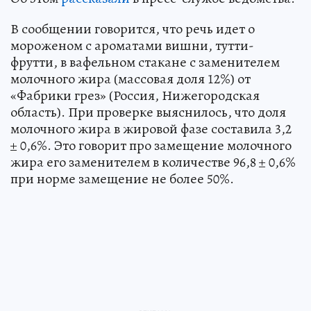
В сообщении говорится, что речь идет о
мороженом с ароматами вишни, тутти-
фрутти, в вафельном стакане с заменителем
молочного жира (массовая доля 12%) от
«Фабрики грез» (Россия, Нижегородская
область). При проверке выяснилось, что доля
молочного жира в жировой фазе составила 3,2
± 0,6%. Это говорит про замещение молочного
жира его заменителем в количестве 96,8 ± 0,6%
при норме замещение не более 50%.