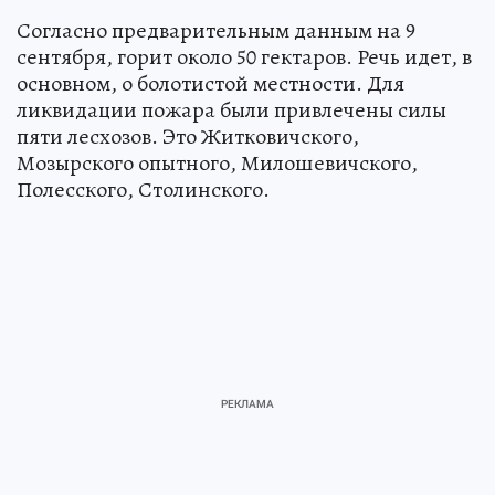
Согласно предварительным данным на 9
сентября, горит около 50 гектаров. Речь идет, в
основном, о болотистой местности. Для
ликвидации пожара были привлечены силы
пяти лесхозов. Это Житковичского,
Мозырского опытного, Милошевичского,
Полесского, Столинского.