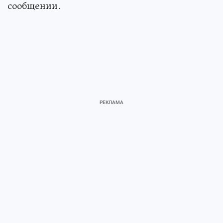
сообщении.