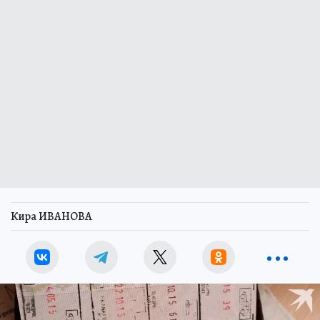
Кира ИВАНОВА