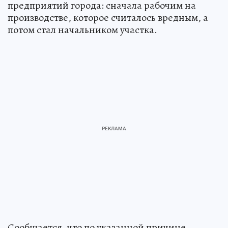
предприятий города: сначала рабочим на
производстве, которое считалось вредным, а
потом стал начальником участка.
Сообщается, что по указанной причине