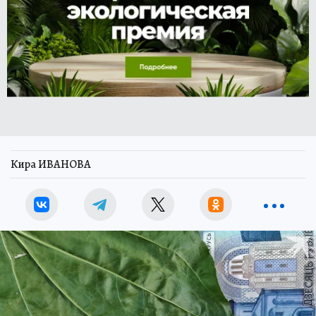
Кира ИВАНОВА