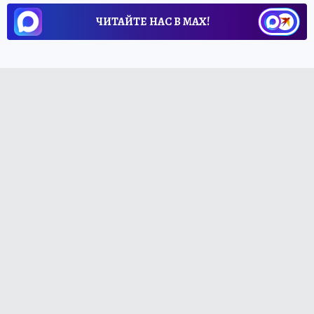
ЧИТАЙТЕ НАС В МАХ!