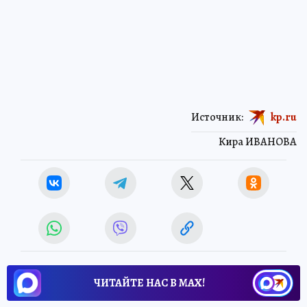
Источник:
kp.ru
Кира ИВАНОВА
ЧИТАЙТЕ НАС В МАХ!