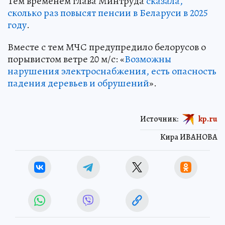
Тем временем глава Минтруда
сказала,
сколько раз повысят пенсии в Беларуси в 2025
году
.
Вместе с тем МЧС предупредило белорусов о
порывистом ветре 20 м/с: «
Возможны
нарушения электроснабжения, есть опасность
падения деревьев и обрушений
».
Источник:
kp.ru
Кира ИВАНОВА