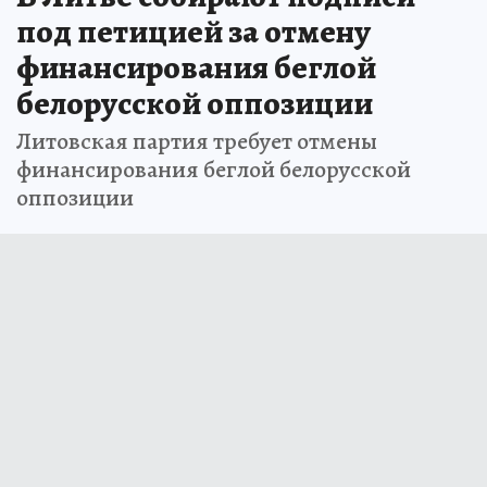
под петицией за отмену
финансирования беглой
белорусской оппозиции
Литовская партия требует отмены
финансирования беглой белорусской
оппозиции