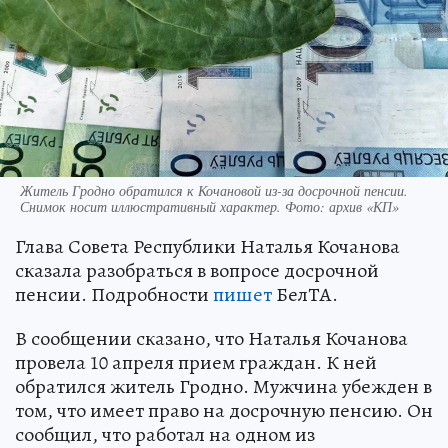
Житель Гродно обратился к Кочановой из-за досрочной пенсии.
Снимок носит иллюстративный характер. Фото: архив «КП»
Глава Совета Республики Наталья Кочанова
сказала разобраться в вопросе досрочной
пенсии. Подробности
пишет
БелТА.
В сообщении сказано, что Наталья Кочанова
провела 10 апреля прием граждан. К ней
обратился житель Гродно. Мужчина убежден в
том, что имеет право на досрочную пенсию. Он
сообщил, что работал на одном из