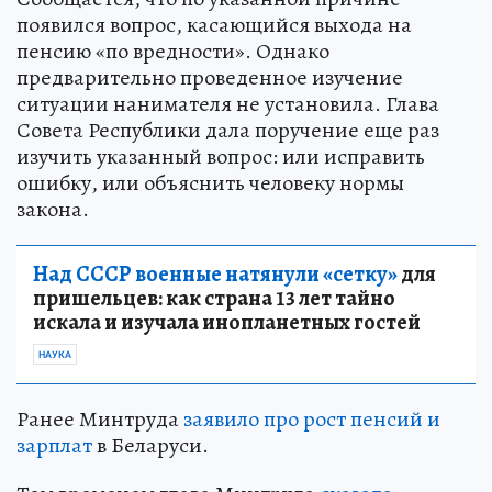
появился вопрос, касающийся выхода на
пенсию «по вредности». Однако
предварительно проведенное изучение
ситуации нанимателя не установила. Глава
Совета Республики дала поручение еще раз
изучить указанный вопрос: или исправить
ошибку, или объяснить человеку нормы
закона.
Над СССР военные натянули «сетку»
для
пришельцев: как страна 13 лет тайно
искала и изучала инопланетных гостей
НАУКА
Ранее Минтруда
заявило про рост пенсий и
зарплат
в Беларуси.