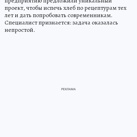
предприятию предложили уникальный
проект, чтобы испечь хлеб по рецептурам тех
лет и дать попробовать современникам.
Специалист признается: задача оказалась
непростой.