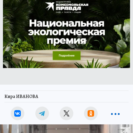
Кира ИВАНОВА