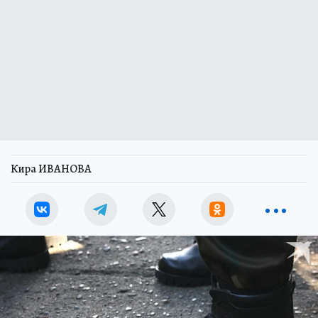
Кира ИВАНОВА