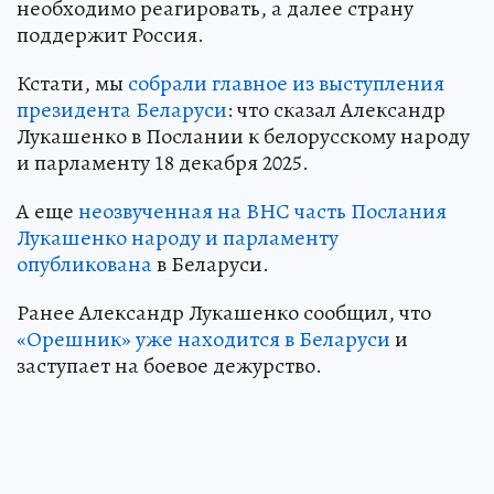
необходимо реагировать, а далее страну
поддержит Россия.
Кстати, мы
собрали главное из выступления
президента Беларуси
: что сказал Александр
Лукашенко в Послании к белорусскому народу
и парламенту 18 декабря 2025.
А еще
неозвученная на ВНС часть Послания
Лукашенко народу и парламенту
опубликована
в Беларуси.
Ранее Александр Лукашенко сообщил, что
«Орешник» уже находится в Беларуси
и
заступает на боевое дежурство.