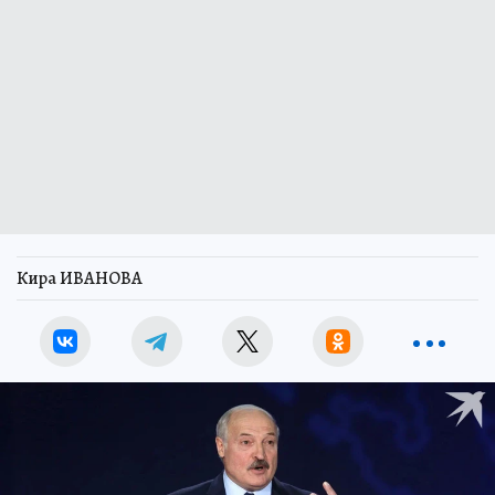
Кира ИВАНОВА