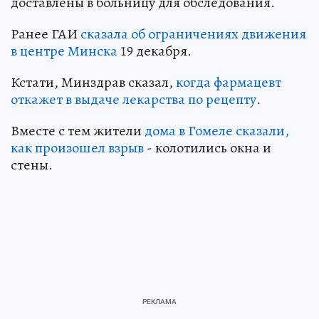
доставлены в больницу для обследования.
Ранее ГАИ
сказала об ограничениях движения
в центре Минска
19 декабря.
Кстати, Минздрав сказал,
когда фармацевт
откажет в выдаче лекарства по рецепту
.
Вместе с тем жители
дома в Гомеле сказали,
как произошел взрыв
- колотились окна и
стены.