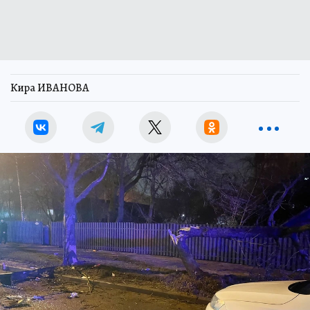
Кира ИВАНОВА