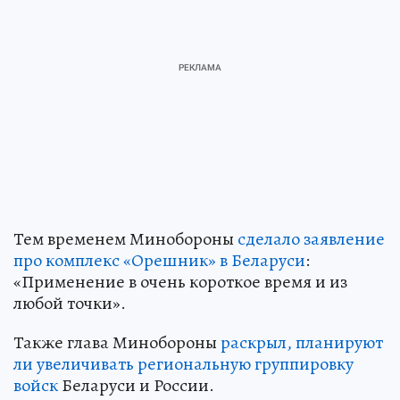
Тем временем Минобороны
сделало заявление
про комплекс «Орешник» в Беларуси
:
«Применение в очень короткое время и из
любой точки».
Также глава Минобороны
раскрыл, планируют
ли увеличивать региональную группировку
войск
Беларуси и России.