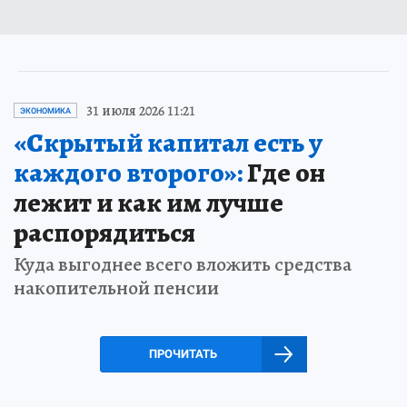
31 июля 2026 11:21
ЭКОНОМИКА
«Скрытый капитал есть у
каждого второго»:
Где он
лежит и как им лучше
распорядиться
Куда выгоднее всего вложить средства
накопительной пенсии
ПРОЧИТАТЬ