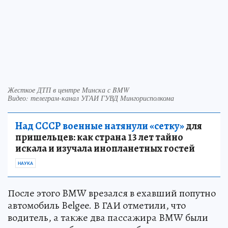
Жесткое ДТП в центре Минска с BMW
Видео: телеграм-канал УГАИ ГУВД Мингорисполкома
Над СССР военные натянули «сетку»
для
пришельцев: как страна 13 лет тайно
искала и изучала инопланетных гостей
НАУКА
После этого BMW врезался в ехавший попутно
автомобиль Belgee. В ГАИ отметили, что
водитель, а также два пассажира BMW были