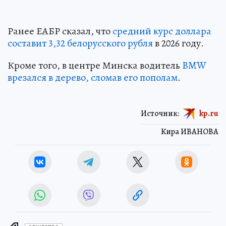
Ранее ЕАБР сказал, что
средний курс доллара
составит 3,32 белорусского рубля
в 2026 году.
Кроме того, в центре Минска водитель
BMW
врезался в дерево, сломав его пополам
.
Источник:
kp.ru
Кира ИВАНОВА