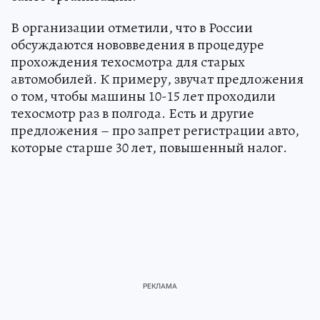
В организации отметили, что в России
обсуждаются нововведения в процедуре
прохождения техосмотра для старых
автомобилей. К примеру, звучат предложения
о том, чтобы машины 10-15 лет проходили
техосмотр раз в полгода. Есть и другие
предложения – про запрет регистрации авто,
которые старше 30 лет, повышенный налог.