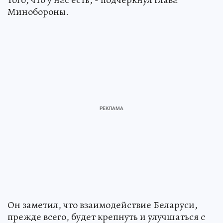
Минобороны.
Он заметил, что взаимодействие Беларуси,
прежде всего, будет крепнуть и улучшаться с