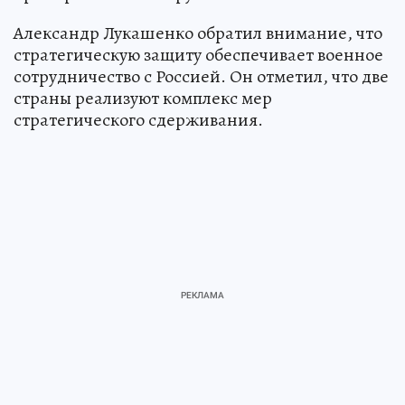
Александр Лукашенко обратил внимание, что
стратегическую защиту обеспечивает военное
сотрудничество с Россией. Он отметил, что две
страны реализуют комплекс мер
стратегического сдерживания.