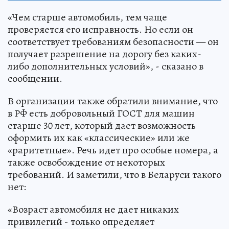
«Чем старше автомобиль, тем чаще
проверяется его исправность. Но если он
соответствует требованиям безопасности — он
получает разрешение на дорогу без каких-
либо дополнительных условий», - сказано в
сообщении.
В организации также обратили внимание, что
в РФ есть добровольный ГОСТ для машин
старше 30 лет, который дает возможность
оформить их как «классические» или же
«раритетные». Речь идет про особые номера, а
также освобождение от некоторых
требований. И заметили, что в Беларуси такого
нет:
«Возраст автомобиля не дает никаких
привилегий - только определяет