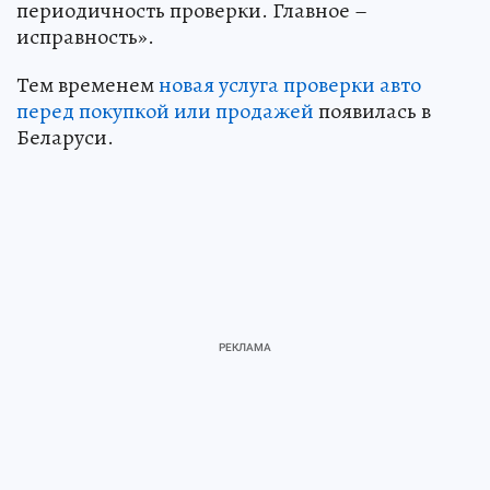
периодичность проверки. Главное –
исправность».
Тем временем
новая услуга проверки авто
перед покупкой или продажей
появилась в
Беларуси.