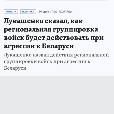
19 декабря 2025 8:04
НОВОСТИ
ПОЛИТИКА
Лукашенко сказал, как
региональная группировка
войск будет действовать при
агрессии к Беларуси
Лукашенко назвал действия региональной
группировки войск при агрессии к
Беларуси