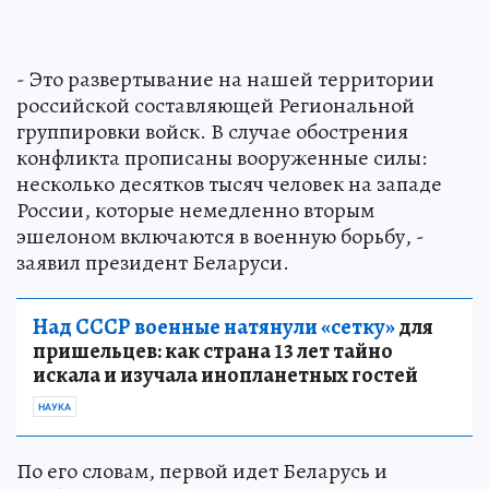
- Это развертывание на нашей территории
российской составляющей Региональной
группировки войск. В случае обострения
конфликта прописаны вооруженные силы:
несколько десятков тысяч человек на западе
России, которые немедленно вторым
эшелоном включаются в военную борьбу, -
заявил президент Беларуси.
Над СССР военные натянули «сетку»
для
пришельцев: как страна 13 лет тайно
искала и изучала инопланетных гостей
НАУКА
По его словам, первой идет Беларусь и