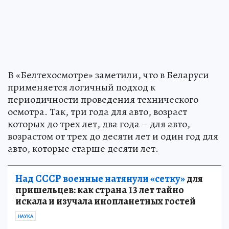
В «Белтехосмотре» заметили, что в Беларуси
применяется логичный подход к
периодичности проведения технического
осмотра. Так, три года для авто, возраст
которых до трех лет, два года – для авто,
возрастом от трех до десяти лет и один год для
авто, которые старше десяти лет.
Над СССР военные натянули «сетку»
для
пришельцев: как страна 13 лет тайно
искала и изучала инопланетных гостей
НАУКА