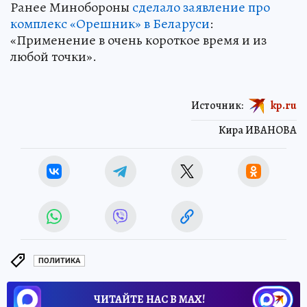
Ранее Минобороны
сделало заявление про
комплекс «Орешник» в Беларуси
:
«Применение в очень короткое время и из
любой точки».
Источник:
kp.ru
Кира ИВАНОВА
ПОЛИТИКА
ЧИТАЙТЕ НАС В МАХ!