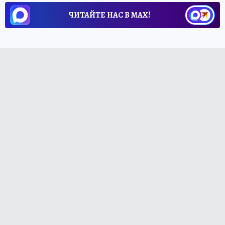
ЧИТАЙТЕ НАС В МАХ!