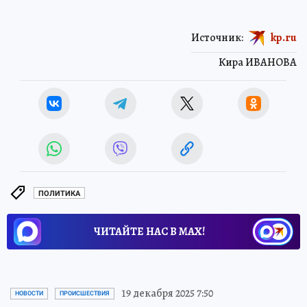
Источник:
kp.ru
Кира ИВАНОВА
ПОЛИТИКА
ЧИТАЙТЕ НАС В МАХ!
19 декабря 2025 7:50
НОВОСТИ
ПРОИСШЕСТВИЯ