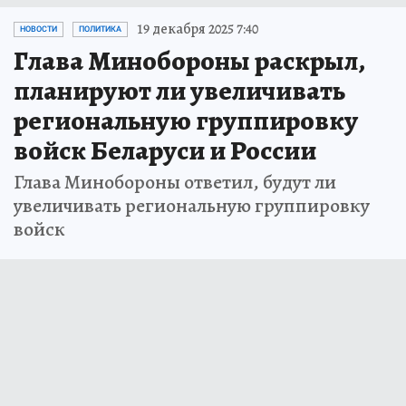
19 декабря 2025 7:40
НОВОСТИ
ПОЛИТИКА
Глава Минобороны раскрыл,
планируют ли увеличивать
региональную группировку
войск Беларуси и России
Глава Минобороны ответил, будут ли
увеличивать региональную группировку
войск