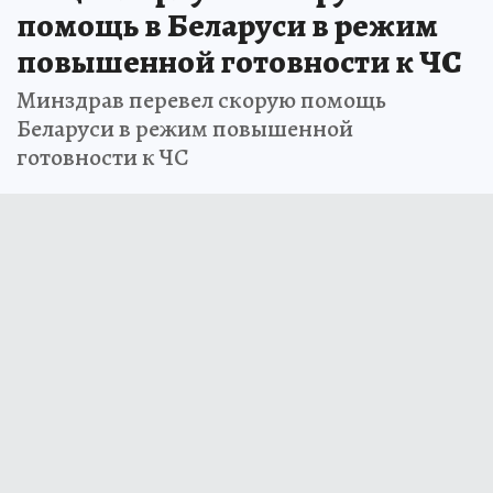
помощь в Беларуси в режим
повышенной готовности к ЧС
Минздрав перевел скорую помощь
Беларуси в режим повышенной
готовности к ЧС