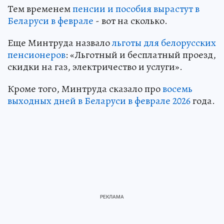
Тем временем
пенсии и пособия вырастут в
Беларуси в феврале
- вот на сколько.
Еще Минтруда назвало
льготы для белорусских
пенсионеров
: «Льготный и бесплатный проезд,
скидки на газ, электричество и услуги».
Кроме того, Минтруда сказало про
восемь
выходных дней в Беларуси в феврале 2026
года.