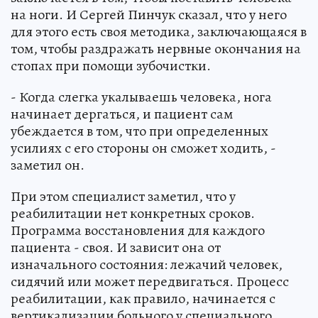
на ноги. И Сергей Пинчук сказал, что у него
для этого есть своя методика, заключающаяся в
том, чтобы раздражать нервные окончания на
стопах при помощи зубочистки.
- Когда слегка укалываешь человека, нога
начинает дергаться, и пациент сам
убеждается в том, что при определенных
усилиях с его стороны он сможет ходить, -
заметил он.
При этом специалист заметил, что у
реабилитации нет конкретных сроков.
Программа восстановления для каждого
пациента - своя. И зависит она от
изначального состояния: лежачий человек,
сидячий или может передвигаться. Процесс
реабилитации, как правило, начинается с
вертикализации больного у специального