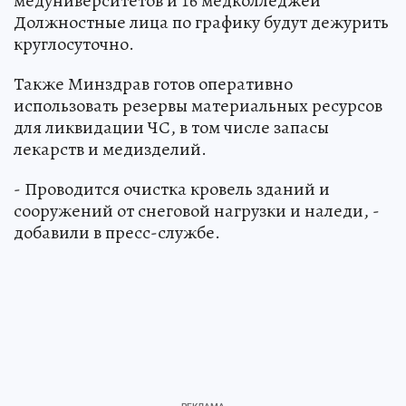
медуниверситетов и 16 медколледжей
Должностные лица по графику будут дежурить
круглосуточно.
Также Минздрав готов оперативно
использовать резервы материальных ресурсов
для ликвидации ЧС, в том числе запасы
лекарств и медизделий.
- Проводится очистка кровель зданий и
сооружений от снеговой нагрузки и наледи, -
добавили в пресс-службе.