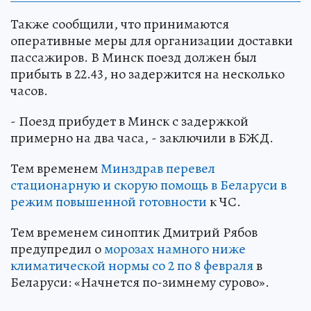
Также сообщили, что принимаются
оперативные меры для организации доставки
пассажиров. В Минск поезд должен был
прибыть в 22.43, но задержится на несколько
часов.
- Поезд прибудет в Минск с задержкой
примерно на два часа, - заключили в БЖД.
Тем временем
Минздрав перевел
стационарную и скорую помощь в Беларуси в
режим повышенной готовности
к ЧС.
Тем временем синоптик Дмитрий Рябов
предупредил о
морозах намного ниже
климатической нормы со 2 по 8 февраля
в
Беларуси: «Начнется по-зимнему сурово».