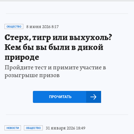
8 июня 2026 8:17
ОБЩЕСТВО
Стерх, тигр или выхухоль?
Кем бы вы были в дикой
природе
Пройдите тест и примите участие в
розыгрыше призов
ПРОЧИТАТЬ
31 января 2026 18:49
НОВОСТИ
ОБЩЕСТВО