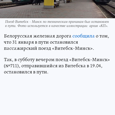
Поезд Витебск - Минск по техническим причинам был остановлен
в пути. Фото используется в качестве иллюстрации: архив «КП».
Белорусская железная дорога
сообщила
о том,
что 31 января в пути остановился
пассажирский поезд «Витебск-Минск».
Так, в субботу вечером поезд «Витебск-Минск»
(№711), отправившийся из Витебска в 19.04,
остановился в пути.