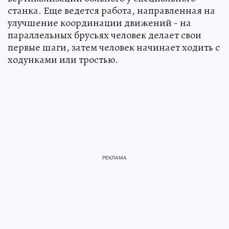
станка. Еще ведется работа, направленная на
улучшение координации движений - на
параллельных брусьях человек делает свои
первые шаги, затем человек начинает ходить с
ходунками или тростью.