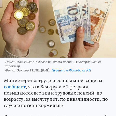
Пенсии повысили с 1 февраля. Фото носит иллюстративный
характер.
Фото:
Виктор ГИЛИЦКИЙ.
Перейти в Фотобанк КП
Министерство труда и социальной защиты
сообщает
, что в Беларуси с 1 февраля
повышаются все виды трудовых пенсий: по
возрасту, за выслугу лет, по инвалидности, по
случаю потери кормильца.