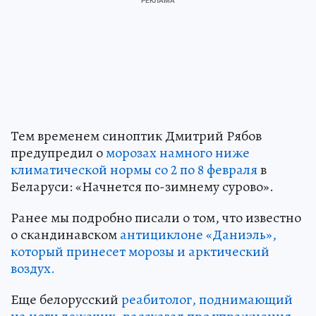
Тем временем синоптик Дмитрий Рябов
предупредил о
морозах намного ниже
климатической нормы со 2 по 8 февраля
в
Беларуси: «Начнется по-зимнему сурово».
Ранее мы подробно писали о том, что известно
о скандинавском
антициклоне «Даниэль»,
который принесет морозы и арктический
воздух.
Еще белорусский
реабитолог, поднимающий