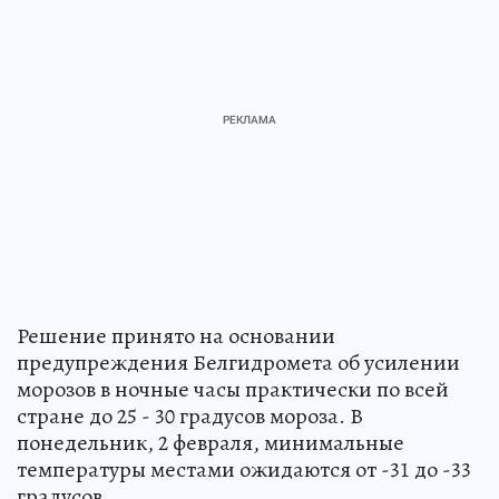
Решение принято на основании
предупреждения Белгидромета об усилении
морозов в ночные часы практически по всей
стране до 25 - 30 градусов мороза. В
понедельник, 2 февраля, минимальные
температуры местами ожидаются от -31 до -33
градусов.