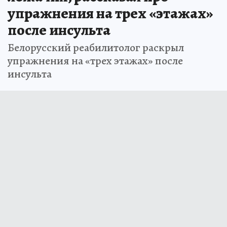
упражнения на трех «этажах»
после инсульта
Белорусский реабилитолог раскрыл
упражнения на «трех этажах» после
инсульта