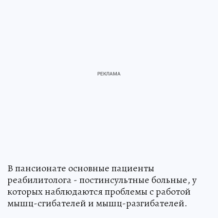
В пансионате основные пациенты
реабилитолога - постинсультные больные, у
которых наблюдаются проблемы с работой
мышц-сгибателей и мышц-разгибателей.