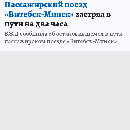
Пассажирский поезд
«Витебск-Минск»
застрял в
пути на два часа
БЖД сообщила об остановившемся в пути
пассажирском поезде «Витебск-Минск»