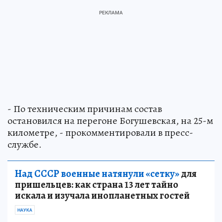
- По техническим причинам состав
остановился на перегоне Богушевская, на 25-м
километре, - прокомментировали в пресс-
службе.
Над СССР военные натянули «сетку»
для
пришельцев: как страна 13 лет тайно
искала и изучала инопланетных гостей
НАУКА