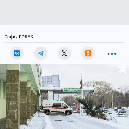
София ГОЛУБ