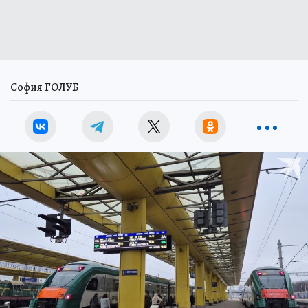
София ГОЛУБ