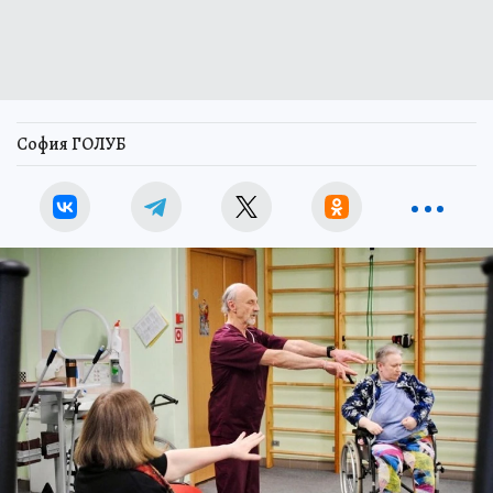
София ГОЛУБ