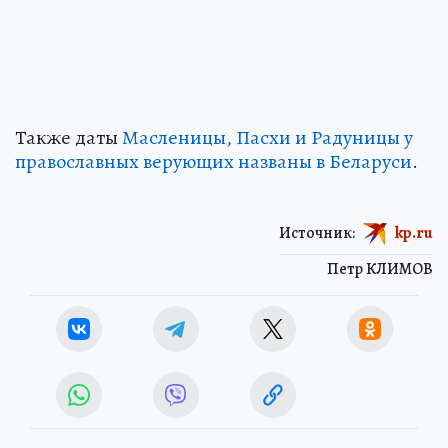
Также даты
Масленицы, Пасхи и Радуницы у
православных верующих названы в Беларуси
.
Источник:
kp.ru
Петр КЛИМОВ