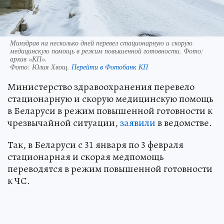
Минздрав на несколько дней перевел стационарную и скорую
медицинскую помощь в режим повышенной готовности. Фото:
архив «КП».
Фото:
Юлия Хвощ.
Перейти в Фотобанк КП
Министерство здравоохранения перевело
стационарную и скорую медицинскую помощь
в Беларуси в режим повышенной готовности к
чрезвычайной ситуации,
заявили
в ведомстве.
Так, в Беларуси с 31 января по 3 февраля
стационарная и скорая медпомощь
переводятся в режим повышенной готовности
к ЧС.