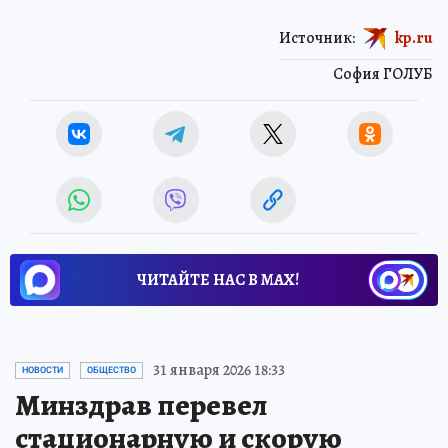
Источник:
kp.ru
София ГОЛУБ
ЧИТАЙТЕ НАС В МАХ!
31 января 2026 18:33
НОВОСТИ
ОБЩЕСТВО
Минздрав перевел
стационарную и скорую