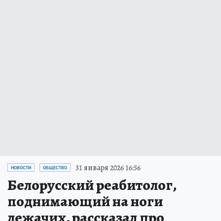
31 января 2026 16:56
НОВОСТИ
ОБЩЕСТВО
Белорусский реабитолог,
поднимающий на ноги
лежачих, рассказал про