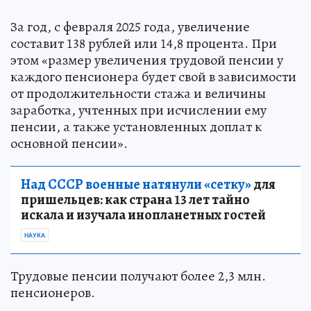
За год, с февраля 2025 года, увеличение
составит 138 рублей или 14,8 процента. При
этом «размер увеличения трудовой пенсии у
каждого пенсионера будет свой в зависимости
от продолжительности стажа и величины
заработка, учтенных при исчислении ему
пенсии, а также установленных доплат к
основной пенсии».
Над СССР военные натянули «сетку»
для
пришельцев: как страна 13 лет тайно
искала и изучала инопланетных гостей
НАУКА
Трудовые пенсии получают более 2,3 млн.
пенсионеров.