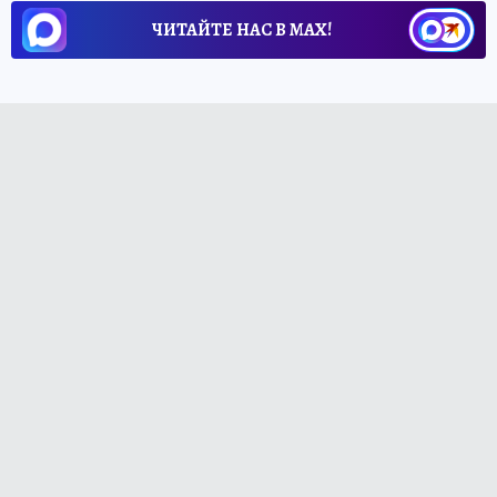
ЧИТАЙТЕ НАС В МАХ!