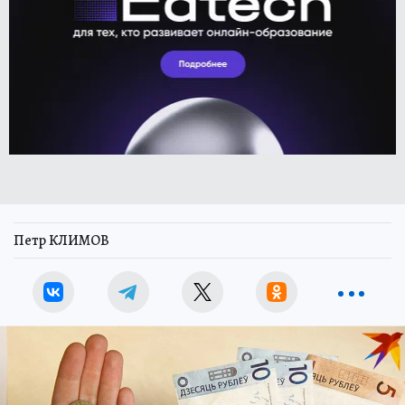
Петр КЛИМОВ