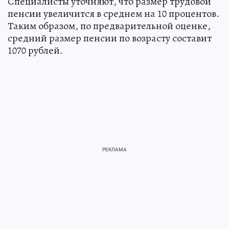
Специалисты уточняют, что размер трудовой
пенсии увеличится в среднем на 10 процентов.
Таким образом, по предварительной оценке,
средний размер пенсии по возрасту составит
1070 рублей.