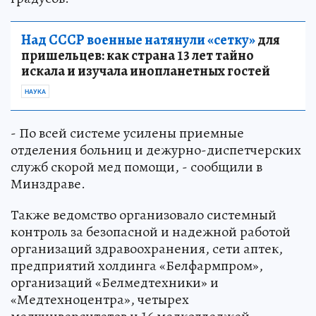
Над СССР военные натянули «сетку»
для
пришельцев: как страна 13 лет тайно
искала и изучала инопланетных гостей
НАУКА
- По всей системе усилены приемные
отделения больниц и дежурно-диспетчерских
служб скорой мед помощи, - сообщили в
Минздраве.
Также ведомство организовало системный
контроль за безопасной и надежной работой
организаций здравоохранения, сети аптек,
предприятий холдинга «Белфармпром»,
организаций «Белмедтехники» и
«Медтехноцентра», четырех