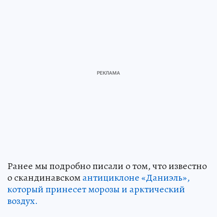
Ранее мы подробно писали о том, что известно
о скандинавском
антициклоне «Даниэль»,
который принесет морозы и арктический
воздух.