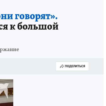
ни говорят».
ся к большой
держание
ПОДЕЛИТЬСЯ