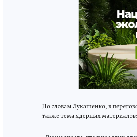
По словам Лукашенко, в перегово
также тема ядерных материалов