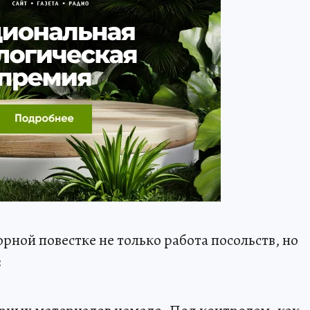
рной повестке не только работа посольств, но
: