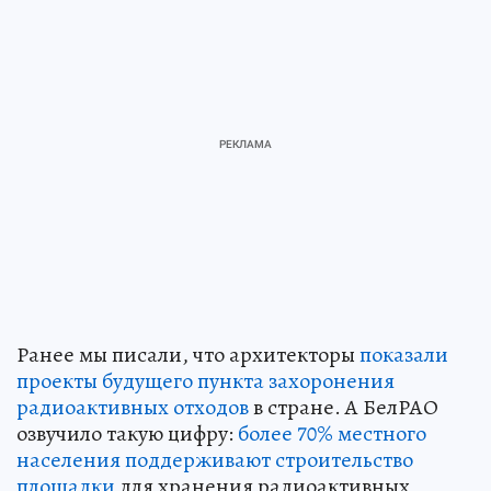
Ранее мы писали, что архитекторы
показали
проекты будущего пункта захоронения
радиоактивных отходов
в стране. А БелРАО
озвучило такую цифру:
более 70% местного
населения поддерживают строительство
площадки
для хранения радиоактивных