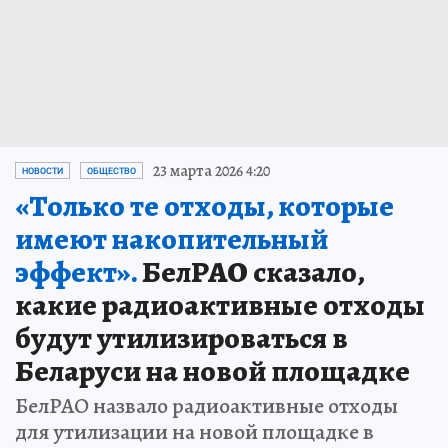
23 марта 2026 4:20
НОВОСТИ
ОБЩЕСТВО
«Только те отходы, которые
имеют накопительный
эффект».
БелРАО сказало,
какие радиоактивные отходы
будут утилизироваться в
Беларуси на новой площадке
БелРАО назвало радиоактивные отходы
для утилизации на новой площадке в