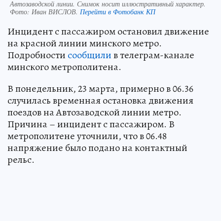
Автозаводской линии. Снимок носит иллюстративный характер.
Фото:
Иван ВИСЛОВ.
Перейти в Фотобанк КП
Инцидент с пассажиром остановил движение
на красной линии минского метро.
Подробности
сообщили
в телеграм-канале
минского метрополитена.
В понедельник, 23 марта, примерно в 06.36
случилась временная остановка движения
поездов на Автозаводской линии метро.
Причина – инцидент с пассажиром. В
метрополитене уточнили, что в 06.48
напряжение было подано на контактный
рельс.