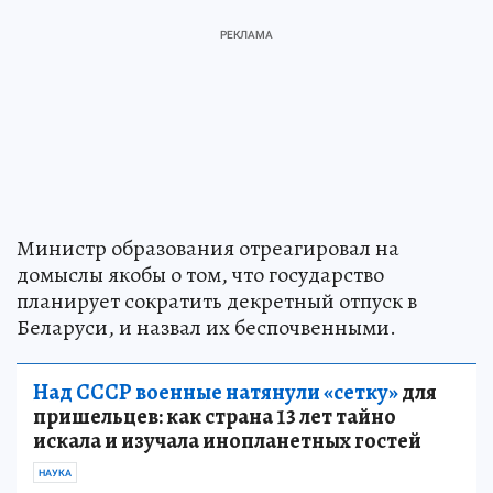
Министр образования отреагировал на
домыслы якобы о том, что государство
планирует сократить декретный отпуск в
Беларуси, и назвал их беспочвенными.
Над СССР военные натянули «сетку»
для
пришельцев: как страна 13 лет тайно
искала и изучала инопланетных гостей
НАУКА