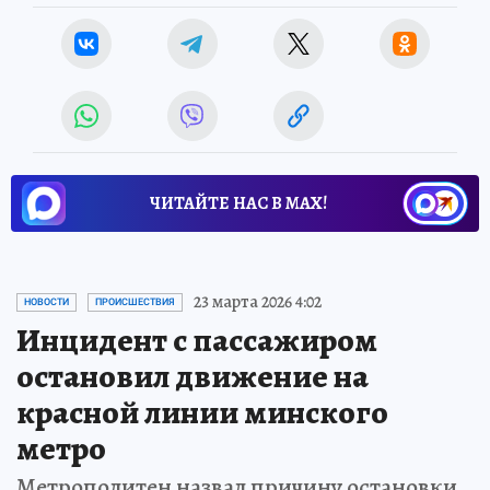
ЧИТАЙТЕ НАС В МАХ!
23 марта 2026 4:02
НОВОСТИ
ПРОИСШЕСТВИЯ
Инцидент с пассажиром
остановил движение на
красной линии минского
метро
Метрополитен назвал причину остановки