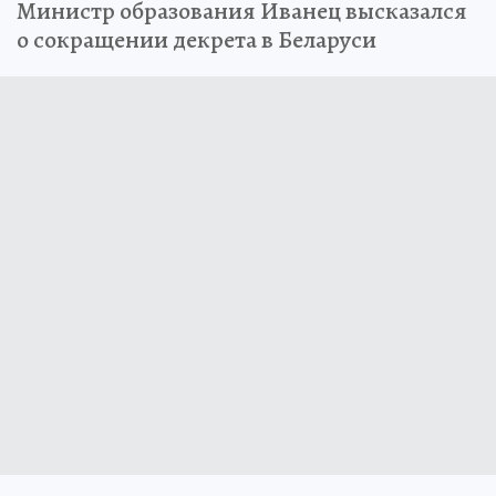
Министр образования Иванец высказался
о сокращении декрета в Беларуси