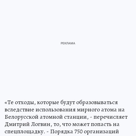
«Те отходы, которые будут образовываться
вследствие использования мирного атома на
Белорусской атомной станции, - перечисляет
Дмитрий Логвин, то, что может попасть на
спецплощадку. - Порядка 750 организаций