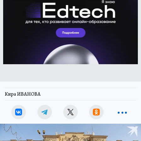
Кира ИВАНОВА