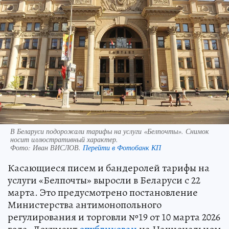
В Беларуси подорожали тарифы на услуги «Белпочты». Снимок
носит иллюстративный характер.
Фото:
Иван ВИСЛОВ.
Перейти в Фотобанк КП
Касающиеся писем и бандеролей тарифы на
услуги «Белпочты» выросли в Беларуси с 22
марта. Это предусмотрено постановление
Министерства антимонопольного
регулирования и торговли №19 от 10 марта 2026