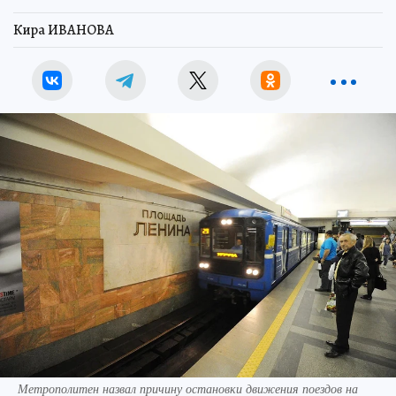
Кира ИВАНОВА
Метрополитен назвал причину остановки движения поездов на