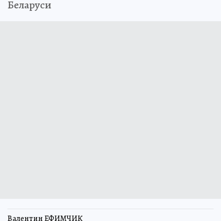
Беларуси
Валентин ЕФИМЧИК