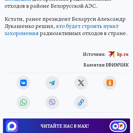
отходов в районе Белорусской АЭС.
Кстати, ранее президент Беларуси Александр
Лукашенко решил,
кто будет строить пункт
захоронения
радиоактивных отходов в стране.
Источник:
kp.ru
Валентин ЕФИМЧИК
ЧИТАЙТЕ НАС В МАХ!