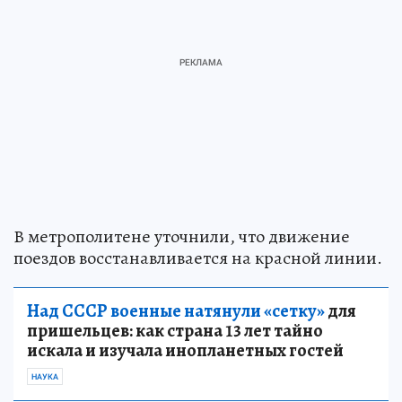
В метрополитене уточнили, что движение
поездов восстанавливается на красной линии.
Над СССР военные натянули «сетку»
для
пришельцев: как страна 13 лет тайно
искала и изучала инопланетных гостей
НАУКА