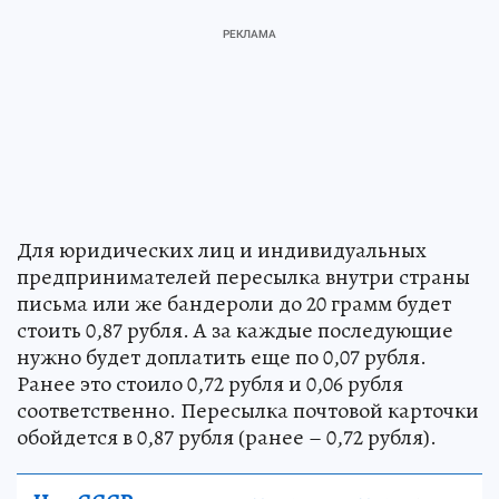
Для юридических лиц и индивидуальных
предпринимателей пересылка внутри страны
письма или же бандероли до 20 грамм будет
стоить 0,87 рубля. А за каждые последующие
нужно будет доплатить еще по 0,07 рубля.
Ранее это стоило 0,72 рубля и 0,06 рубля
соответственно. Пересылка почтовой карточки
обойдется в 0,87 рубля (ранее – 0,72 рубля).