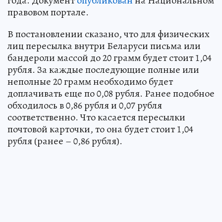
года. Документ
опубликован
на Национальном
правовом портале.
В постановлении сказано, что для физических
лиц пересылка внутри Беларуси письма или
бандероли массой до 20 грамм будет стоит 1,04
рубля. За каждые последующие полные или
неполные 20 грамм необходимо будет
доплачивать еще по 0,08 рубля. Ранее подобное
обходилось в 0,86 рубля и 0,07 рубля
соответственно. Что касается пересылки
почтовой карточки, то она будет стоит 1,04
рубля (ранее – 0,86 рубля).