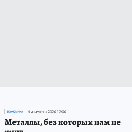
4 августа 2026 12:06
ЭКОНОМИКА
Металлы, без которых нам не
жить