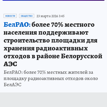
23 марта 2026 3:45
НОВОСТИ
ОБЩЕСТВО
БелРАО:
более 70% местного
населения поддерживают
строительство площадки для
хранения радиоактивных
отходов в районе Белорусской
АЭС
БелРАО: более 70% местных жителей за
площадку радиоактивных отходов около
БелАЭС