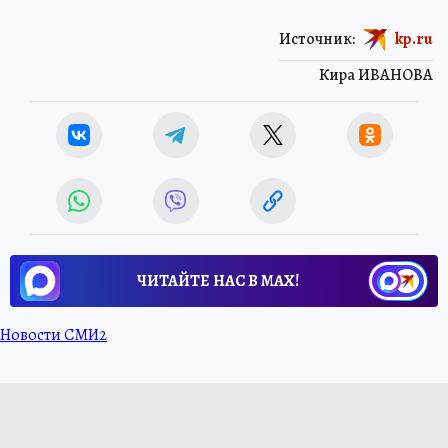
Источник:
kp.ru
Кира ИВАНОВА
ЧИТАЙТЕ НАС В МАХ!
Новости СМИ2