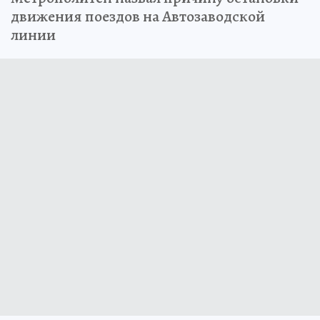
движения поездов на Автозаводской
линии