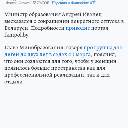
Фото:
Алексей БУЛАТОВ.
Перейти в Фотобанк КП
Министр образования Андрей Иванец
высказался о сокращении декретного отпуска в
Беларуси. Подробности
приводит
портал
fanipol.by.
Глава Минобразования, говоря
про группы для
детей до двух лет в садах с 1 марта
, пояснил,
что они создаются для того, чтобы у женщин
появилось больше пространства как для
профессиональной реализации, так и для
отдыха.