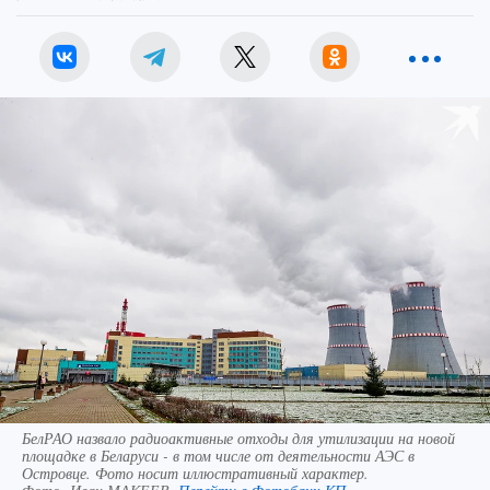
БелРАО назвало радиоактивные отходы для утилизации на новой
площадке в Беларуси - в том числе от деятельности АЭС в
Островце. Фото носит иллюстративный характер.