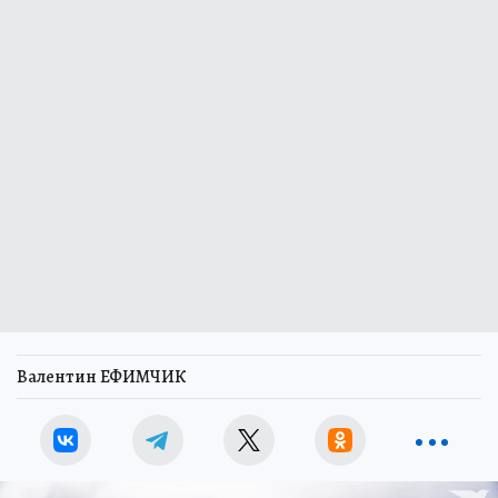
Валентин ЕФИМЧИК