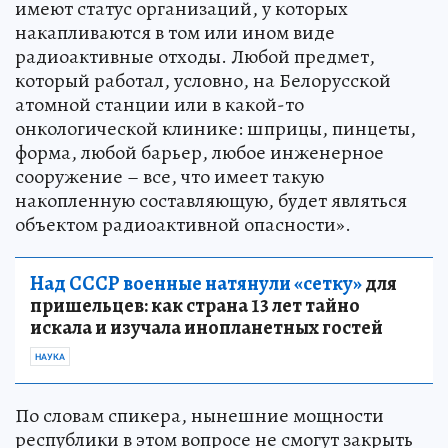
имеют статус организаций, у которых
накапливаются в том или ином виде
радиоактивные отходы. Любой предмет,
который работал, условно, на Белорусской
атомной станции или в какой-то
онкологической клинике: шприцы, пинцеты,
форма, любой барьер, любое инженерное
сооружение – все, что имеет такую
накопленную составляющую, будет являться
объектом радиоактивной опасности».
Над СССР военные натянули «сетку»
для
пришельцев: как страна 13 лет тайно
искала и изучала инопланетных гостей
НАУКА
По словам спикера, нынешние мощности
республики в этом вопросе не смогут закрыть