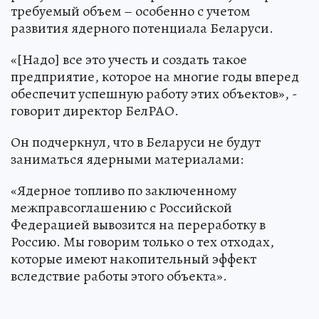
требуемый объем – особенно с учетом
развития ядерного потенциала Беларуси.
«[Надо] все это учесть и создать такое
предприятие, которое на многие годы вперед
обеспечит успешную работу этих объектов», -
говорит директор БелРАО.
Он подчеркнул, что в Беларуси не будут
заниматься ядерными материалами:
«Ядерное топливо по заключенному
межправсоглашению с Российской
Федерацией вывозится на переработку в
Россию. Мы говорим только о тех отходах,
которые имеют накопительный эффект
вследствие работы этого объекта».