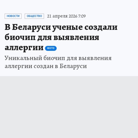
21 апреля 2026 7:09
НОВОСТИ
ОБЩЕСТВО
В Беларуси ученые создали
биочип для выявления
аллергии
ФОТО
Уникальный биочип для выявления
аллергии создан в Беларуси