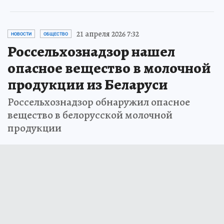
21 апреля 2026 7:32
НОВОСТИ
ОБЩЕСТВО
Россельхознадзор нашел
опасное вещество в молочной
продукции из Беларуси
Россельхознадзор обнаружил опасное
вещество в белорусской молочной
продукции