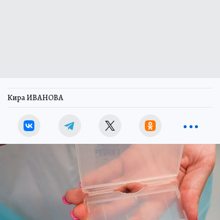
Кира ИВАНОВА