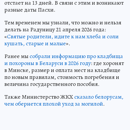
отстает на 13 дней. В связи с этим и возникают
разные даты Пасхи.
Тем временем мы узнали, что можно и нельзя
делать на Радуницу 21 апреля 2026 года:
«
Святые родители, идите к нам хлеба и соли
кушать, старые и малые
».
Ранее мы
собрали информацию про кладбища
и похороны в Беларуси в 2026 году
: где хоронят
в Минске, размер и оплата мест на кладбище
по новым правилам, стоимость погребения и
величина государственного пособия.
Также Министерство ЖКХ
сказало белорусам,
чем обернется плохой уход за могилой
.