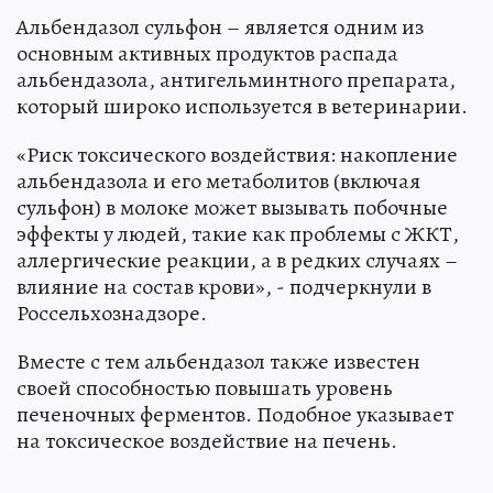
Альбендазол сульфон – является одним из
основным активных продуктов распада
альбендазола, антигельминтного препарата,
который широко используется в ветеринарии.
«Риск токсического воздействия: накопление
альбендазола и его метаболитов (включая
сульфон) в молоке может вызывать побочные
эффекты у людей, такие как проблемы с ЖКТ,
аллергические реакции, а в редких случаях –
влияние на состав крови», - подчеркнули в
Россельхознадзоре.
Вместе с тем альбендазол также известен
своей способностью повышать уровень
печеночных ферментов. Подобное указывает
на токсическое воздействие на печень.