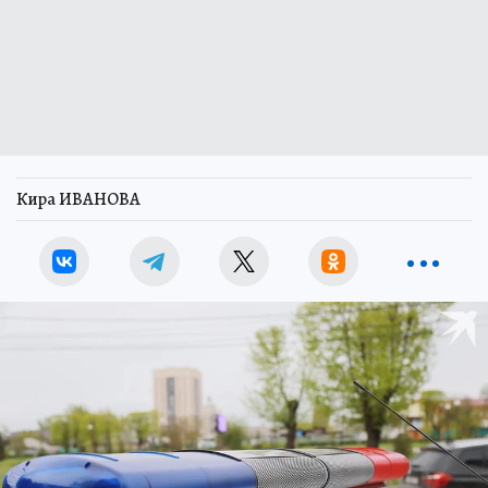
Кира ИВАНОВА