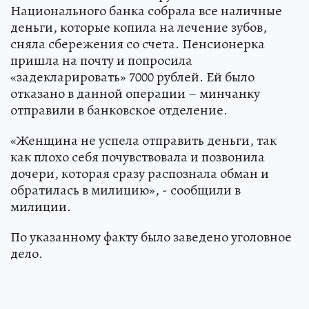
Национального банка собрала все наличные
деньги, которые копила на лечение зубов,
сняла сбережения со счета. Пенсионерка
пришла на почту и попросила
«задекларировать» 7000 рублей. Ей было
отказано в данной операции – минчанку
отправили в банковское отделение.
«Женщина не успела отправить деньги, так
как плохо себя почувствовала и позвонила
дочери, которая сразу распознала обман и
обратилась в милицию», - сообщили в
милиции.
По указанному факту было заведено уголовное
дело.