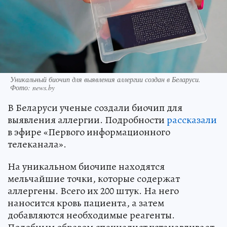
Уникальный биочип для выявления аллергии создан в Беларуси.
Фото: news.by
В Беларуси ученые создали биочип для
выявления аллергии. Подробности
рассказали
в эфире «Первого информационного
телеканала».
На уникальном биочипе находятся
мельчайшие точки, которые содержат
аллергены. Всего их 200 штук. На него
наносится кровь пациента, а затем
добавляются необходимые реагенты.