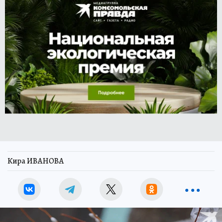
Кира ИВАНОВА