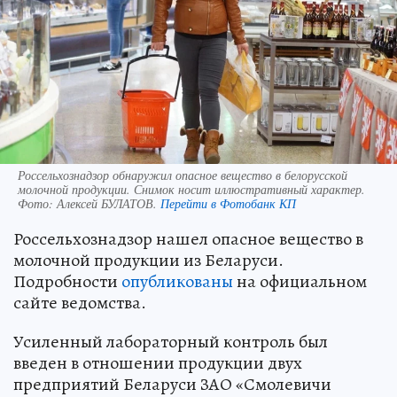
Россельхознадзор обнаружил опасное вещество в белорусской
молочной продукции. Снимок носит иллюстративный характер.
Фото:
Алексей БУЛАТОВ.
Перейти в Фотобанк КП
Россельхознадзор нашел опасное вещество в
молочной продукции из Беларуси.
Подробности
опубликованы
на официальном
сайте ведомства.
Усиленный лабораторный контроль был
введен в отношении продукции двух
предприятий Беларуси ЗАО «Смолевичи