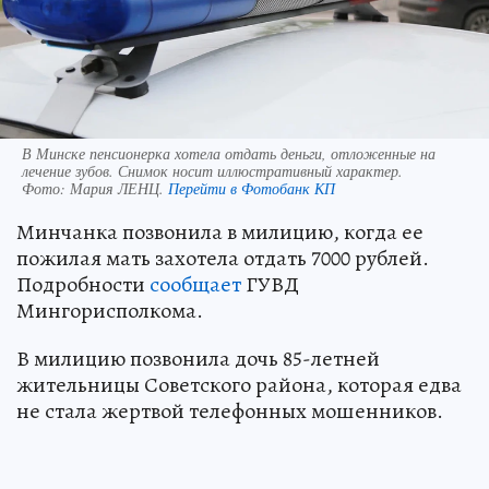
В Минске пенсионерка хотела отдать деньги, отложенные на
лечение зубов. Снимок носит иллюстративный характер.
Фото:
Мария ЛЕНЦ.
Перейти в Фотобанк КП
Минчанка позвонила в милицию, когда ее
пожилая мать захотела отдать 7000 рублей.
Подробности
сообщает
ГУВД
Мингорисполкома.
В милицию позвонила дочь 85-летней
жительницы Советского района, которая едва
не стала жертвой телефонных мошенников.