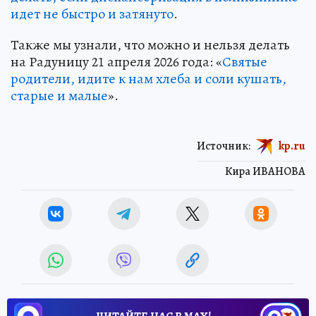
идет не быстро и затянуто
.
Также мы узнали, что можно и нельзя делать
на Радуницу 21 апреля 2026 года: «
Святые
родители, идите к нам хлеба и соли кушать,
старые и малые
».
Источник:
kp.ru
Кира ИВАНОВА