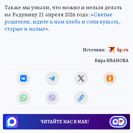
Также мы узнали, что можно и нельзя делать
на Радуницу 21 апреля 2026 года: «
Святые
родители, идите к нам хлеба и соли кушать,
старые и малые
».
Источник:
kp.ru
Кира ИВАНОВА
ЧИТАЙТЕ НАС В МАХ!