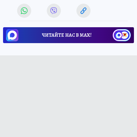
ЧИТАЙТЕ НАС В МАХ!