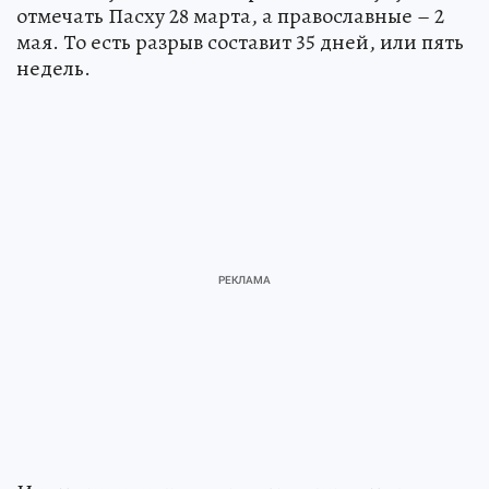
отмечать Пасху 28 марта, а православные – 2
мая. То есть разрыв составит 35 дней, или пять
недель.