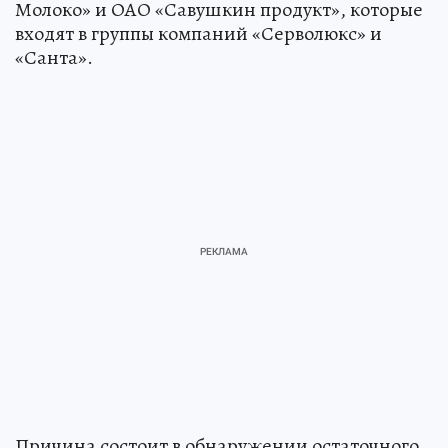
Молоко» и ОАО «Савушкин продукт», которые
входят в группы компаний «Серволюкс» и
«Санта».
Причина состоит в обнаружении остаточного