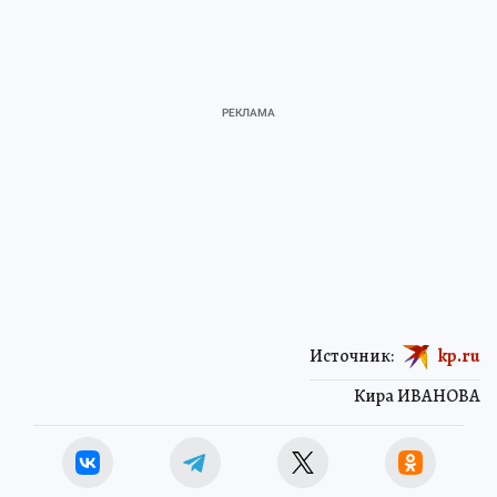
Источник:
kp.ru
Кира ИВАНОВА