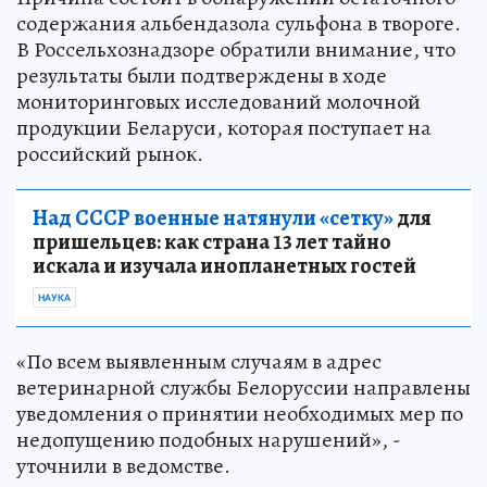
содержания альбендазола сульфона в твороге.
В Россельхознадзоре обратили внимание, что
результаты были подтверждены в ходе
мониторинговых исследований молочной
продукции Беларуси, которая поступает на
российский рынок.
Над СССР военные натянули «сетку»
для
пришельцев: как страна 13 лет тайно
искала и изучала инопланетных гостей
НАУКА
«По всем выявленным случаям в адрес
ветеринарной службы Белоруссии направлены
уведомления о принятии необходимых мер по
недопущению подобных нарушений», -
уточнили в ведомстве.