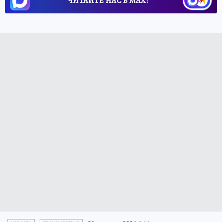
ЧИТАЙТЕ НАС В МАХ!