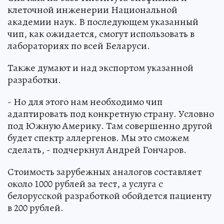
клеточной инженерии Национальной
академии наук. В последующем указанный
чип, как ожидается, смогут использовать в
лабораториях по всей Беларуси.
Также думают и над экспортом указанной
разработки.
- Но для этого нам необходимо чип
адаптировать под конкретную страну. Условно
под Южную Америку. Там совершенно другой
будет спектр аллергенов. Мы это сможем
сделать, - подчеркнул Андрей Гончаров.
Стоимость зарубежных аналогов составляет
около 1000 рублей за тест, а услуга с
белорусской разработкой обойдется пациенту
в 200 рублей.