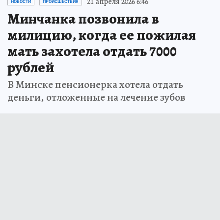
21 апреля 2026 6:46
НОВОСТИ
ПРОИСШЕСТВИЯ
Минчанка позвонила в
милицию, когда ее пожилая
мать захотела отдать 7000
рублей
В Минске пенсионерка хотела отдать
деньги, отложенные на лечение зубов