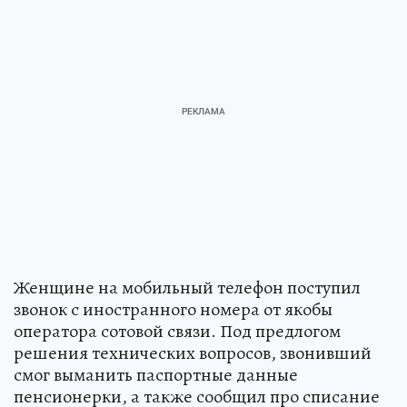
Женщине на мобильный телефон поступил
звонок с иностранного номера от якобы
оператора сотовой связи. Под предлогом
решения технических вопросов, звонивший
смог выманить паспортные данные
пенсионерки, а также сообщил про списание