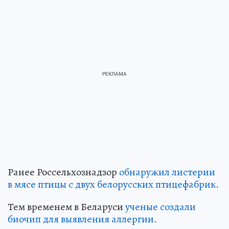
Ранее Россельхознадзор
обнаружил листерии
в мясе птицы с двух белорусских птицефабрик
.
Тем временем в Беларуси
ученые создали
биочип для выявления аллергии
.