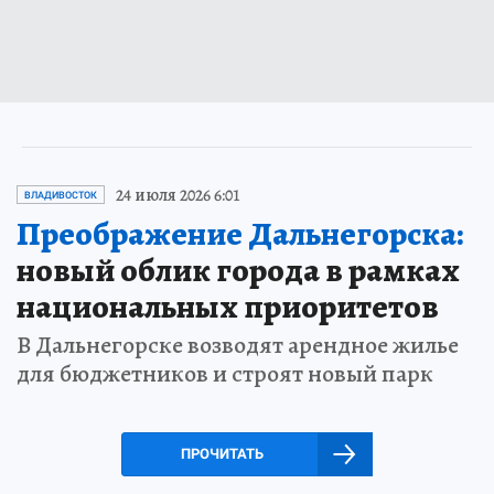
24 июля 2026 6:01
ВЛАДИВОСТОК
Преображение Дальнегорска:
новый облик города в рамках
национальных приоритетов
В Дальнегорске возводят арендное жилье
для бюджетников и строят новый парк
ПРОЧИТАТЬ