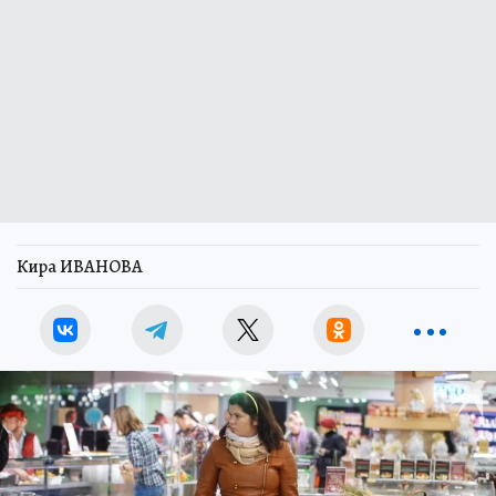
Кира ИВАНОВА