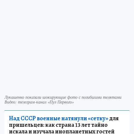
Лукашенко показали шокирующие фото с погибшими телятами
Видео: телеграм-канал «Пул Первого»
Над СССР военные натянули «сетку»
для
пришельцев: как страна 13 лет тайно
искала и изучала инопланетных гостей