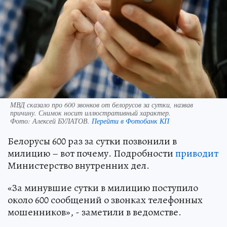
МВД сказало про 600 звонков от белорусов за сутки, назвав
причину. Снимок носит иллюстративный характер.
Фото:
Алексей БУЛАТОВ.
Перейти в Фотобанк КП
Белорусы 600 раз за сутки позвонили в
милицию – вот почему. Подробности
приводит
Министерство внутренних дел.
«За минувшие сутки в милицию поступило
около 600 сообщений о звонках телефонных
мошенников», - заметили в ведомстве.