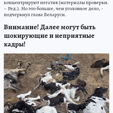
концентрируют негатив (материалы проверки.
– Ред.). Но это больше, чем уголовное дело, -
подчеркнул глава Беларуси.
Внимание! Далее могут быть
шокирующие и неприятные
кадры!