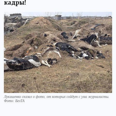
кадры!
Лукашенко сказал о фото, от которых сойдут с ума журналисты.
Фото: БелТА