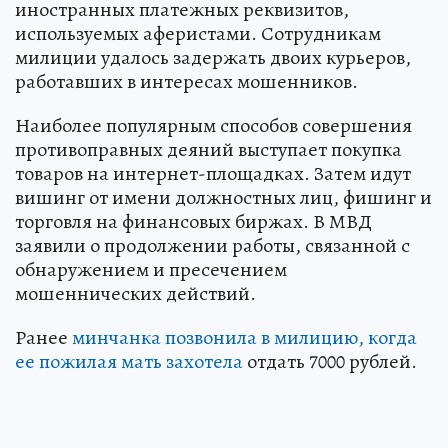
иностранных платежных реквизитов,
используемых аферистами. Сотрудникам
милиции удалось задержать двоих курьеров,
работавших в интересах мошенников.
Наиболее популярным способов совершения
противоправных деяний выступает покупка
товаров на интернет-площадках. Затем идут
вишинг от имени должностных лиц, фишинг и
торговля на финансовых биржах. В МВД
заявили о продолжении работы, связанной с
обнаружением и пресечением
мошеннических действий.
Ранее
минчанка позвонила в милицию, когда
ее пожилая мать захотела
отдать 7000 рублей.