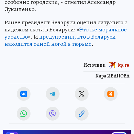
особенно городские, - отметил Александр
Лукашенко.
Ранее президент Беларуси оценил ситуацию с
падежом скота в Беларуси: «
Это же моральное
уродство
». И
предупредил, кто в Беларуси
находится одной ногой в тюрьме
.
Источник:
kp.ru
Кира ИВАНОВА