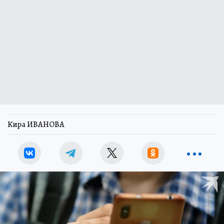
Кира ИВАНОВА