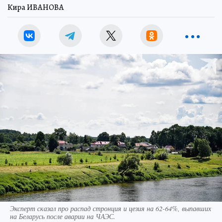
Кира ИВАНОВА
Эксперт сказал про распад стронция и цезия на 62-64%, выпавших
на Беларусь после аварии на ЧАЭС.