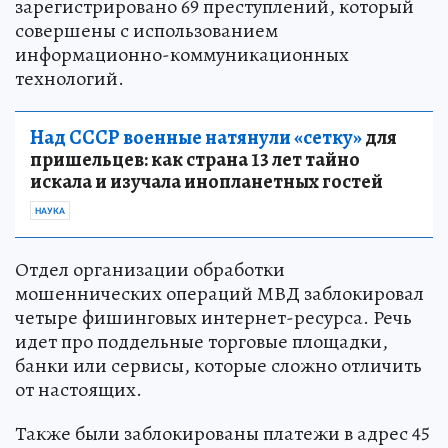
зарегистрировано 69 преступлений, который
совершены с использованием
информационно-коммуникационных
технологий.
Над СССР военные натянули «сетку»
для
пришельцев: как страна 13 лет тайно
искала и изучала инопланетных гостей
НАУКА
Отдел организации обработки
мошеннических операций МВД заблокировал
четыре фишинговых интернет-ресурса. Речь
идет про поддельные торговые площадки,
банки или сервисы, которые сложно отличить
от настоящих.
Также были заблокированы платежи в адрес 45