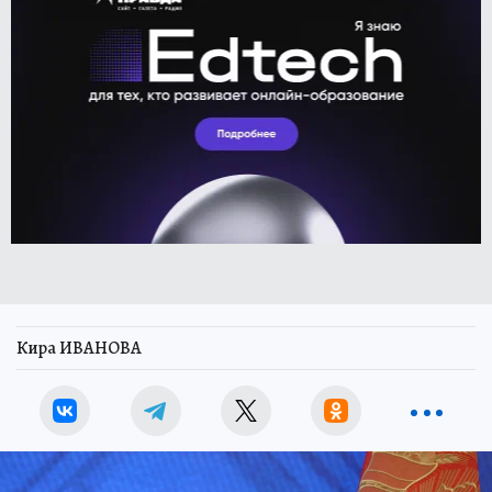
Кира ИВАНОВА