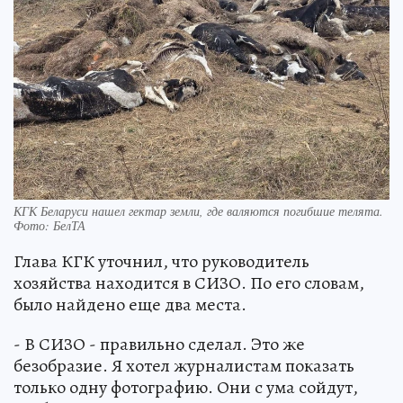
КГК Беларуси нашел гектар земли, где валяются погибшие телята.
Фото: БелТА
Глава КГК уточнил, что руководитель
хозяйства находится в СИЗО. По его словам,
было найдено еще два места.
- В СИЗО - правильно сделал. Это же
безобразие. Я хотел журналистам показать
только одну фотографию. Они с ума сойдут,