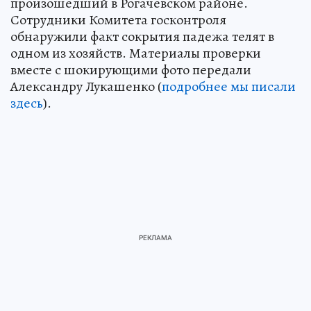
произошедший в Рогачевском районе.
Сотрудники Комитета госконтроля
обнаружили факт сокрытия падежа телят в
одном из хозяйств. Материалы проверки
вместе с шокирующими фото передали
Александру Лукашенко (
подробнее мы писали
здесь
).