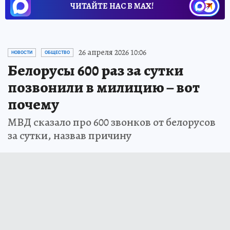
ЧИТАЙТЕ НАС В МАХ!
26 апреля 2026 10:06
НОВОСТИ
ОБЩЕСТВО
Белорусы 600 раз за сутки
позвонили в милицию – вот
почему
МВД сказало про 600 звонков от белорусов
за сутки, назвав причину