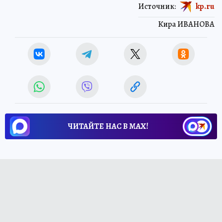
Источник:
kp.ru
Кира ИВАНОВА
ЧИТАЙТЕ НАС В МАХ!