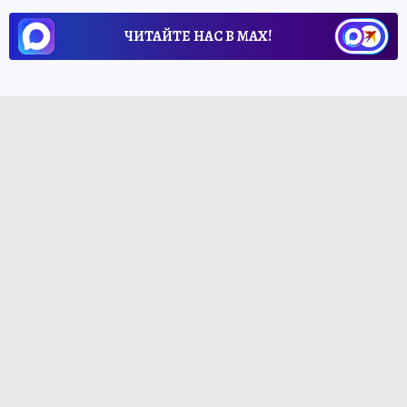
ЧИТАЙТЕ НАС В МАХ!