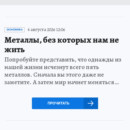
4 августа 2026 12:06
ЭКОНОМИКА
Металлы, без которых нам не
жить
Попробуйте представить, что однажды из
нашей жизни исчезнут всего пять
металлов. Сначала вы этого даже не
заметите. А затем мир начнет меняться…
ПРОЧИТАТЬ