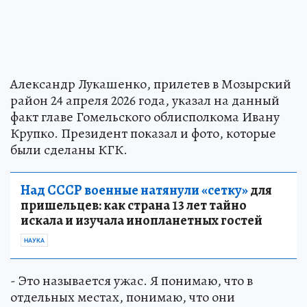
Александр Лукашенко, прилетев в Мозырский
район 24 апреля 2026 года, указал на данный
факт главе Гомельского облисполкома Ивану
Крупко. Президент показал и фото, которые
были сделаны КГК.
Над СССР военные натянули «сетку»
для
пришельцев: как страна 13 лет тайно
искала и изучала инопланетных гостей
НАУКА
- Это называется ужас. Я понимаю, что в
отдельных местах, понимаю, что они