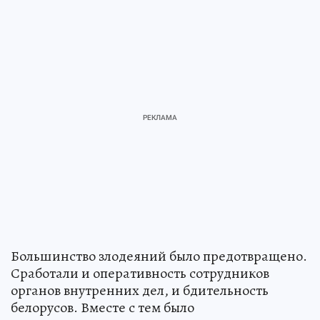
Большинство злодеяний было предотвращено.
Сработали и оперативность сотрудников
органов внутренних дел, и бдительность
белорусов. Вместе с тем было