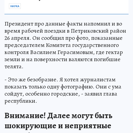
НАУКА
Президент про данные факты напомнил и во
время рабочей поездки в Петриковский район
26 апреля. Он сообщил про фото, показанные
председателем Комитета государственного
контроля Василием Герасимовым, где гектар
земли и на поверхности валяются погибшие
телята.
- Это же безобразие. Я хотел журналистам
показать только одну фотографию. Они с ума
сойдут, особенно городские, - заявил глава
республики.
Внимание! Далее могут быть
шокирующие и неприятные