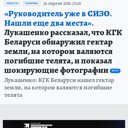
26 апреля 2026 10:24
НОВОСТИ
ПОЛИТИКА
«Руководитель уже в СИЗО.
Нашли еще два места».
Лукашенко рассказал, что КГК
Беларуси обнаружил гектар
земли, на котором валяются
погибшие телята, и показал
шокирующие фотографии
ФОТО
Лукашенко: КГК Беларуси нашел гектар
земли, на котором валяются погибшие
телята