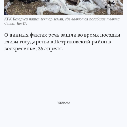
КГК Беларуси нашел гектар земли, где валяются погибшие телята.
Фото: БелТА
О данных фактах речь зашла во время поездки
главы государства в Петриковский район в
воскресенье, 26 апреля.