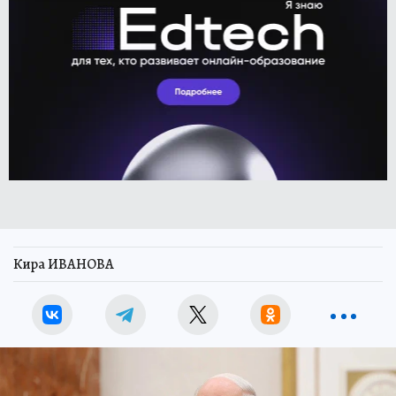
Кира ИВАНОВА