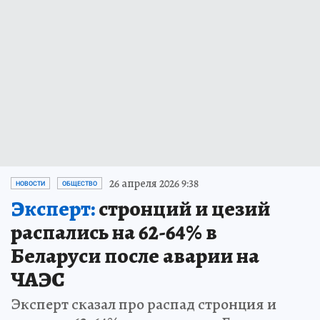
26 апреля 2026 9:38
НОВОСТИ
ОБЩЕСТВО
Эксперт:
стронций и цезий
распались на 62-64% в
Беларуси после аварии на
ЧАЭС
Эксперт сказал про распад стронция и