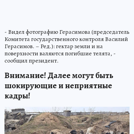
- Видел фотографию Герасимова (председатель
Комитета государственного контроля Василий
Герасимов. – Ред.): гектар земли и на
поверхности валяются погибшие телята, -
сообщил президент.
Внимание! Далее могут быть
шокирующие и неприятные
кадры!