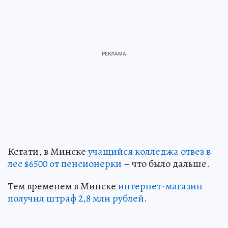
Кстати, в Минске
учащийся колледжа отвез в
лес $6500 от пенсионерки
– что было дальше.
Тем временем в Минске
интернет-магазин
получил штраф 2,8 млн рублей
.