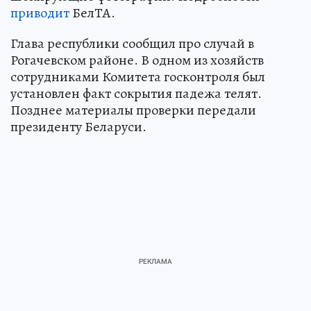
приводит
БелТА.
Глава республики сообщил про случай в
Рогачевском районе. В одном из хозяйств
сотрудниками Комитета госконтроля был
установлен факт сокрытия падежа телят.
Позднее материалы проверки передали
президенту Беларуси.