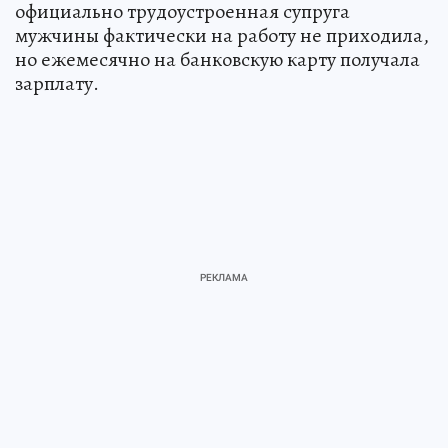
официально трудоустроенная супруга
мужчины фактически на работу не приходила,
но ежемесячно на банковскую карту получала
зарплату.