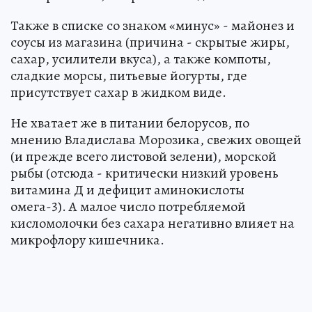
Также в списке со знаком «минус» - майонез и
соусы из магазина (причина - скрытые жиры,
сахар, усилители вкуса), а также компоты,
сладкие морсы, питьевые йогурты, где
присутствует сахар в жидком виде.
Не хватает же в питании белорусов, по
мнению Владислава Морозика, свежих овощей
(и прежде всего листовой зелени), морской
рыбы (отсюда - критически низкий уровень
витамина Д и дефицит аминокислоты
омега-3). А малое число потребляемой
кисломолочки без сахара негативно влияет на
микрофлору кишечника.