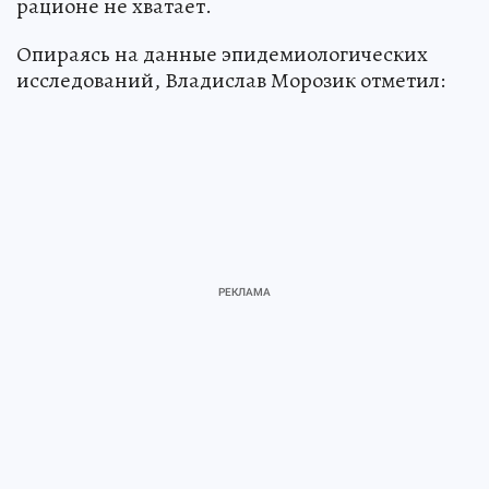
рационе не хватает.
Опираясь на данные эпидемиологических
исследований, Владислав Морозик отметил: