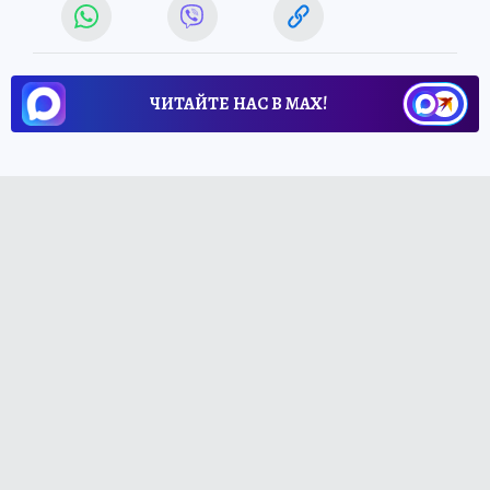
ЧИТАЙТЕ НАС В МАХ!