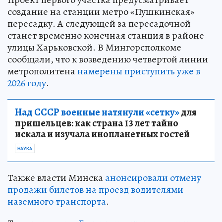
создание на станции метро «Пушкинская»
пересадку. А следующей за пересадочной
станет временно конечная станция в районе
улицы Харьковской. В Мингорсполкоме
сообщали, что к возведению четвертой линии
метрополитена
намерены приступить уже в
2026 году
.
Над СССР военные натянули «сетку»
для
пришельцев: как страна 13 лет тайно
искала и изучала инопланетных гостей
НАУКА
Также власти Минска
анонсировали отмену
продажи билетов на проезд водителями
наземного транспорта
.