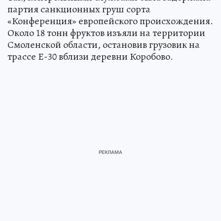
партия санкционных груш сорта
«Конференция» европейского происхождения.
Около 18 тонн фруктов изъяли на территории
Смоленской области, остановив грузовик на
трассе Е-30 вблизи деревни Коробово.