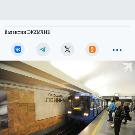
Валентин ЕФИМЧИК