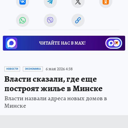
ЧИТАЙТЕ НАС В МАХ!
6 мая 2026 4:38
НОВОСТИ
ЭКОНОМИКА
Власти сказали, где еще
построят жилье в Минске
Власти назвали адреса новых домов в
Минске