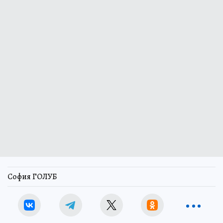
София ГОЛУБ