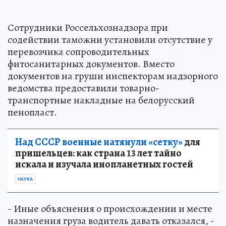
Сотрудники Россельхознадзора при
содействии таможни установили отсутствие у
перевозчика сопроводительных
фитосанитарных документов. Вместо
документов на груши инспекторам надзорного
ведомства предоставили товарно-
транспортные накладные на белорусский
пенопласт.
Над СССР военные натянули «сетку»
для
пришельцев: как страна 13 лет тайно
искала и изучала инопланетных гостей
НАУКА
- Иные объяснения о происхождении и месте
назначения груза водитель давать отказался, -