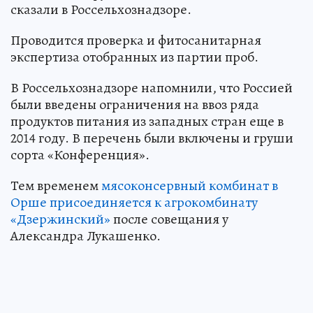
сказали в Россельхознадзоре.
Проводится проверка и фитосанитарная
экспертиза отобранных из партии проб.
В Россельхознадзоре напомнили, что Россией
были введены ограничения на ввоз ряда
продуктов питания из западных стран еще в
2014 году. В перечень были включены и груши
сорта «Конференция».
Тем временем
мясоконсервный комбинат в
Орше присоединяется к агрокомбинату
«Дзержинский»
после совещания у
Александра Лукашенко.