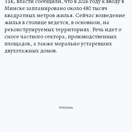
Так, власти сообщили, что в 2026 году к вводу в
Минске запланировано около 480 тысяч
квадратных метров жилья. Сейчас возведение
жилья в столице ведется, в основном, на
реконструируемых территориях. Речь идет о
сносе частного сектора, производственных
площадок, а также морально устаревших
двухэтажных домов.