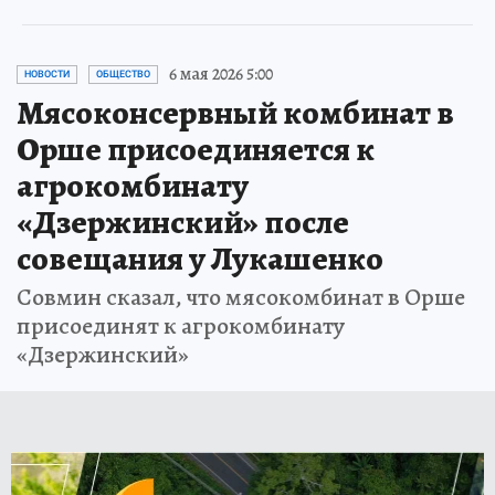
6 мая 2026 5:00
НОВОСТИ
ОБЩЕСТВО
Мясоконсервный комбинат в
Орше присоединяется к
агрокомбинату
«Дзержинский» после
совещания у Лукашенко
Совмин сказал, что мясокомбинат в Орше
присоединят к агрокомбинату
«Дзержинский»