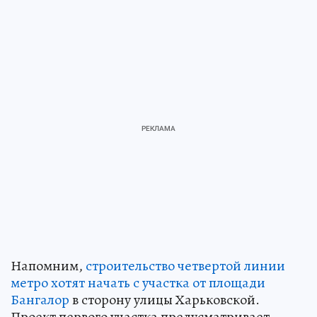
Напомним,
строительство четвертой линии
метро хотят начать с участка от площади
Бангалор
в сторону улицы Харьковской.
Проект первого участка предусматривает