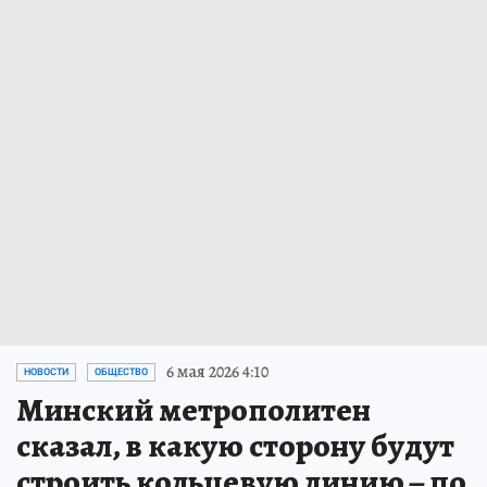
6 мая 2026 4:10
НОВОСТИ
ОБЩЕСТВО
Минский метрополитен
сказал, в какую сторону будут
строить кольцевую линию – по