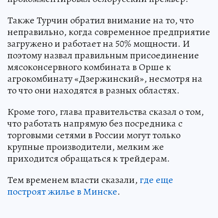
Также Турчин обратил внимание на то, что
неправильно, когда современное предприятие
загружено и работает на 50% мощности. И
поэтому назвал правильным присоединение
мясоконсервного комбината в Орше к
агрокомбинату «Дзержинский», несмотря на
то что они находятся в разных областях.
Кроме того, глава правительства сказал о том,
что работать напрямую без посредника с
торговыми сетями в России могут только
крупные производители, мелким же
приходится обращаться к трейдерам.
Тем временем власти сказали,
где еще
построят жилье в Минске
.