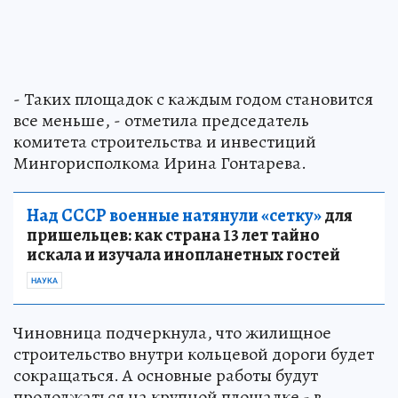
- Таких площадок с каждым годом становится
все меньше, - отметила председатель
комитета строительства и инвестиций
Мингорисполкома Ирина Гонтарева.
Над СССР военные натянули «сетку»
для
пришельцев: как страна 13 лет тайно
искала и изучала инопланетных гостей
НАУКА
Чиновница подчеркнула, что жилищное
строительство внутри кольцевой дороги будет
сокращаться. А основные работы будут
продолжаться на крупной площадке - в