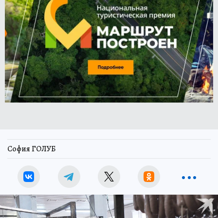
София ГОЛУБ