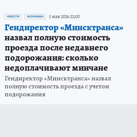
5 мая 2026 22:00
НОВОСТИ
ЭКОНОМИКА
Гендиректор «Минсктранса»
назвал полную стоимость
проезда после недавнего
подорожания: сколько
недоплачивают минчане
Гендиректор «Минсктранса» назвал
полную стоимость проезда с учетом
подорожания