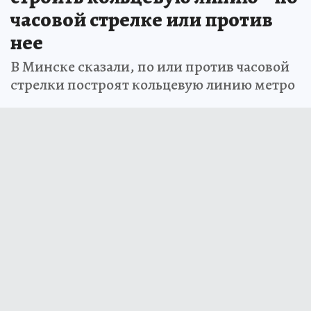
часовой стрелке или против
нее
В Минске сказали, по или против часовой
стрелки построят кольцевую линию метро