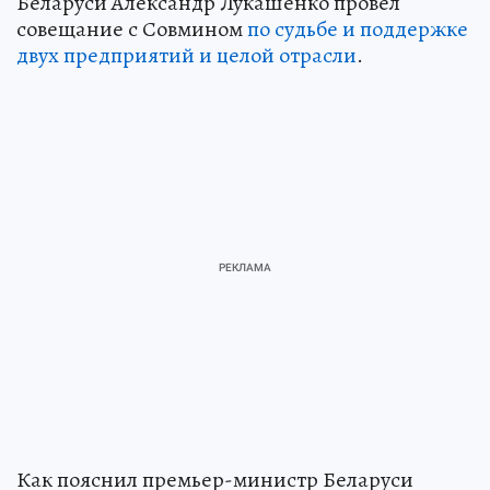
Беларуси Александр Лукашенко провел
совещание с Совмином
по судьбе и поддержке
двух предприятий и целой отрасли
.
Как пояснил премьер-министр Беларуси