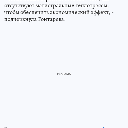
отсутствуют магистральные теплотрассы,
чтобы обеспечить экономический эффект, -
подчеркнула Гонтарева.