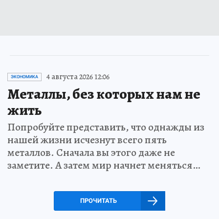
4 августа 2026 12:06
ЭКОНОМИКА
Металлы, без которых нам не
жить
Попробуйте представить, что однажды из
нашей жизни исчезнут всего пять
металлов. Сначала вы этого даже не
заметите. А затем мир начнет меняться…
ПРОЧИТАТЬ