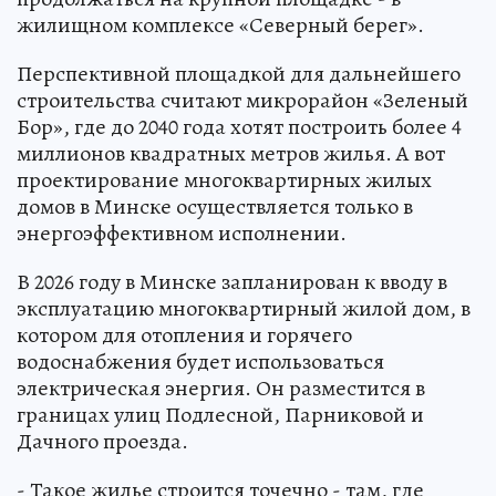
жилищном комплексе «Северный берег».
Перспективной площадкой для дальнейшего
строительства считают микрорайон «Зеленый
Бор», где до 2040 года хотят построить более 4
миллионов квадратных метров жилья. А вот
проектирование многоквартирных жилых
домов в Минске осуществляется только в
энергоэффективном исполнении.
В 2026 году в Минске запланирован к вводу в
эксплуатацию многоквартирный жилой дом, в
котором для отопления и горячего
водоснабжения будет использоваться
электрическая энергия. Он разместится в
границах улиц Подлесной, Парниковой и
Дачного проезда.
- Такое жилье строится точечно - там, где