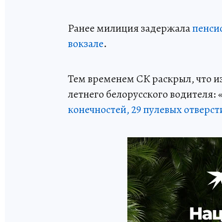
Ранее милиция задержала
пенси
вокзале
.
Тем временем СК раскрыл, что из
летнего белорусского водителя: 
конечностей, 29 пулевых отверст