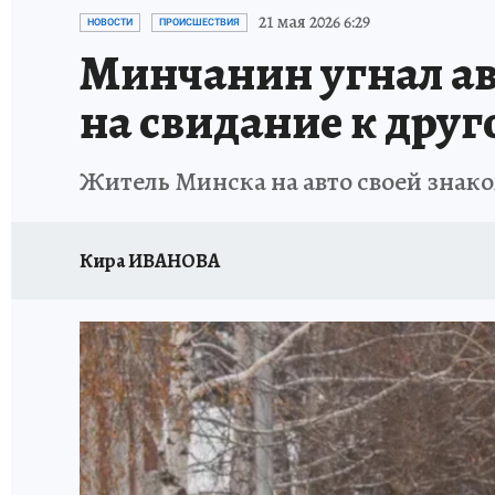
21 мая 2026 6:29
НОВОСТИ
ПРОИСШЕСТВИЯ
Минчанин угнал ав
на свидание к друг
Житель Минска на авто своей знако
Кира ИВАНОВА