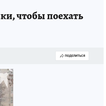
ки, чтобы поехать
ПОДЕЛИТЬСЯ