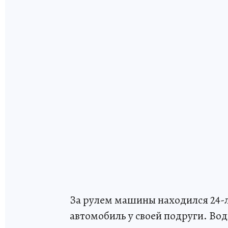
За рулем машины находился 24-
автомобиль у своей подруги. Вод