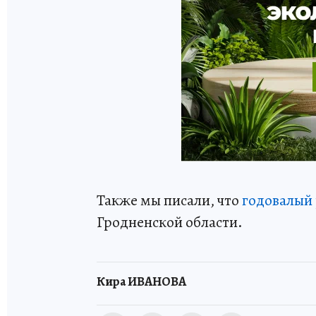
Также мы писали, что
годовалый
Гродненской области.
Кира ИВАНОВА