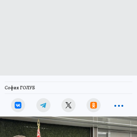
София ГОЛУБ