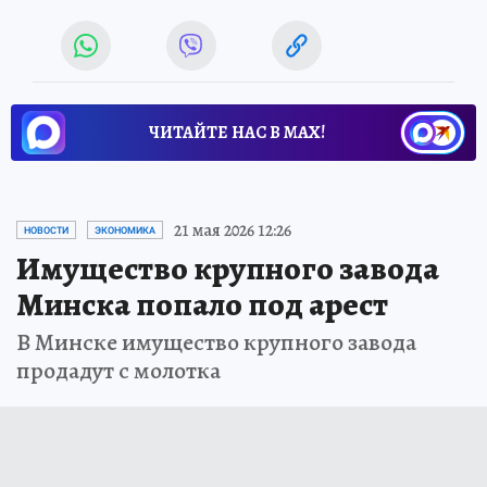
ЧИТАЙТЕ НАС В МАХ!
21 мая 2026 12:26
НОВОСТИ
ЭКОНОМИКА
Имущество крупного завода
Минска попало под арест
В Минске имущество крупного завода
продадут с молотка