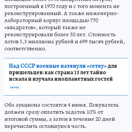
построенный в 1970 году и с того момента не
реконструированный. А также инженерно-
лабораторный корпус площадью 770
«квадратов», который также не
реконструировали более 50 лет. Стоимость
лотов 5,3 миллиона рублей и 699 тысяч рублей,
соответственно.
Над СССР военные натянули «сетку»
для
пришельцев: как страна 13 лет тайно
искала и изучала инопланетных гостей
НАУКА
Оба аукциона состоятся 4 июня. Покупатель
должен сразу оплатить задаток 10% от
итоговой суммы, а затем в течение 20 дней
перечислить оставшуюся часть.