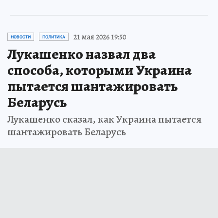
21 мая 2026 19:50
НОВОСТИ
ПОЛИТИКА
Лукашенко назвал два
способа, которыми Украина
пытается шантажировать
Беларусь
Лукашенко сказал, как Украина пытается
шантажировать Беларусь