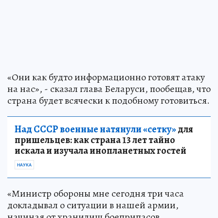
«Они как будто информационно готовят атаку
на нас», - сказал глава Беларуси, пообещав, что
страна будет всячески к подобному готовиться.
Над СССР военные натянули «сетку»
для
пришельцев: как страна 13 лет тайно
искала и изучала инопланетных гостей
НАУКА
«Министр обороны мне сегодня три часа
докладывал о ситуации в нашей армии,
начиная от хранилищ боеприпасов,