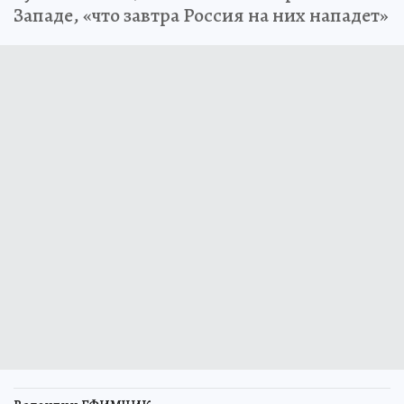
Западе, «что завтра Россия на них нападет»