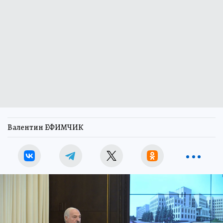
Валентин ЕФИМЧИК