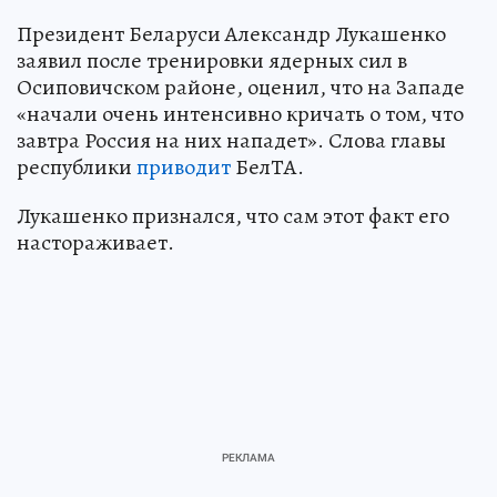
Президент Беларуси Александр Лукашенко
заявил после тренировки ядерных сил в
Осиповичском районе, оценил, что на Западе
«начали очень интенсивно кричать о том, что
завтра Россия на них нападет». Слова главы
республики
приводит
БелТА.
Лукашенко признался, что сам этот факт его
настораживает.