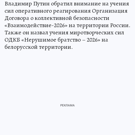
Владимир Путин обратил внимание на учения
сил оперативного реагирования Организация
Договора о коллективной безопасности
«Взаимодействие-2026» на территории России.
Также он назвал учения миротворческих сил
ОДКБ «Нерушимое братство – 2026» на
белорусской территории.