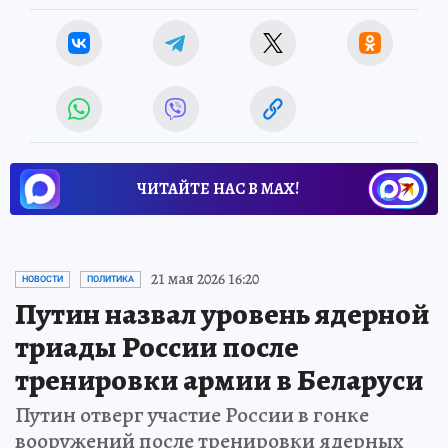
ЧИТАЙТЕ НАС В МАХ!
21 мая 2026 16:20
НОВОСТИ
ПОЛИТИКА
Путин назвал уровень ядерной
триады России после
тренировки армии в Беларуси
Путин отверг участие России в гонке
вооружений после тренировки ядерных