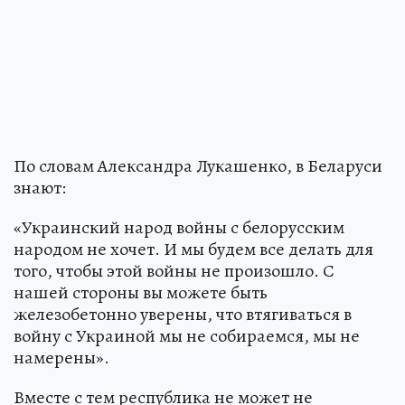
По словам Александра Лукашенко, в Беларуси
знают:
«Украинский народ войны с белорусским
народом не хочет. И мы будем все делать для
того, чтобы этой войны не произошло. С
нашей стороны вы можете быть
железобетонно уверены, что втягиваться в
войну с Украиной мы не собираемся, мы не
намерены».
Вместе с тем республика не может не