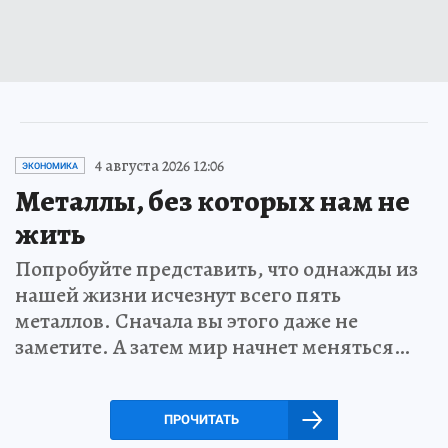
4 августа 2026 12:06
ЭКОНОМИКА
Металлы, без которых нам не
жить
Попробуйте представить, что однажды из
нашей жизни исчезнут всего пять
металлов. Сначала вы этого даже не
заметите. А затем мир начнет меняться…
ПРОЧИТАТЬ