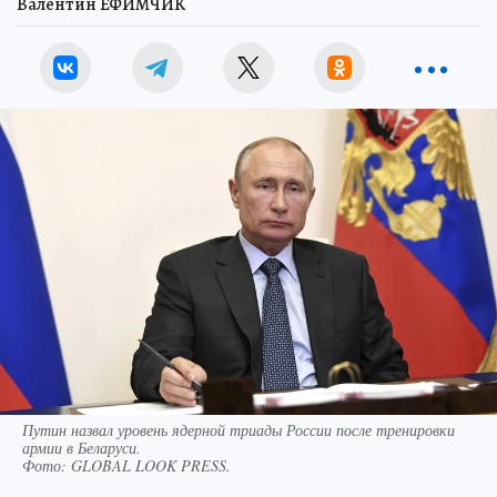
Валентин ЕФИМЧИК
Путин назвал уровень ядерной триады России после тренировки
армии в Беларуси.
Фото:
GLOBAL LOOK PRESS.