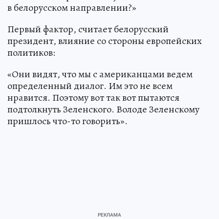
в белорусском направлении?»
Первый фактор, считает белорусский
президент, влияние со стороны европейских
политиков:
«Они видят, что мы с американцами ведем
определенный диалог. Им это не всем
нравится. Поэтому вот так вот пытаются
подтолкнуть Зеленского. Володе Зеленскому
пришлось что-то говорить».