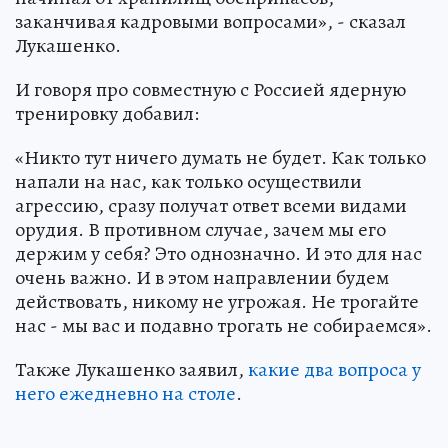
заканчивая кадровыми вопросами», - сказал
Лукашенко.
И говоря про совместную с Россией ядерную
тренировку добавил:
«Никто тут ничего думать не будет. Как только
напали на нас, как только осуществили
агрессию, сразу получат ответ всеми видами
орудия. В противном случае, зачем мы его
держим у себя? Это однозначно. И это для нас
очень важно. И в этом направлении будем
действовать, никому не угрожая. Не трогайте
нас - мы вас и подавно трогать не собираемся».
Также Лукашенко заявил,
какие два вопроса у
него ежедневно на столе
.