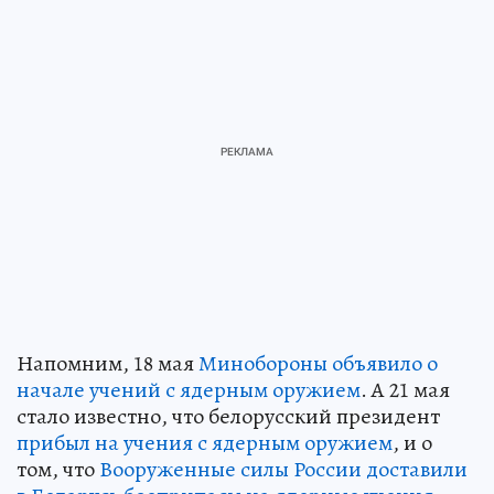
Напомним, 18 мая
Минобороны объявило о
начале учений с ядерным оружием
. А 21 мая
стало известно, что белорусский президент
прибыл на учения с ядерным оружием
, и о
том, что
Вооруженные силы России доставили