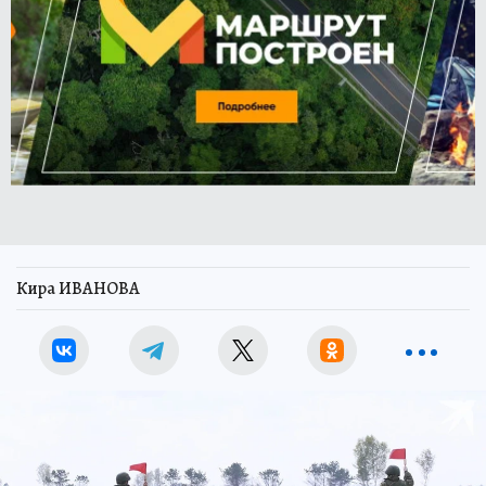
Кира ИВАНОВА