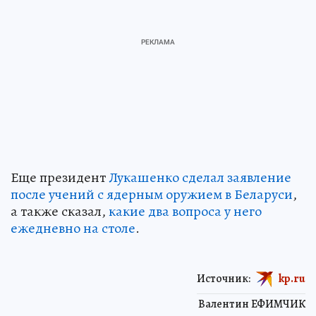
Еще президент
Лукашенко сделал заявление
после учений с ядерным оружием в Беларуси
,
а также сказал,
какие два вопроса у него
ежедневно на столе
.
Источник:
kp.ru
Валентин ЕФИМЧИК