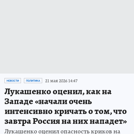
21 мая 2026 14:47
НОВОСТИ
ПОЛИТИКА
Лукашенко оценил, как на
Западе «начали очень
интенсивно кричать о том, что
завтра Россия на них нападет»
Лукашенко оценил опасность криков на