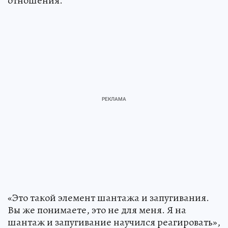
отношения.
«Это такой элемент шантажа и запугивания.
Вы же понимаете, это не для меня. Я на
шантаж и запугивание научился реагировать»,