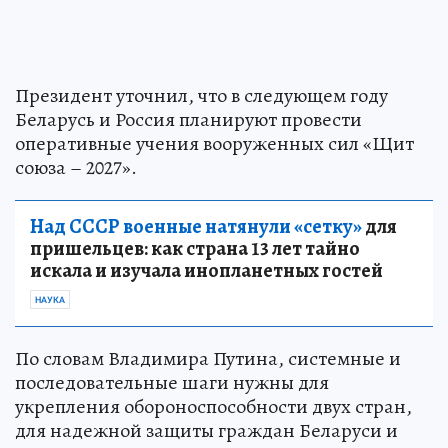
Президент уточнил, что в следующем году
Беларусь и Россия планируют провести
оперативные учения вооруженных сил «Щит
союза – 2027».
Над СССР военные натянули «сетку»
для
пришельцев: как страна 13 лет тайно
искала и изучала инопланетных гостей
НАУКА
По словам Владимира Путина, системные и
последовательные шаги нужны для
укрепления обороноспособности двух стран,
для надежной защиты граждан Беларуси и