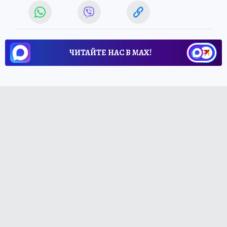
ЧИТАЙТЕ НАС В МАХ!