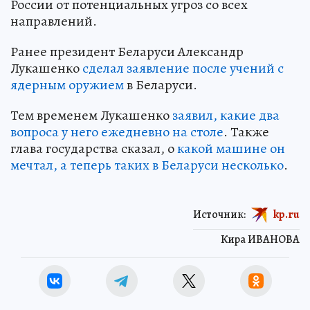
России от потенциальных угроз со всех
направлений.
Ранее президент Беларуси Александр
Лукашенко
сделал заявление после учений с
ядерным оружием
в Беларуси.
Тем временем Лукашенко
заявил, какие два
вопроса у него ежедневно на столе
. Также
глава государства сказал, о
какой машине он
мечтал, а теперь таких в Беларуси несколько
.
Источник:
kp.ru
Кира ИВАНОВА