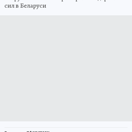
сил в Беларуси