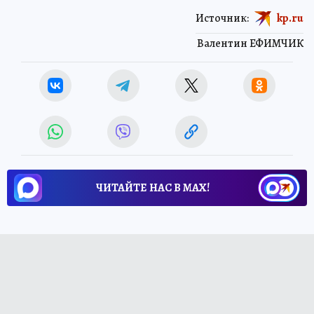
Источник:
kp.ru
Валентин ЕФИМЧИК
ЧИТАЙТЕ НАС В МАХ!