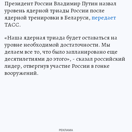
Президент России Владимир Путин назвал
уровень ядерной триады России после
ядерной тренировки в Беларуси,
передает
ТАСС.
«Наша ядерная триада будет оставаться на
уровне необходимой достаточности. Мы
делаем все то, что было запланировано еще
десятилетиями до этого», - сказал российский
лидер, отвергнув участие России в гонке
вооружений.