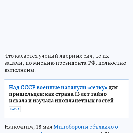
Что касается учений ядерных сил, то их
задачи, по мнению президента РФ, полностью
выполнены.
Над СССР военные натянули «сетку»
для
пришельцев: как страна 13 лет тайно
искала и изучала инопланетных гостей
НАУКА
Напомним, 18 мая
Минобороны объявило о