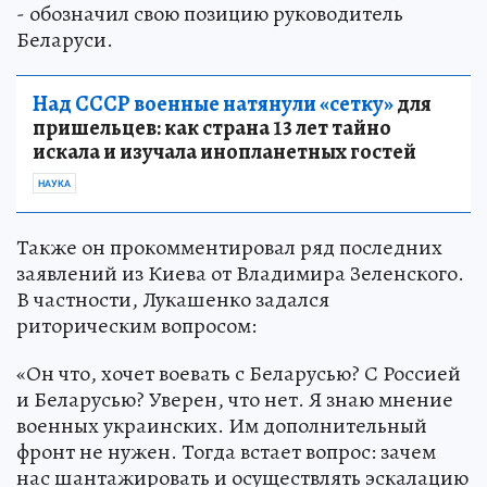
- обозначил свою позицию руководитель
Беларуси.
Над СССР военные натянули «сетку»
для
пришельцев: как страна 13 лет тайно
искала и изучала инопланетных гостей
НАУКА
Также он прокомментировал ряд последних
заявлений из Киева от Владимира Зеленского.
В частности, Лукашенко задался
риторическим вопросом:
«Он что, хочет воевать с Беларусью? С Россией
и Беларусью? Уверен, что нет. Я знаю мнение
военных украинских. Им дополнительный
фронт не нужен. Тогда встает вопрос: зачем
нас шантажировать и осуществлять эскалацию