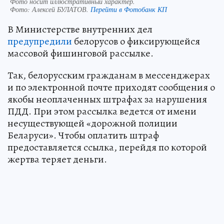
Фото носит иллюстративный характер.
Фото:
Алексей БУЛАТОВ.
Перейти в Фотобанк КП
В Министерстве внутренних дел
предупредили
белорусов о фиксирующейся
массовой фишинговой рассылке.
Так, белорусским гражданам в мессенджерах
и по электронной почте приходят сообщения о
якобы неоплаченных штрафах за нарушения
ПДД. При этом рассылка ведется от имени
несуществующей «дорожной полиции
Беларуси». Чтобы оплатить штраф
предоставляется ссылка, перейдя по которой
жертва теряет деньги.