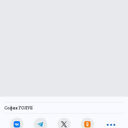
София ГОЛУБ