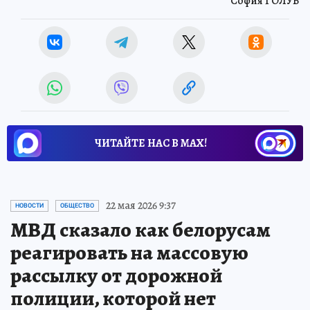
София ГОЛУБ
ЧИТАЙТЕ НАС В МАХ!
22 мая 2026 9:37
НОВОСТИ
ОБЩЕСТВО
МВД сказало как белорусам
реагировать на массовую
рассылку от дорожной
полиции, которой нет