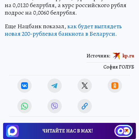
на 0,0120 белрубля, а курс российского рубля
подрос на 0,0060 белрубля.
Еще Нацбанк показал,
как будет выглядеть
новая 200-рублевая банкнота в Беларуси.
Источник:
kp.ru
София ГОЛУБ
ЧИТАЙТЕ НАС В МАХ!