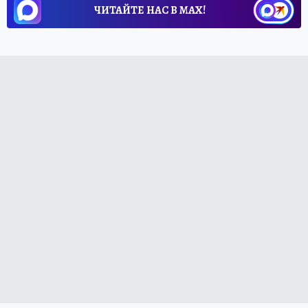
ЧИТАЙТЕ НАС В МАХ!