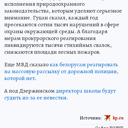
исполнения природоохранного
законодательства, которым уделяют серьезное
внимание. Гуцан сказал, каждый год
пресекаются сотни тысяч нарушений в сфере
охраны окружающей среды. А благодаря
мерам прокурорского реагирования
ликвидируются тысячи стихийных свалок,
снижаются площади лесных пожаров.
Еще МВД сказало
как белорусам реагировать
на массовую рассылку от дорожной полиции,
которой нет
.
А под Дзержинском
директора школы будут
судить из-за ее невестки
.
Источник:
kp.ru