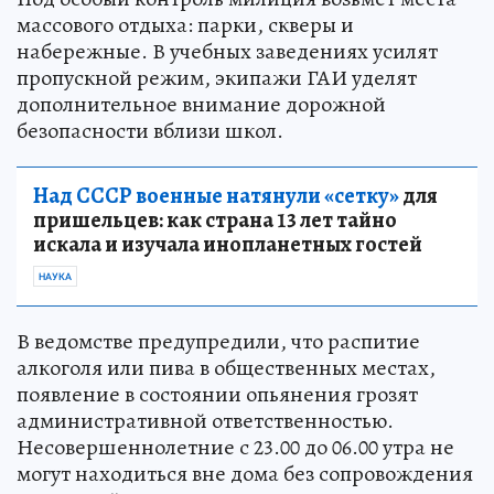
массового отдыха: парки, скверы и
набережные. В учебных заведениях усилят
пропускной режим, экипажи ГАИ уделят
дополнительное внимание дорожной
безопасности вблизи школ.
Над СССР военные натянули «сетку»
для
пришельцев: как страна 13 лет тайно
искала и изучала инопланетных гостей
НАУКА
В ведомстве предупредили, что распитие
алкоголя или пива в общественных местах,
появление в состоянии опьянения грозят
административной ответственностью.
Несовершеннолетние с 23.00 до 06.00 утра не
могут находиться вне дома без сопровождения