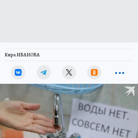
Кира ИВАНОВА