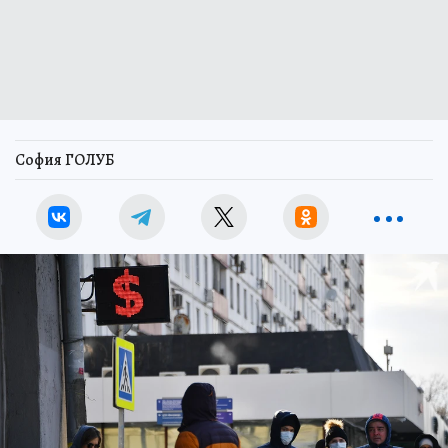
София ГОЛУБ