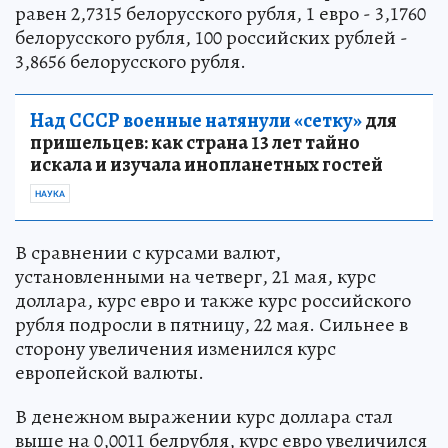
равен 2,7315 белорусского рубля, 1 евро - 3,1760
белорусского рубля, 100 российских рублей -
3,8656 белорусского рубля.
Над СССР военные натянули «сетку»
для
пришельцев: как страна 13 лет тайно
искала и изучала инопланетных гостей
НАУКА
В сравнении с курсами валют,
установленными на четверг, 21 мая, курс
доллара, курс евро и также курс российского
рубля подросли в пятницу, 22 мая. Сильнее в
сторону увеличения изменился курс
европейской валюты.
В денежном выражении курс доллара стал
выше на 0,0011 белрубля, курс евро увеличился