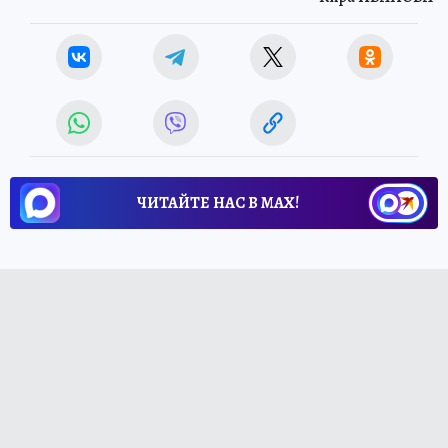
ЧИТАЙТЕ НАС В МАХ!