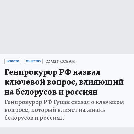
22 мая 2026 9:51
НОВОСТИ
ОБЩЕСТВО
Генпрокурор РФ назвал
ключевой вопрос, влияющий
на белорусов и россиян
Генпрокурор РФ Гуцан сказал о ключевом
вопросе, который влияет на жизнь
белорусов и россиян