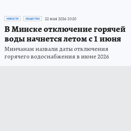
22 мая 2026 10:20
НОВОСТИ
ОБЩЕСТВО
В Минске отключение горячей
воды начнется летом с 1 июня
Минчанам назвали даты отключения
горячего водоснабжения в июне 2026