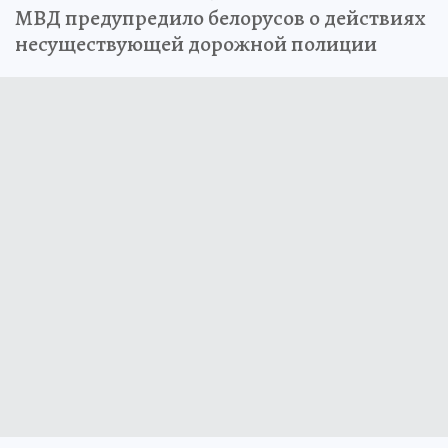
МВД предупредило белорусов о действиях
несуществующей дорожной полиции