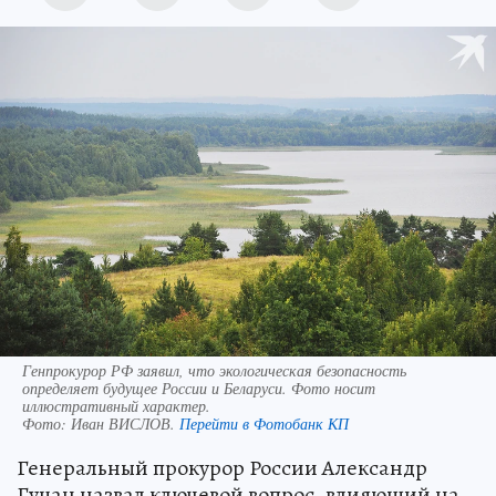
Генпрокурор РФ заявил, что экологическая безопасность
определяет будущее России и Беларуси. Фото носит
иллюстративный характер.
Фото:
Иван ВИСЛОВ.
Перейти в Фотобанк КП
Генеральный прокурор России Александр
Гуцан назвал ключевой вопрос, влияющий на