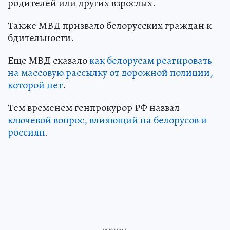
родителей или других взрослых.
Также МВД призвало белорусских граждан к
бдительности.
Еще МВД сказало
как белорусам реагировать
на массовую рассылку от дорожной полиции,
которой нет
.
Тем временем генпрокурор РФ назвал
ключевой вопрос, влияющий на белорусов и
россиян
.