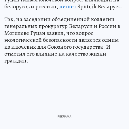
белорусов и россиян,
пишет
Sputnik Беларусь.
Так, на заседании объединенной коллегии
генеральных прокуратур Беларуси и России в
Могилеве Гуцан заявил, что вопрос
экологической безопасности является одним
из ключевых для Союзного государства. И
отметил его влияние на качество жизни
граждан.