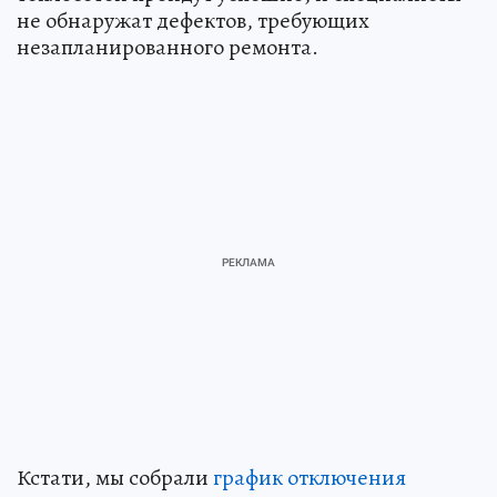
не обнаружат дефектов, требующих
незапланированного ремонта.
Кстати, мы собрали
график отключения