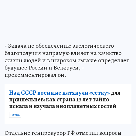
- Задача по обеспечению экологического
благополучия напрямую влияет на качество
жизни людей и в широком смысле определяет
будущее России и Беларуси, -
прокомментировал он.
Над СССР военные натянули «сетку»
для
пришельцев: как страна 13 лет тайно
искала и изучала инопланетных гостей
НАУКА
Отдельно генпрокурор РФ отметил вопросы