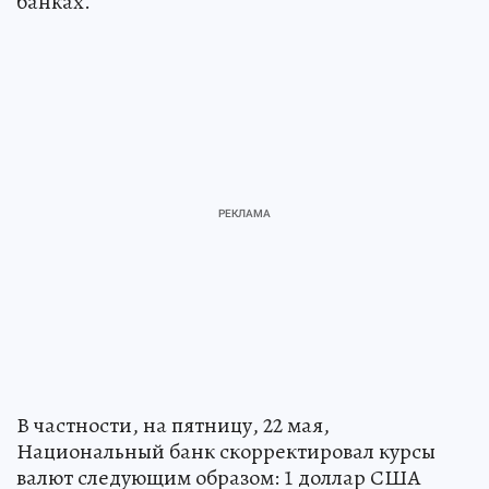
банках.
В частности, на пятницу, 22 мая,
Национальный банк скорректировал курсы
валют следующим образом: 1 доллар США