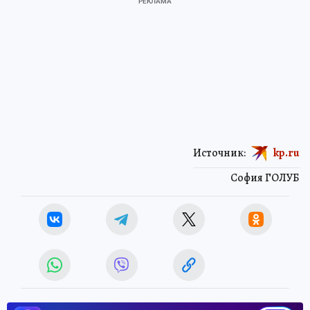
Источник:
kp.ru
София ГОЛУБ