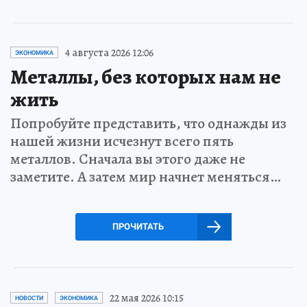
4 августа 2026 12:06
ЭКОНОМИКА
Металлы, без которых нам не
жить
Попробуйте представить, что однажды из
нашей жизни исчезнут всего пять
металлов. Сначала вы этого даже не
заметите. А затем мир начнет меняться…
ПРОЧИТАТЬ
22 мая 2026 10:15
НОВОСТИ
ЭКОНОМИКА