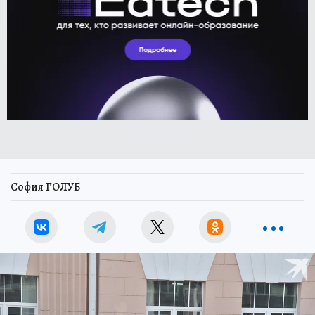
София ГОЛУБ