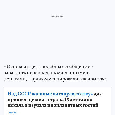
- Основная цель подобных сообщений -
завладеть персональными данными и
деньгами, - прокомментировали в ведомстве.
Над СССР военные натянули «сетку»
для
пришельцев: как страна 13 лет тайно
искала и изучала инопланетных гостей
НАУКА