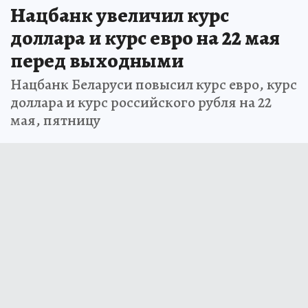
Нацбанк увеличил курс
доллара и курс евро на 22 мая
перед выходными
Нацбанк Беларуси повысил курс евро, курс
доллара и курс российского рубля на 22
мая, пятницу