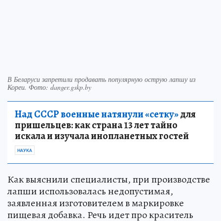
В Беларуси запретили продавать популярную острую лапшу из
Кореи. Фото: danger.gskp.by
Над СССР военные натянули «сетку»
для
пришельцев: как страна 13 лет тайно
искала и изучала инопланетных гостей
НАУКА
Как выяснили специалисты, при производстве
лапши использовалась недопустимая,
заявленная изготовителем в маркировке
пищевая добавка. Речь идет про краситель