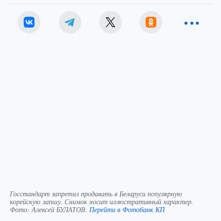
Госстандарт запретил продавать в Беларуси популярную
корейскую лапшу. Снимок носит иллюстративный характер.
Фото:
Алексей БУЛАТОВ.
Перейти в Фотобанк КП