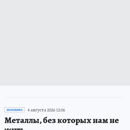
4 августа 2026 12:06
ЭКОНОМИКА
Металлы, без которых нам не
жить