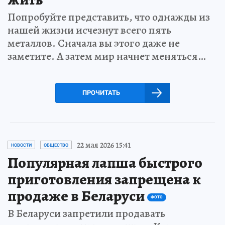
Попробуйте представить, что однажды из
нашей жизни исчезнут всего пять
металлов. Сначала вы этого даже не
заметите. А затем мир начнет меняться…
ПРОЧИТАТЬ
22 мая 2026 15:41
НОВОСТИ
ОБЩЕСТВО
Популярная лапша быстрого
приготовления запрещена к
продаже в Беларуси
ФОТО
В Беларуси запретили продавать