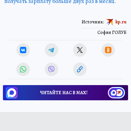
получать зарплату больше двух раз в месяц.
Источник:
kp.ru
София ГОЛУБ
ЧИТАЙТЕ НАС В МАХ!