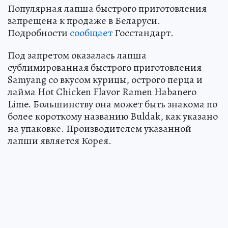
Популярная лапша быстрого приготовления
запрещена к продаже в Беларуси.
Подробности
сообщает
Госстандарт.
Под запретом оказалась лапша
сублимированная быстрого приготовления
Samyang со вкусом курицы, острого перца и
лайма Hot Chicken Flavor Ramen Habanero
Lime. Большинству она может быть знакома по
более короткому названию Buldak, как указано
на упаковке. Производителем указанной
лапши является Корея.