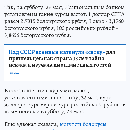
Так, на субботу, 23 мая, Национальным банком
установлены такие курсы валют: 1 доллар США
равен 2,7315 белорусского рубля, 1 евро - 3,1760
белорусского рубля, 100 российских рублей -
3,8656 белорусского рубля.
Над СССР военные натянули «сетку»
для
пришельцев: как страна 13 лет тайно
искала и изучала инопланетных гостей
НАУКА
В соотношении с курсами валют,
установленными на пятницу, 22 мая, курс
доллара, курс евро и курс российского рубля не
поменялись и в субботу, 23 мая.
Еще адвокат сказала,
могут ли белорусы