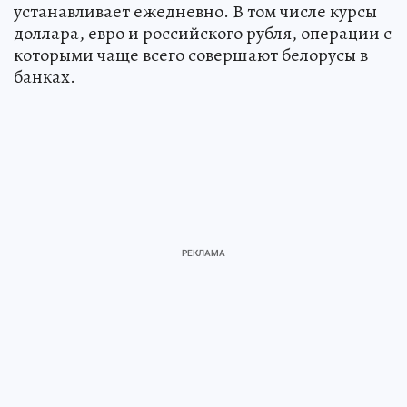
устанавливает ежедневно. В том числе курсы
доллара, евро и российского рубля, операции с
которыми чаще всего совершают белорусы в
банках.