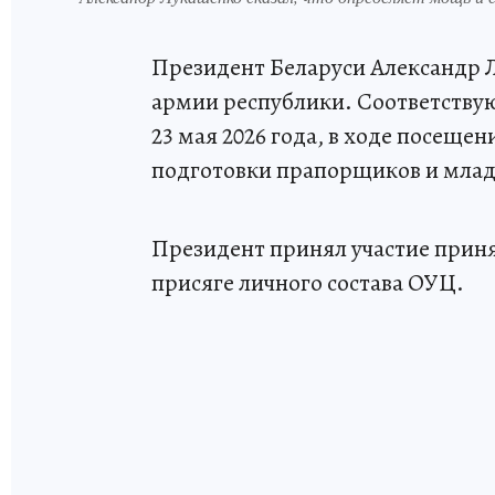
Президент Беларуси Александр
армии республики. Соответствую
23 мая 2026 года, в ходе посеще
подготовки прапорщиков и млад
Президент принял участие приня
присяге личного состава ОУЦ.