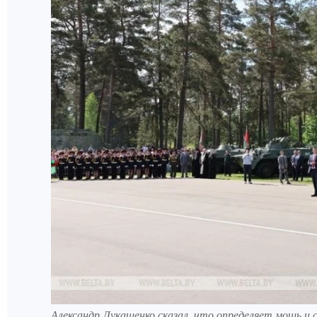
Александр Лукашенко сказал, что определяет мощь и 