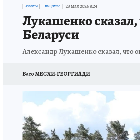
23 мая 2026 8:24
НОВОСТИ
ОБЩЕСТВО
Лукашенко сказал,
Беларуси
Александр Лукашенко сказал, что о
Васо МЕСХИ-ГЕОРГИАДИ