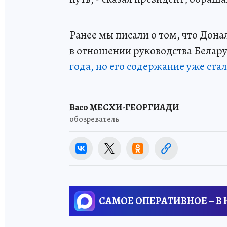
Ранее мы писали о том, что Дон
в отношении руководства Белару
года, но его содержание уже ста
Васо МЕСХИ-ГЕОРГИАДИ
обозреватель
САМОЕ ОПЕРАТИВНОЕ – В