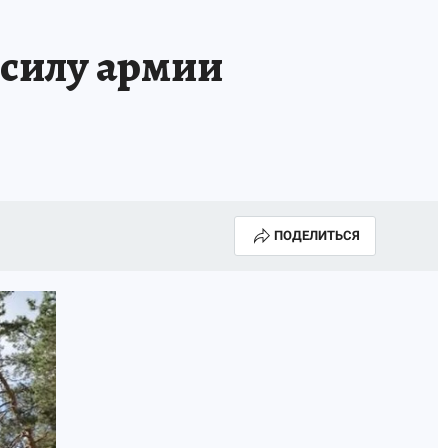
 силу армии
ПОДЕЛИТЬСЯ