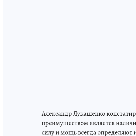
Александр Лукашенко констатир
преимуществом является наличи
силу и мощь всегда определяют