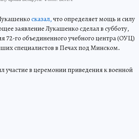
 Лукашенко
сказал,
что определяет мощь и силу
щее заявление Лукашенко сделал в субботу,
ния 72-го объединенного учебного центра (ОУЦ)
ших специалистов в Печах под Минском.
л участие в церемонии приведения к военной