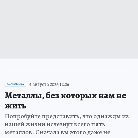
4 августа 2026 12:06
ЭКОНОМИКА
Металлы, без которых нам не
жить
Попробуйте представить, что однажды из
нашей жизни исчезнут всего пять
металлов. Сначала вы этого даже не