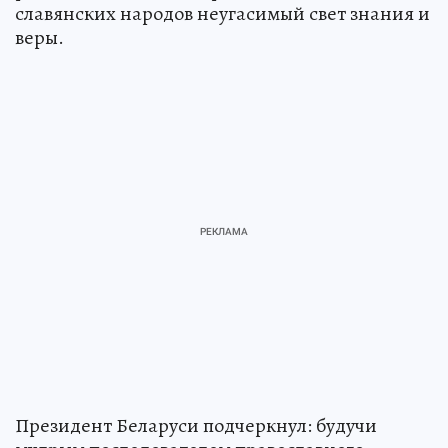
славянских народов неугасимый свет знания и
веры.
Президент Беларуси подчеркнул: будучи