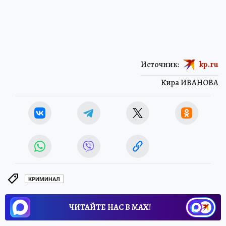
Источник:
kp.ru
Кира ИВАНОВА
КРИМИНАЛ
ЧИТАЙТЕ НАС В МАХ!