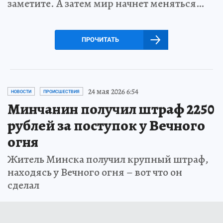
заметите. А затем мир начнет меняться…
ПРОЧИТАТЬ
24 мая 2026 6:54
НОВОСТИ
ПРОИСШЕСТВИЯ
Минчанин получил штраф 2250
рублей за поступок у Вечного
огня
Житель Минска получил крупный штраф,
находясь у Вечного огня – вот что он
сделал