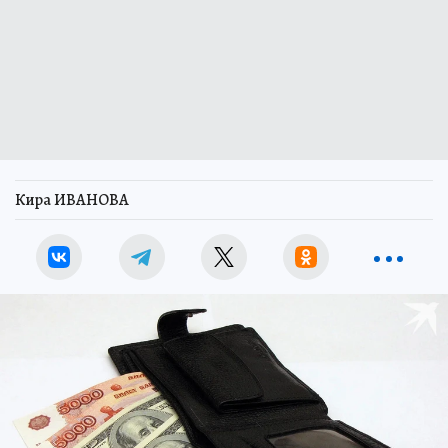
Кира ИВАНОВА