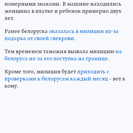
номерными знаками. В машине находились
женщина в платке и ребенок примерно двух
лет.
Ранее белоруска
оказалась в милиции из-за
подарка от своей свекрови
.
Тем временем таможня вызвала милицию
на
белоруса из-за его поступка на границе
.
Кроме того, милиция будет
приходить с
проверками к белорусам каждый месяц
- вот к
кому.