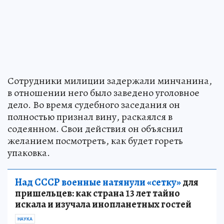
Сотрудники милиции задержали минчанина,
в отношении него было заведено уголовное
дело. Во время судебного заседания он
полностью признал вину, раскаялся в
содеянном. Свои действия он объяснил
желанием посмотреть, как будет гореть
упаковка.
Над СССР военные натянули «сетку»
для
пришельцев: как страна 13 лет тайно
искала и изучала инопланетных гостей
НАУКА