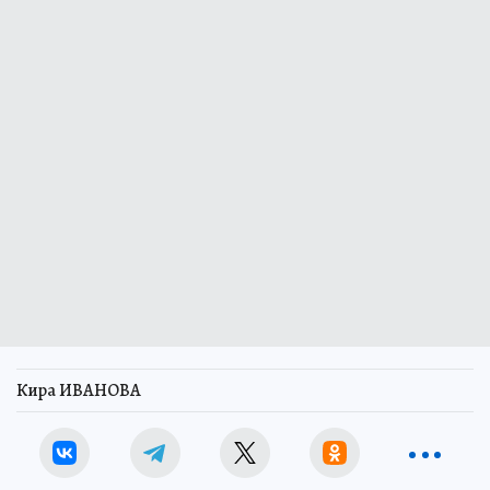
Кира ИВАНОВА