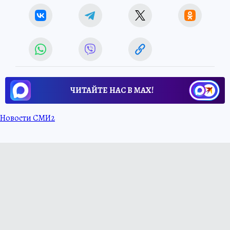
ЧИТАЙТЕ НАС В МАХ!
Новости СМИ2