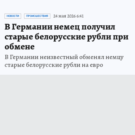
24 мая 2026 6:41
НОВОСТИ
ПРОИСШЕСТВИЯ
В Германии немец получил
старые белорусские рубли при
обмене
В Германии неизвестный обменял немцу
старые белорусские рубли на евро