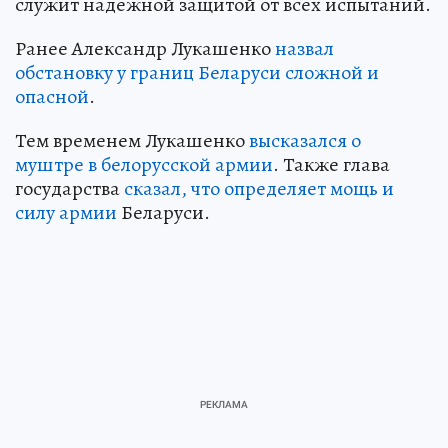
служит надежной защитой от всех испытаний.
Ранее Александр Лукашенко
назвал
обстановку у границ Беларуси сложной и
опасной
.
Тем временем Лукашенко
высказался о
муштре в белорусской армии
. Также глава
государства
сказал, что определяет мощь и
силу армии
Беларуси.