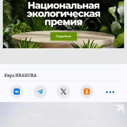
Кира ИВАНОВА