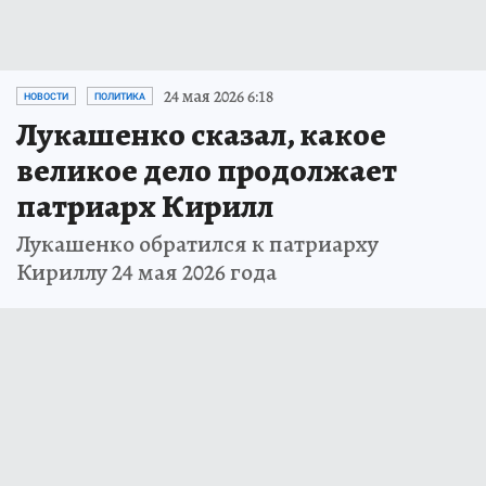
24 мая 2026 6:18
НОВОСТИ
ПОЛИТИКА
Лукашенко сказал, какое
великое дело продолжает
патриарх Кирилл
Лукашенко обратился к патриарху
Кириллу 24 мая 2026 года