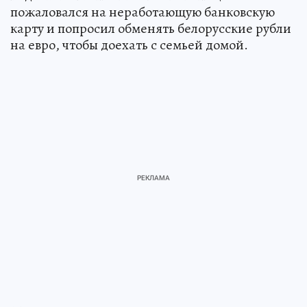
пожаловался на неработающую банковскую
карту и попросил обменять белорусские рубли
на евро, чтобы доехать с семьей домой.