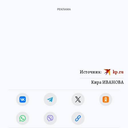
Источник:
kp.ru
Кира ИВАНОВА