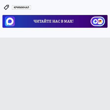
КРИМИНАЛ
ЧИТАЙТЕ НАС В МАХ!