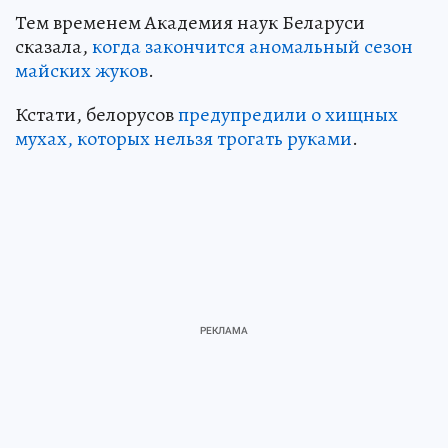
Тем временем Академия наук Беларуси
сказала,
когда закончится аномальный сезон
майских жуков
.
Кстати, белорусов
предупредили о хищных
мухах, которых нельзя трогать руками
.