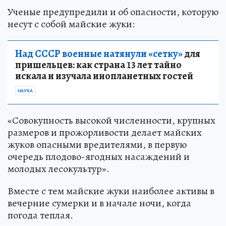
Ученые предупредили и об опасности, которую
несут с собой майские жуки:
Над СССР военные натянули «сетку»
для
пришельцев: как страна 13 лет тайно
искала и изучала инопланетных гостей
НАУКА
«Совокупность высокой численности, крупных
размеров и прожорливости делает майских
жуков опасными вредителями, в первую
очередь плодово-ягодных насаждений и
молодых лесокультур».
Вместе с тем майские жуки наиболее активы в
вечерние сумерки и в начале ночи, когда
погода теплая.