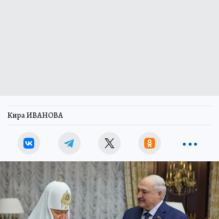
Кира ИВАНОВА