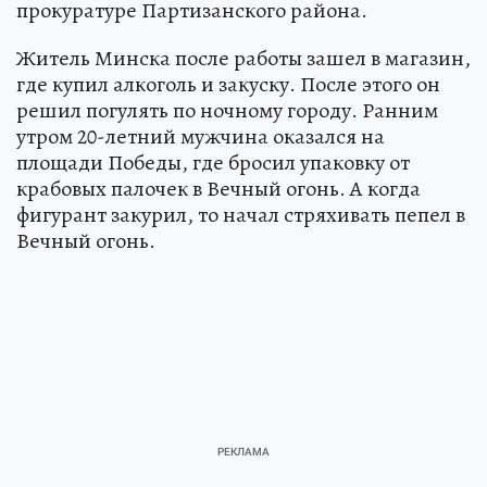
прокуратуре Партизанского района.
Житель Минска после работы зашел в магазин,
где купил алкоголь и закуску. После этого он
решил погулять по ночному городу. Ранним
утром 20-летний мужчина оказался на
площади Победы, где бросил упаковку от
крабовых палочек в Вечный огонь. А когда
фигурант закурил, то начал стряхивать пепел в
Вечный огонь.