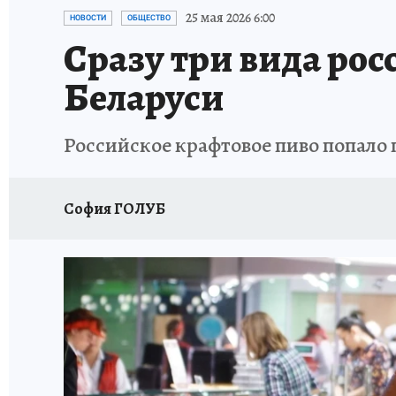
25 мая 2026 6:00
НОВОСТИ
ОБЩЕСТВО
Сразу три вида рос
Беларуси
Российское крафтовое пиво попало 
София ГОЛУБ