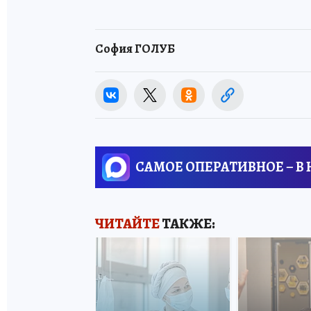
София ГОЛУБ
САМОЕ ОПЕРАТИВНОЕ – В
ЧИТАЙТЕ
ТАКЖЕ: