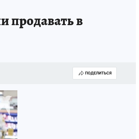
и продавать в
ПОДЕЛИТЬСЯ