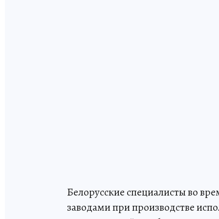
Белорусские специалисты во вре
заводами при производстве испо