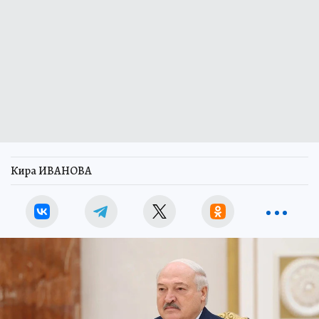
Кира ИВАНОВА