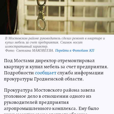
В Мостовском районе руководитель сделал ремонт в квартире и
купил мебель за счет предприятия. Снимок носит
иллюстративный характер.
Фото:
Светлана МАКОВЕЕВА.
Перейти в Фотобанк КП
Под Мостами директор отремонтировал
квартиру и купил мебель за счет предприятия.
Подробности
сообщает
служба информации
прокуратуры Гродненской области.
Прокуратура Мостовского района завела
уголовное дело в отношении одного из
руководителей предприятия
агропромышленного комплекса. Ему было