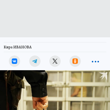
Кира ИВАНОВА