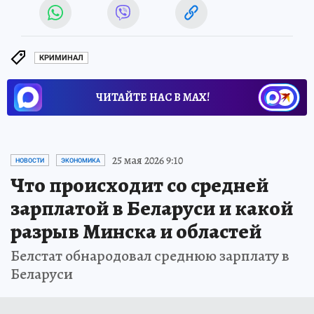
КРИМИНАЛ
ЧИТАЙТЕ НАС В МАХ!
25 мая 2026 9:10
НОВОСТИ
ЭКОНОМИКА
Что происходит со средней
зарплатой в Беларуси и какой
разрыв Минска и областей
Белстат обнародовал среднюю зарплату в
Беларуси