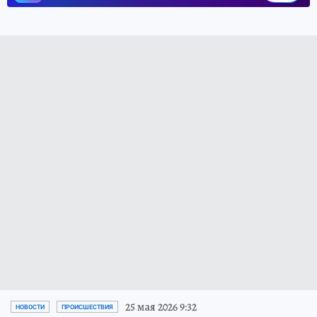
25 мая 2026 9:32
НОВОСТИ
ПРОИСШЕСТВИЯ