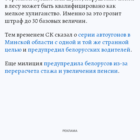
в лесу может быть квалифицировано как
мелкое хулиганство. Именно за это грозит
штраф до 30 базовых величин.
Тем временем СК сказал о
серии автоугонов в
Минской области с одной и той же странной
целью
и
предупредил белорусских водителей
.
Еще милиция
предупредила белорусов из-за
перерасчета стажа и увеличения пенсии
.