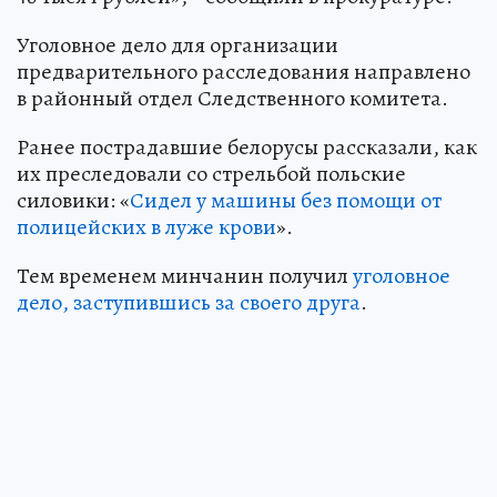
Уголовное дело для организации
предварительного расследования направлено
в районный отдел Следственного комитета.
Ранее пострадавшие белорусы рассказали, как
их преследовали со стрельбой польские
силовики: «
Сидел у машины без помощи от
полицейских в луже крови
».
Тем временем минчанин получил
уголовное
дело, заступившись за своего друга
.