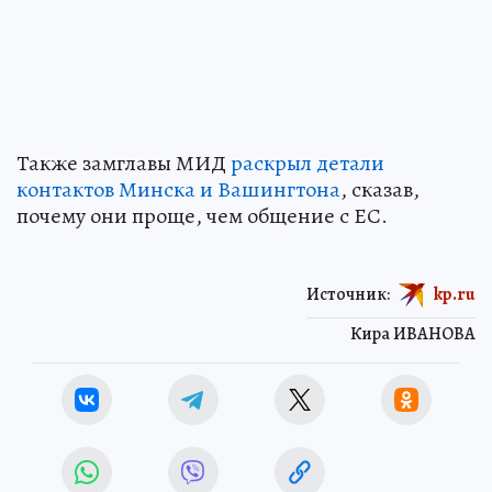
Также замглавы МИД
раскрыл детали
контактов Минска и Вашингтона
, сказав,
почему они проще, чем общение с ЕС.
Источник:
kp.ru
Кира ИВАНОВА