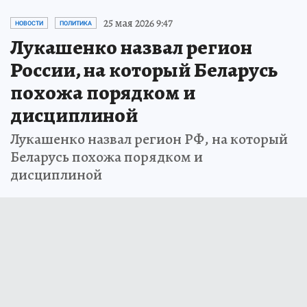
25 мая 2026 9:47
НОВОСТИ
ПОЛИТИКА
Лукашенко назвал регион
России, на который Беларусь
похожа порядком и
дисциплиной
Лукашенко назвал регион РФ, на который
Беларусь похожа порядком и
дисциплиной