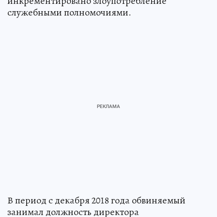
инкрементировано злоупотребление
служебными полномочиями.
В период с декабря 2018 года обвиняемый
занимал должность директора