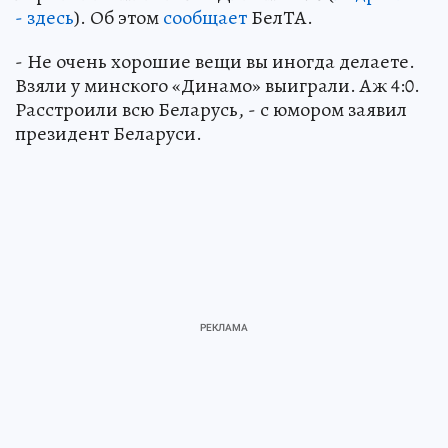
- здесь
). Об этом
сообщает
БелТА.
- Не очень хорошие вещи вы иногда делаете.
Взяли у минского «Динамо» выиграли. Аж 4:0.
Расстроили всю Беларусь, - с юмором заявил
президент Беларуси.