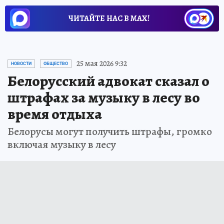
ЧИТАЙТЕ НАС В МАХ!
25 мая 2026 9:32
НОВОСТИ
ОБЩЕСТВО
Белорусский адвокат сказал о
штрафах за музыку в лесу во
время отдыха
Белорусы могут получить штрафы, громко
включая музыку в лесу