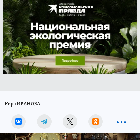
Кира ИВАНОВА