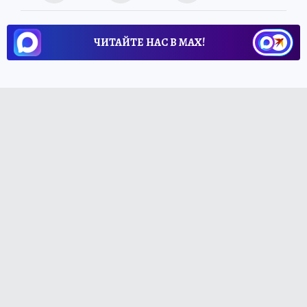
ЧИТАЙТЕ НАС В МАХ!