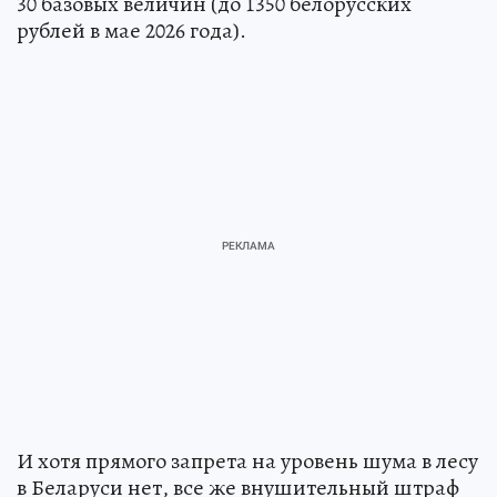
30 базовых величин (до 1350 белорусских
рублей в мае 2026 года).
И хотя прямого запрета на уровень шума в лесу
в Беларуси нет, все же внушительный штраф