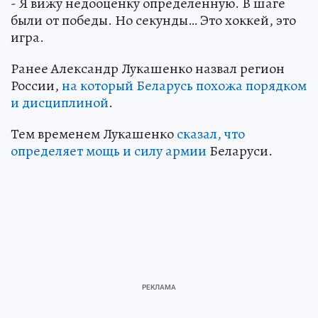
- Я вижу недооценку определенную. В шаге
были от победы. Но секунды… Это хоккей, это
игра.
Ранее Александр Лукашенко назвал регион
России,
на который Беларусь похожа порядком
и дисциплиной
.
Тем временем Лукашенко
сказал, что
определяет мощь и силу армии
Беларуси.