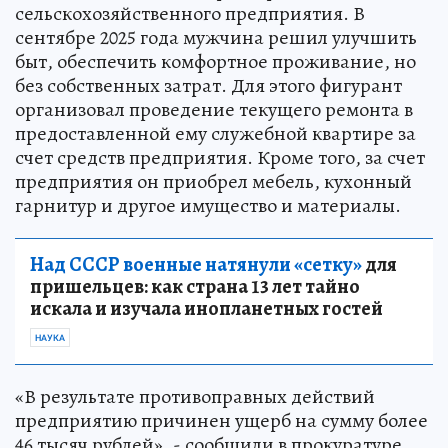
сельскохозяйственного предприятия. В
сентябре 2025 года мужчина решил улучшить
быт, обеспечить комфортное проживание, но
без собственных затрат. Для этого фигурант
организовал проведение текущего ремонта в
предоставленной ему служебной квартире за
счет средств предприятия. Кроме того, за счет
предприятия он приобрел мебель, кухонный
гарнитур и другое имущество и материалы.
Над СССР военные натянули «сетку»
для
пришельцев: как страна 13 лет тайно
искала и изучала инопланетных гостей
НАУКА
«В результате противоправных действий
предприятию причинен ущерб на сумму более
46 тысяч рублей», - сообщили в прокуратуре.