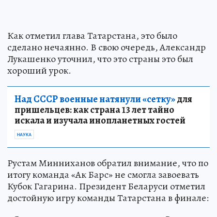
Как отметил глава Татарстана, это было
сделано нечаянно. В свою очередь, Александр
Лукашенко уточнил, что это страны это был
хороший урок.
Над СССР военные натянули «сетку»
для
пришельцев: как страна 13 лет тайно
искала и изучала инопланетных гостей
НАУКА
Рустам Минниханов обратил внимание, что по
итогу команда «Ак Барс» не смогла завоевать
Кубок Гагарина. Президент Беларуси отметил
достойную игру команды Татарстана в финале: