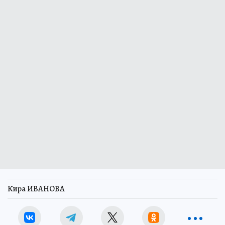
Кира ИВАНОВА