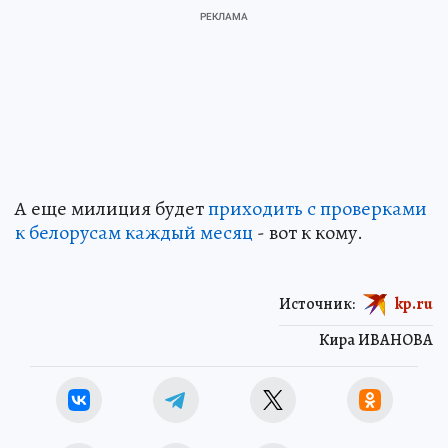
А еще милиция будет
приходить с проверками
к белорусам каждый месяц
- вот к кому.
Источник:
kp.ru
Кира ИВАНОВА