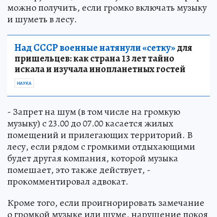
можно получить, если громко включать музыку
и шуметь в лесу.
Над СССР военные натянули «сетку»
для
пришельцев: как страна 13 лет тайно
искала и изучала инопланетных гостей
НАУКА
- Запрет на шум (в том числе на громкую
музыку) с 23.00 до 07.00 касается жилых
помещений и прилегающих территорий. В
лесу, если рядом с громкими отдыхающими
будет другая компания, которой музыка
помешает, это также действует, -
прокомментировал адвокат.
Кроме того, если проигнорировать замечание
о громкой музыке или шуме, нарушение покоя