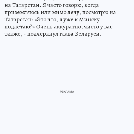
на Татарстан. Я часто говорю, когда
приземляюсь или мимо лечу, посмотрю на
Татарстан: «Это что, я уже к Минску
подлетаю?» Очень аккуратно, чисто у вас
также, - подчеркнул глава Беларуси.