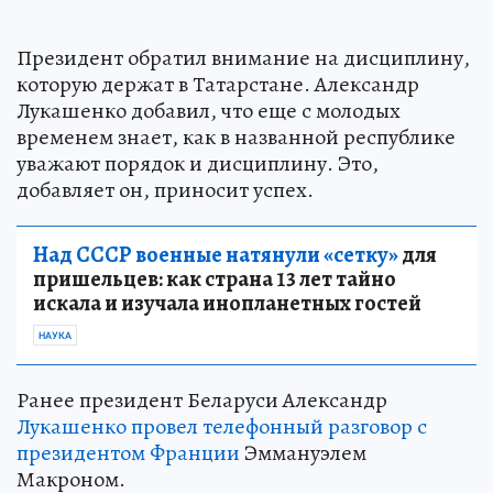
Президент обратил внимание на дисциплину,
которую держат в Татарстане. Александр
Лукашенко добавил, что еще с молодых
временем знает, как в названной республике
уважают порядок и дисциплину. Это,
добавляет он, приносит успех.
Над СССР военные натянули «сетку»
для
пришельцев: как страна 13 лет тайно
искала и изучала инопланетных гостей
НАУКА
Ранее президент Беларуси Александр
Лукашенко провел телефонный разговор с
президентом Франции
Эммануэлем
Макроном.