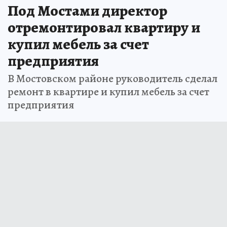
Под Мостами директор
отремонтировал квартиру и
купил мебель за счет
предприятия
В Мостовском районе руководитель сделал
ремонт в квартире и купил мебель за счет
предприятия