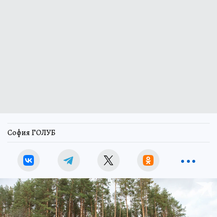
София ГОЛУБ