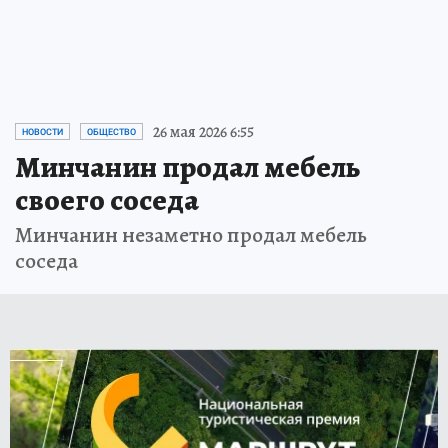
26 мая 2026 6:55
НОВОСТИ
ОБЩЕСТВО
Минчанин продал мебель
своего соседа
Минчанин незаметно продал мебель
соседа