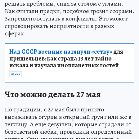
решать проблемы, сидя за столом с углами.
Как считали предки, подобное грозит ссорами.
Запрещено вступать в конфликты. Это может
спровоцировать неприятности в разных
сферах.
Над СССР военные натянули «сетку»
для
пришельцев: как страна 13 лет тайно
искала и изучала инопланетных гостей
НАУКА
Что можно делать 27 мая
По традиции, с 27 мая было принято
высаживать огурцы в открытый грунт или же в
теплицу. А еще девушки, которые страдали от
безответной любви, проводили определенный