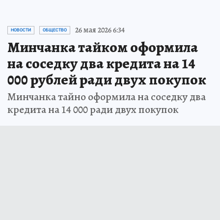
26 мая 2026 6:34
НОВОСТИ
ОБЩЕСТВО
Минчанка тайком оформила
на соседку два кредита на 14
000 рублей ради двух покупок
Минчанка тайно оформила на соседку два
кредита на 14 000 ради двух покупок