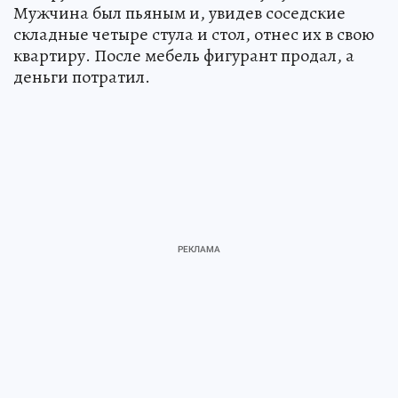
Мужчина был пьяным и, увидев соседские
складные четыре стула и стол, отнес их в свою
квартиру. После мебель фигурант продал, а
деньги потратил.