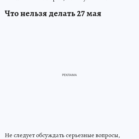
Что нельзя делать 27 мая
Не следует обсуждать серьезные вопросы,