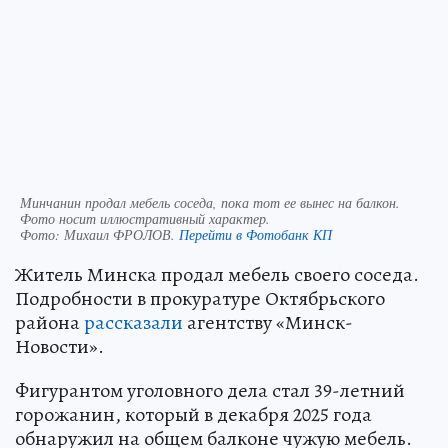
Минчанин продал мебель соседа, пока тот ее вынес на балкон.
Фото носит иллюстративный характер.
Фото:
Михаил ФРОЛОВ.
Перейти в Фотобанк КП
Житель Минска продал мебель своего соседа.
Подробности в прокуратуре Октябрьского
района
рассказали
агентству «Минск-
Новости».
Фигурантом уголовного дела стал 39-летний
горожанин, который в декабря 2025 года
обнаружил на общем балконе чужую мебель.