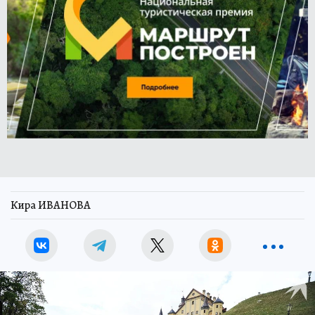
Кира ИВАНОВА