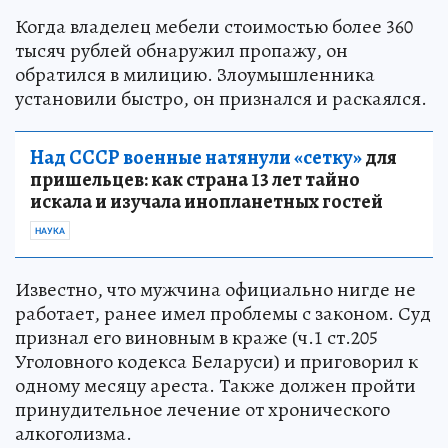
Когда владелец мебели стоимостью более 360
тысяч рублей обнаружил пропажу, он
обратился в милицию. Злоумышленника
установили быстро, он признался и раскаялся.
Над СССР военные натянули «сетку»
для
пришельцев: как страна 13 лет тайно
искала и изучала инопланетных гостей
НАУКА
Известно, что мужчина официально нигде не
работает, ранее имел проблемы с законом. Суд
признал его виновным в краже (ч.1 ст.205
Уголовного кодекса Беларуси) и приговорил к
одному месяцу ареста. Также должен пройти
принудительное лечение от хронического
алкоголизма.