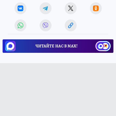
ЧИТАЙТЕ НАС В МАХ!