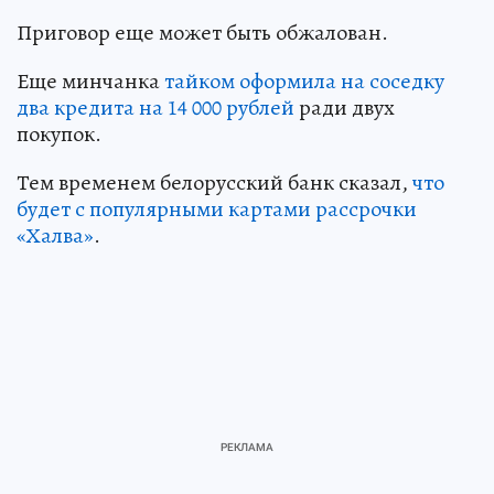
Приговор еще может быть обжалован.
Еще минчанка
тайком оформила на соседку
два кредита на 14 000 рублей
ради двух
покупок.
Тем временем белорусский банк сказал,
что
будет с популярными картами рассрочки
«Халва»
.