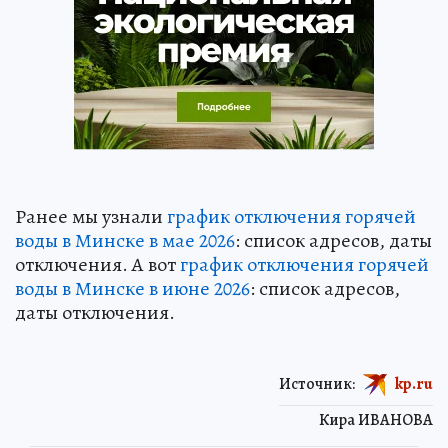
Ранее мы узнали
график отключения горячей
воды в Минске в мае 2026
: список адресов, даты
отключения. А вот
график отключения горячей
воды в Минске в июне 2026
: список адресов,
даты отключения.
Источник:
kp.ru
Кира ИВАНОВА