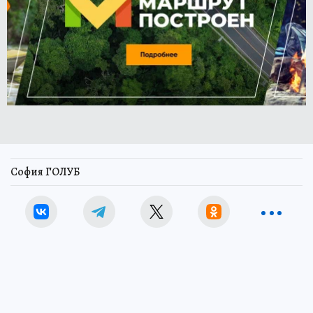
София ГОЛУБ