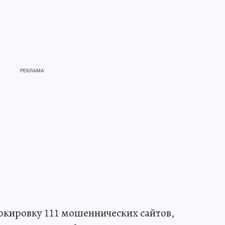
кировку 111 мошеннических сайтов,