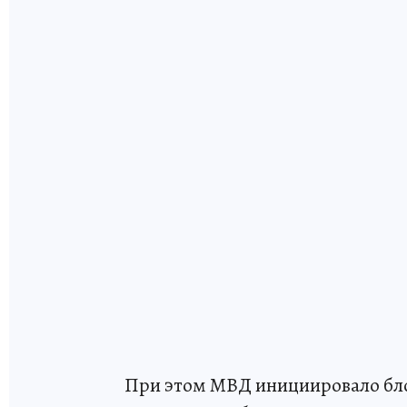
При этом МВД инициировало бло