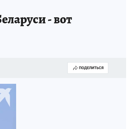
еларуси - вот
ПОДЕЛИТЬСЯ