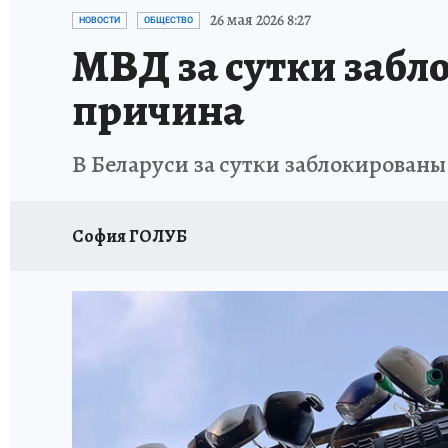
26 мая 2026 8:27
НОВОСТИ
ОБЩЕСТВО
МВД за сутки забло
причина
В Беларуси за сутки заблокированы
София ГОЛУБ