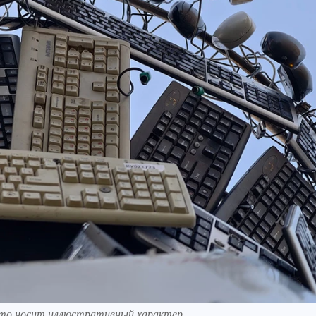
Фото носит иллюстративный характер.