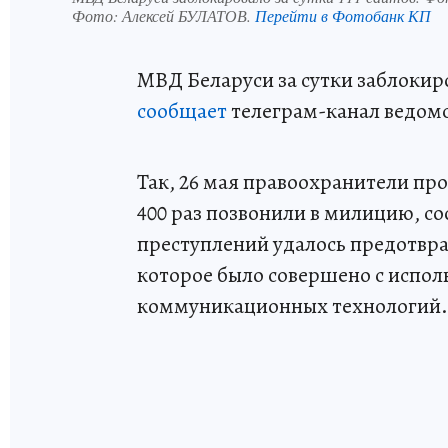
Фото:
Алексей БУЛАТОВ.
Перейти в Фотобанк КП
МВД Беларуси за сутки заблокир
сообщает
телеграм-канал ведомс
Так, 26 мая правоохранители про
400 раз позвонили в милицию, с
преступлений удалось предотвра
которое было совершено с испо
коммуникационных технологий.