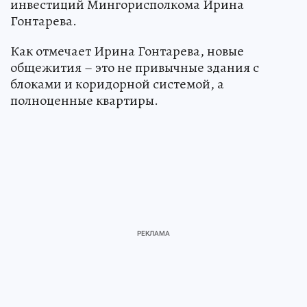
инвестиций Мингорисполкома Ирина
Гонтарева.
Как отмечает Ирина Гонтарева, новые
общежития – это не привычные здания с
блоками и коридорной системой, а
полноценные квартиры.