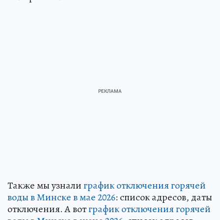
Также мы узнали
график отключения горячей
воды в Минске в мае 2026
: список адресов, даты
отключения. А вот
график отключения горячей