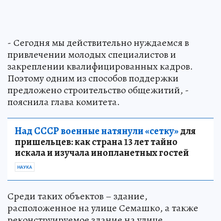
- Сегодня мы действительно нуждаемся в
привлечении молодых специалистов и
закреплении квалифицированных кадров.
Поэтому одним из способов поддержки
предложено строительство общежитий, -
пояснила глава комитета.
Над СССР военные натянули «сетку»
для
пришельцев: как страна 13 лет тайно
искала и изучала инопланетных гостей
НАУКА
Среди таких объектов – здание,
расположенное на улице Семашко, а также
реконструируемое здание на улице