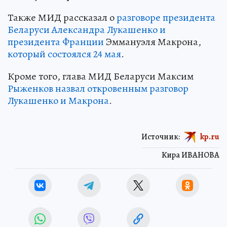
Также МИД рассказал о
разговоре президента
Беларуси Александра Лукашенко и
президента Франции
Эммануэля Макрона,
который состоялся 24 мая
.
Кроме того, глава МИД Беларуси Максим
Рыженков назвал откровенным разговор
Лукашенко и Макрона
.
Источник:
kp.ru
Кира ИВАНОВА