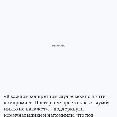
«В каждом конкретном случае можно найти
компромисс. Повторяем: просто так за клумбу
никто не накажет», - подчеркнули
коммунальщики и напомнили, что под