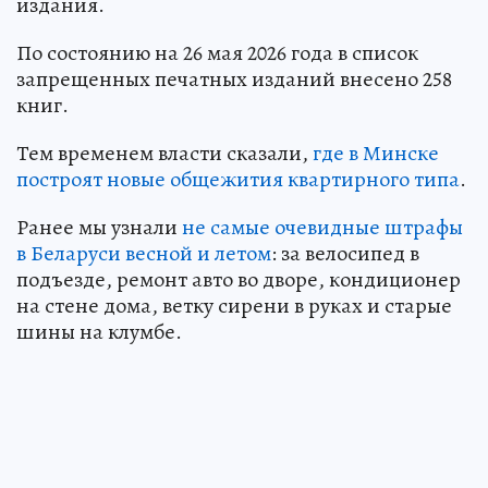
издания.
По состоянию на 26 мая 2026 года в список
запрещенных печатных изданий внесено 258
книг.
Тем временем власти сказали,
где в Минске
построят новые общежития квартирного типа
.
Ранее мы узнали
не самые очевидные штрафы
в Беларуси весной и летом
: за велосипед в
подъезде, ремонт авто во дворе, кондиционер
на стене дома, ветку сирени в руках и старые
шины на клумбе.