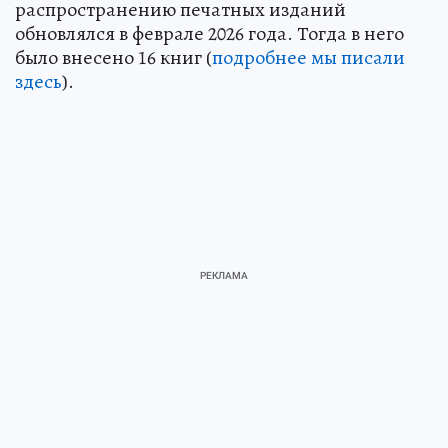
распространению печатных изданий
обновлялся в феврале 2026 года. Тогда в него
было внесено 16 книг (
подробнее мы писали
здесь
).