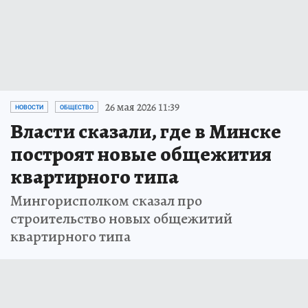
26 мая 2026 11:39
НОВОСТИ
ОБЩЕСТВО
Власти сказали, где в Минске
построят новые общежития
квартирного типа
Мингорисполком сказал про
строительство новых общежитий
квартирного типа