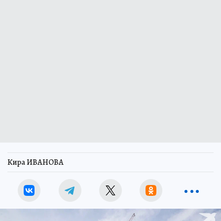
Кира ИВАНОВА