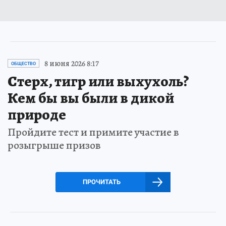
8 июня 2026 8:17
ОБЩЕСТВО
Стерх, тигр или выхухоль?
Кем бы вы были в дикой
природе
Пройдите тест и примите участие в
розыгрыше призов
ПРОЧИТАТЬ