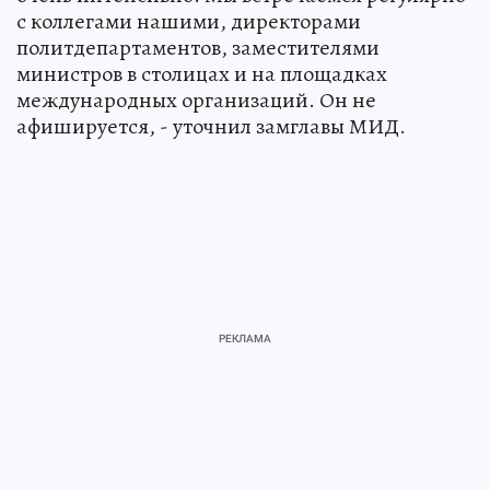
с коллегами нашими, директорами
политдепартаментов, заместителями
министров в столицах и на площадках
международных организаций. Он не
афишируется, - уточнил замглавы МИД.