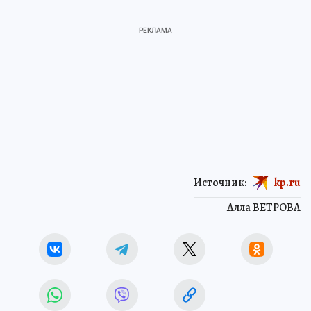
Источник:
kp.ru
Алла ВЕТРОВА