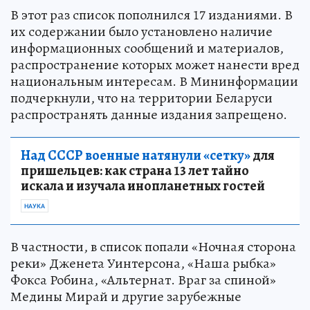
В этот раз список пополнился 17 изданиями. В
их содержании было установлено наличие
информационных сообщений и материалов,
распространение которых может нанести вред
национальным интересам. В Мининформации
подчеркнули, что на территории Беларуси
распространять данные издания запрещено.
Над СССР военные натянули «сетку»
для
пришельцев: как страна 13 лет тайно
искала и изучала инопланетных гостей
НАУКА
В частности, в список попали «Ночная сторона
реки» Дженета Уинтерсона, «Наша рыбка»
Фокса Робина, «Альтернат. Враг за спиной»
Медины Мирай и другие зарубежные