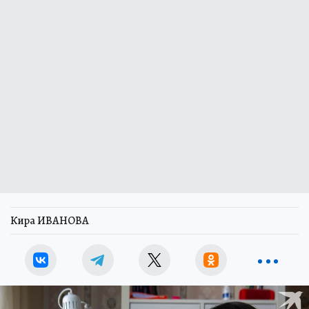
Кира ИВАНОВА