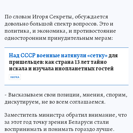
По словам Игоря Секреты, обсуждается
довольно большой спектр вопросов. Это и
политика, и экономика, и противостояние
односторонним принудительным мерам:
Над СССР военные натянули «сетку»
для
пришельцев: как страна 13 лет тайно
искала и изучала инопланетных гостей
НАУКА
- Высказываем свои позиции, мнения, спорим,
дискутируем, не во всем соглашаемся.
Заместитель министра обратил внимание, что
за этот год точку зрения Беларуси стали
воспринимать и понимать гораздо лучше.