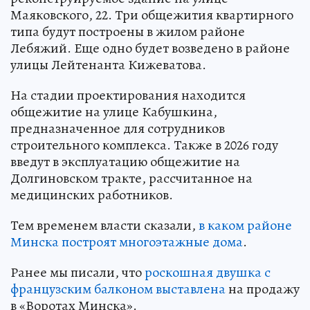
Маяковского, 22. Три общежития квартирного
типа будут построены в жилом районе
Лебяжий. Еще одно будет возведено в районе
улицы Лейтенанта Кижеватова.
На стадии проектирования находится
общежитие на улице Кабушкина,
предназначенное для сотрудников
строительного комплекса. Также в 2026 году
введут в эксплуатацию общежитие на
Долгиновском тракте, рассчитанное на
медицинских работников.
Тем временем власти сказали,
в каком районе
Минска построят многоэтажные дома
.
Ранее мы писали, что
роскошная двушка с
французским балконом выставлена
на продажу
в «Воротах Минска».