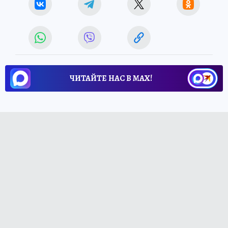
ЧИТАЙТЕ НАС В МАХ!