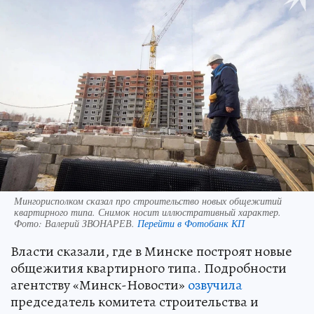
Мингорисполком сказал про строительство новых общежитий
квартирного типа. Снимок носит иллюстративный характер.
Фото:
Валерий ЗВОНАРЕВ.
Перейти в Фотобанк КП
Власти сказали, где в Минске построят новые
общежития квартирного типа. Подробности
агентству «Минск-Новости»
озвучила
председатель комитета строительства и