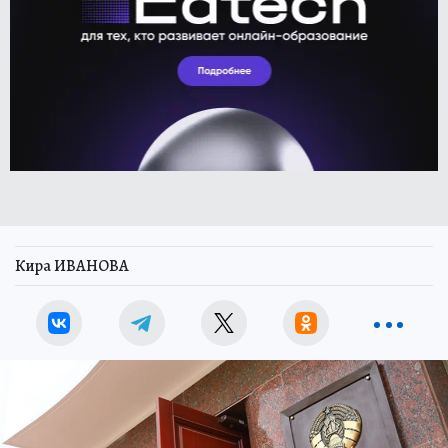
Кира ИВАНОВА