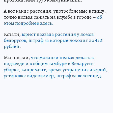
А вот какие растения, употребляемые в пищу,
точно нельзя сажать на клумбе в городе –
об
этом подробнее здесь.
Кстати,
юрист назвала растения у домов
белорусов, штраф за которые доходит до 450
рублей
.
Мы писали,
что можно и нельзя делать в
подъезде и в общем тамбуре в Беларуси:
уборка, капремонт, время устранения аварий,
установка видеокамер, штраф за велосипед.