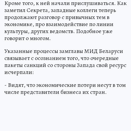
Кроме того, к ней начали прислушиваться. Как
заметил Секрета, западные коллеги теперь
продолжают разговор с привычных тем в
экономике, про взаимодействие по линии
культуры, других ведомств. Подобное уже
говорит о многом.
Указанные процессы замглавы МИД Беларуси
связывает с осознанием того, что очередные
пакеты санкций со стороны Запада свой ресурс
исчерпали:
- Видят, что экономические потери несут в том
числе представители бизнеса их стран.