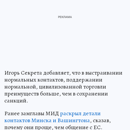
Игорь Секрета добавляет, что в выстраивании
нормальных контактов, поддержании
нормальной, цивилизованной торговли
преимуществ больше, чем в сохранении
санкций.
Ранее замглавы МИД
раскрыл детали
контактов Минска и Вашингтона
, сказав,
почему они проще, чем общение с ЕС.