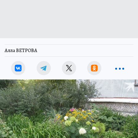
Алла ВЕТРОВА