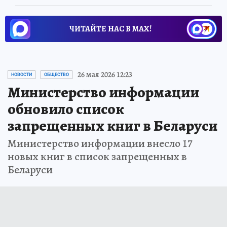
ЧИТАЙТЕ НАС В МАХ!
26 мая 2026 12:23
НОВОСТИ
ОБЩЕСТВО
Министерство информации
обновило список
запрещенных книг в Беларуси
Министерство информации внесло 17
новых книг в список запрещенных в
Беларуси