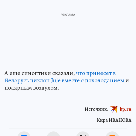
А еще синоптики сказали,
что принесет в
Беларусь циклон Jule вместе с похолоданием
и
полярным воздухом.
Источник:
kp.ru
Кира ИВАНОВА