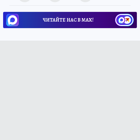
ЧИТАЙТЕ НАС В МАХ!