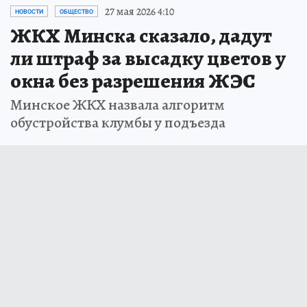
27 мая 2026 4:10
НОВОСТИ
ОБЩЕСТВО
ЖКХ Минска сказало, дадут
ли штраф за высадку цветов у
окна без разрешения ЖЭС
Минское ЖКХ назвала алгоритм
обустройства клумбы у подъезда