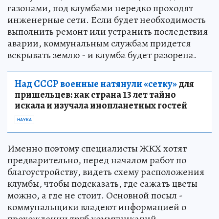
газонами, под клумбами нередко проходят
инженерные сети. Если будет необходимость
выполнить ремонт или устранить последствия
аварии, коммунальным службам придется
вскрывать землю - и клумба будет разорена.
Над СССР военные натянули «сетку»
для
пришельцев: как страна 13 лет тайно
искала и изучала инопланетных гостей
НАУКА
Именно поэтому специалисты ЖКХ хотят
предварительно, перед началом работ по
благоустройству, видеть схему расположения
клумбы, чтобы подсказать, где сажать цветы
можно, а где не стоит. Основной посыл -
коммунальщики владеют информацией о
прохождении труб коммуникаций.