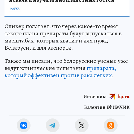
НАУКА
Спикер полагает, что через какое-то время
такого плана препараты будут выпускаться в
масштабах, которых хватит и для нужд
Беларуси, и для экспорта.
Также мы писали, что белорусские ученые уже
ведут клинические испытания
препарата,
который эффективен против рака легких
.
Источник:
kp.ru
Валентин ЕФИМЧИК