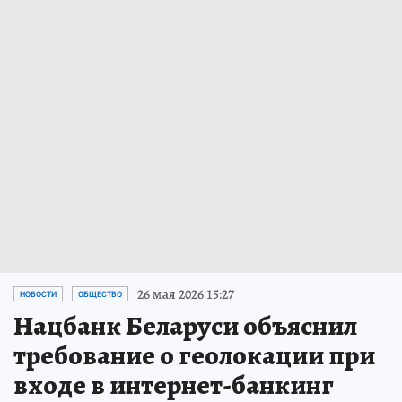
26 мая 2026 15:27
НОВОСТИ
ОБЩЕСТВО
Нацбанк Беларуси объяснил
требование о геолокации при
входе в интернет-банкинг