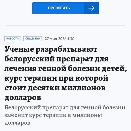
ПРОЧИТАТЬ
27 мая 2026 4:30
НОВОСТИ
ОБЩЕСТВО
Ученые разрабатывают
белорусский препарат для
лечения генной болезни детей,
курс терапии при которой
стоит десятки миллионов
долларов
Белорусский препарат для генной болезни
заменит курс терапии в миллионы
долларов