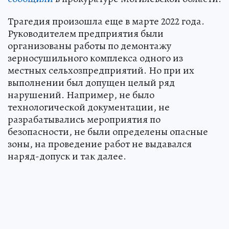
Трагедия произошла еще в марте 2022 года.
Руководителем предприятия были
организованы работы по демонтажу
зерносушильного комплекса одного из
местных сельхозпредприятий. Но при их
выполнении был допущен целый ряд
нарушений. Например, не было
технологической документации, не
разрабатывались мероприятия по
безопасности, не были определены опасные
зоны, на проведение работ не выдавался
наряд-допуск и так далее.