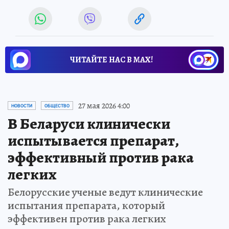
ЧИТАЙТЕ НАС В МАХ!
27 мая 2026 4:00
НОВОСТИ
ОБЩЕСТВО
В Беларуси клинически
испытывается препарат,
эффективный против рака
легких
Белорусские ученые ведут клинические
испытания препарата, который
эффективен против рака легких