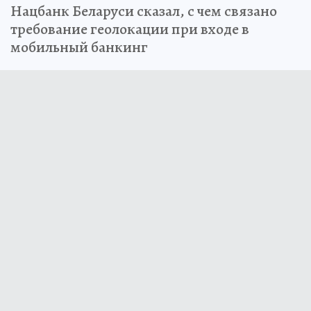
Нацбанк Беларуси сказал, с чем связано
требование геолокации при входе в
мобильный банкинг