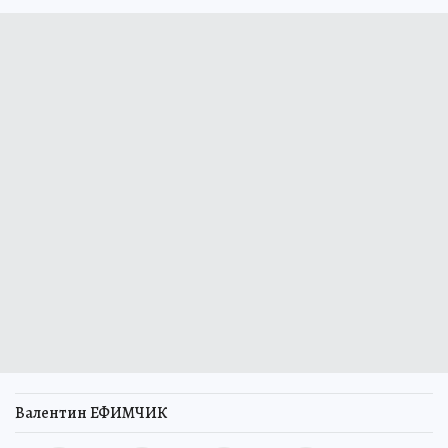
Валентин ЕФИМЧИК