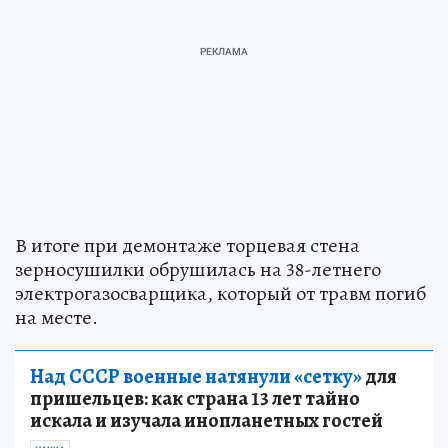
В итоге при демонтаже торцевая стена
зерносушилки обрушилась на 38-летнего
электрогазосварщика, который от травм погиб
на месте.
Над СССР военные натянули «сетку»
для
пришельцев: как страна 13 лет тайно
искала и изучала инопланетных гостей