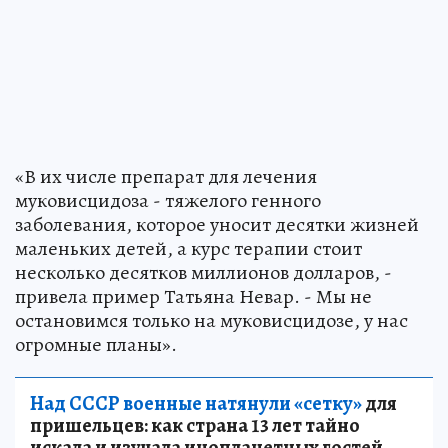
«В их числе препарат для лечения
муковисцидоза - тяжелого генного
заболевания, которое уносит десятки жизней
маленьких детей, а курс терапии стоит
несколько десятков миллионов долларов, -
привела пример Татьяна Невар. - Мы не
остановимся только на муковисцидозе, у нас
огромные планы».
Над СССР военные натянули «сетку»
для
пришельцев: как страна 13 лет тайно
искала и изучала инопланетных гостей