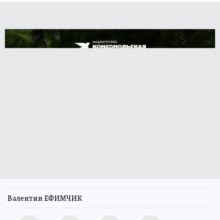
Валентин ЕФИМЧИК