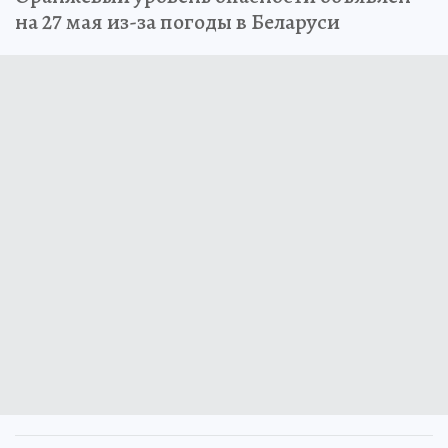
на 27 мая из-за погоды в Беларуси