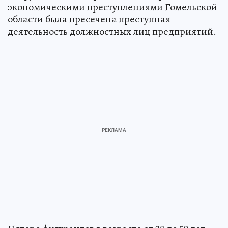
экономическими преступлениями Гомельской
области была пресечена преступная
деятельность должностных лиц предприятий.