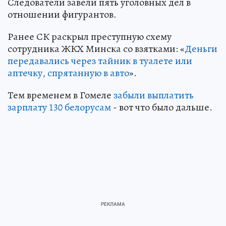
Следователи завели пять уголовных дел в
отношении фигурантов.
Ранее СК раскрыл преступную схему
сотрудника ЖКХ Минска со взятками: «
Деньги
передавались через тайник в туалете или
аптечку, спрятанную в авто
».
Тем временем в Гомеле
забыли выплатить
зарплату 130 белорусам
- вот что было дальше.