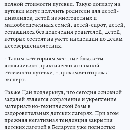
полной стоимости путевки. Такую доплату на
путевки могут получить родители для детей-
инвалидов, детей из многодетных и
малообеспеченных семей, детей-сирот, детей,
оставшихся без попечения родителей, детей,
которые состоят на учете инспекции по делам
несовершеннолетних.
- Таким категориям местные бюджеты
доплачивают практически до полной
стоимости путевки, - прокомментировал
эксперт.
Также Цай подчеркнул, что сегодня основной
задачей является сохранение и укрепление
материально-технической базы в
оздоровительных детских лагерях. При этом
прежняя негативная тенденция закрытия
детских лагерей в Беларуси уже полностью