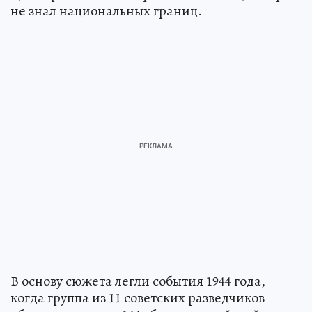
не знал национальных границ.
В основу сюжета легли события 1944 года,
когда группа из 11 советских разведчиков