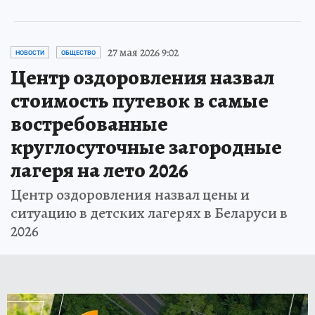
27 мая 2026 9:02
НОВОСТИ
ОБЩЕСТВО
Центр оздоровления назвал
стоимость путевок в самые
востребованные
круглосуточные загородные
лагеря на лето 2026
Центр оздоровления назвал цены и
ситуацию в детских лагерях в Беларуси в
2026