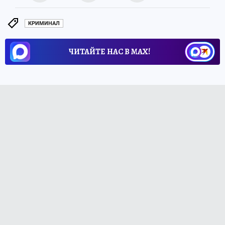
КРИМИНАЛ
ЧИТАЙТЕ НАС В МАХ!