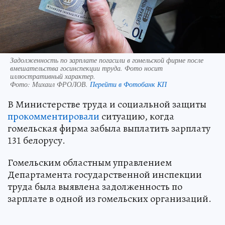
Задолженность по зарплате погасили в гомельской фирме после
вмешательства госинспекции труда. Фото носит
иллюстративный характер.
Фото:
Михаил ФРОЛОВ.
Перейти в Фотобанк КП
В Министерстве труда и социальной защиты
прокомментировали
ситуацию, когда
гомельская фирма забыла выплатить зарплату
131 белорусу.
Гомельским областным управлением
Департамента государственной инспекции
труда была выявлена задолженность по
зарплате в одной из гомельских организаций.