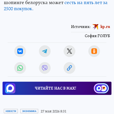
шопинге белоруска может
сесть на пять лет за
2500 покупок.
Источник:
kp.ru
София ГОЛУБ
ЧИТАЙТЕ НАС В МАХ!
27 мая 2026 8:31
НОВОСТИ
ЭКОНОМИКА