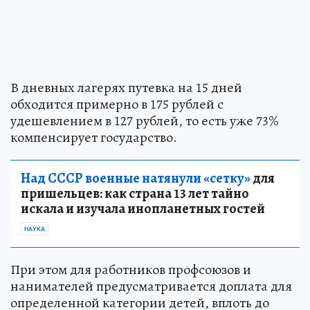
В дневных лагерях путевка на 15 дней
обходится примерно в 175 рублей с
удешевлением в 127 рублей, то есть уже 73%
компенсирует государство.
Над СССР военные натянули «сетку»
для
пришельцев: как страна 13 лет тайно
искала и изучала инопланетных гостей
НАУКА
При этом для работников профсоюзов и
нанимателей предусматривается доплата для
определенной категории детей, вплоть до