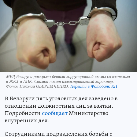
МВД Беларуси раскрыло детали коррупционной схемы со взятками
в ЖКХ и АПК. Снимок носит иллюстративный характер.
Фото:
Николай ОБЕРЕМЧЕНКО.
Перейти в Фотобанк КП
В Беларуси пять уголовных дел заведено в
отношении должностных лиц за взятки.
Подробности
сообщает
Министерство
внутренних дел.
Сотрудниками подразделения борьбы с