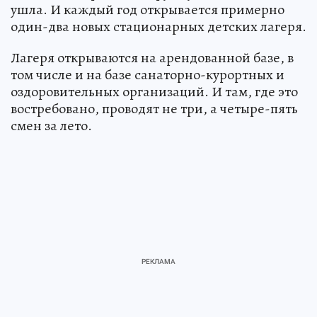
ушла. И каждый год открывается примерно
один-два новых стационарных детских лагеря.
Лагеря открываются на арендованной базе, в
том числе и на базе санаторно-курортных и
оздоровительных организаций. И там, где это
востребовано, проводят не три, а четыре-пять
смен за лето.