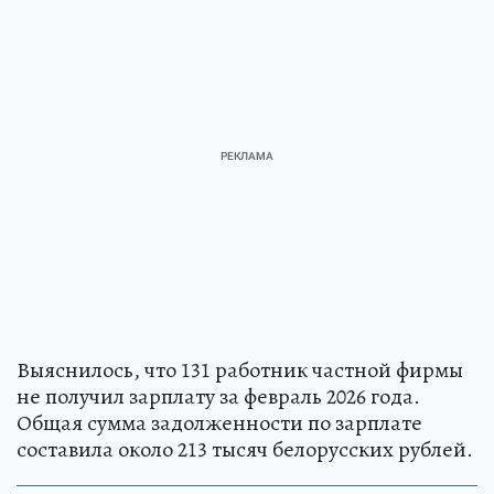
Выяснилось, что 131 работник частной фирмы
не получил зарплату за февраль 2026 года.
Общая сумма задолженности по зарплате
составила около 213 тысяч белорусских рублей.