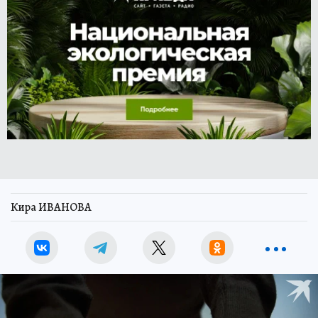
Кира ИВАНОВА