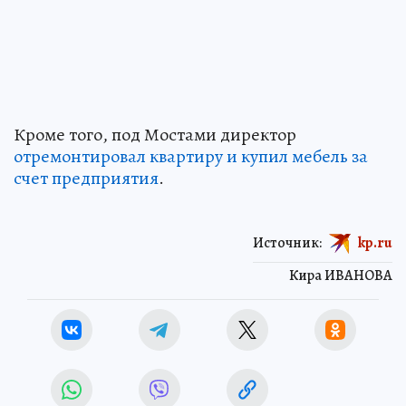
Кроме того, под Мостами директор
отремонтировал квартиру и купил мебель за
счет предприятия
.
Источник:
kp.ru
Кира ИВАНОВА