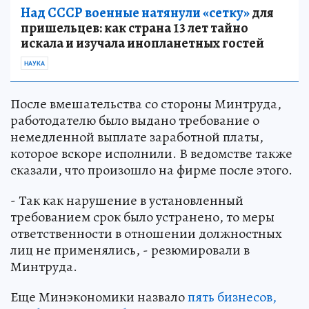
Над СССР военные натянули «сетку»
для
пришельцев: как страна 13 лет тайно
искала и изучала инопланетных гостей
НАУКА
После вмешательства со стороны Минтруда,
работодателю было выдано требование о
немедленной выплате заработной платы,
которое вскоре исполнили. В ведомстве также
сказали, что произошло на фирме после этого.
- Так как нарушение в установленный
требованием срок было устранено, то меры
ответственности в отношении должностных
лиц не применялись, - резюмировали в
Минтруда.
Еще Минэкономики назвало
пять бизнесов,