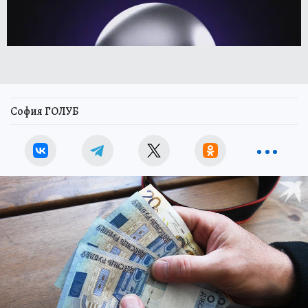
София ГОЛУБ