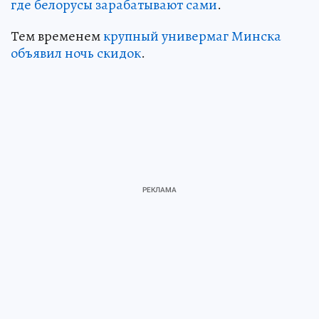
где белорусы зарабатывают сами
.
Тем временем
крупный универмаг Минска
объявил ночь скидок
.