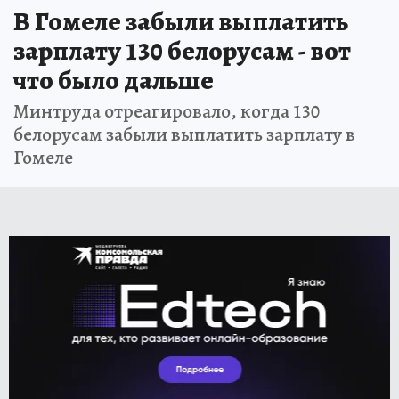
В Гомеле забыли выплатить
зарплату 130 белорусам - вот
что было дальше
Минтруда отреагировало, когда 130
белорусам забыли выплатить зарплату в
Гомеле