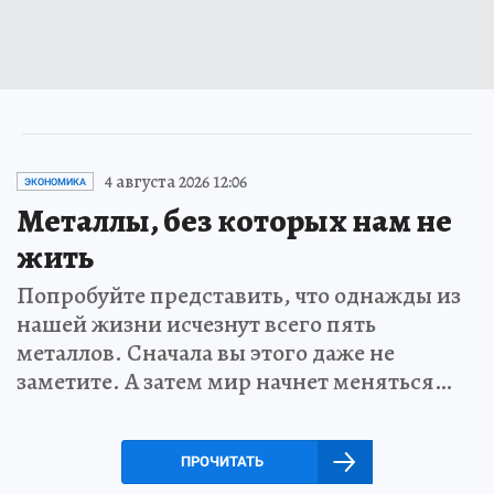
4 августа 2026 12:06
ЭКОНОМИКА
Металлы, без которых нам не
жить
Попробуйте представить, что однажды из
нашей жизни исчезнут всего пять
металлов. Сначала вы этого даже не
заметите. А затем мир начнет меняться…
ПРОЧИТАТЬ