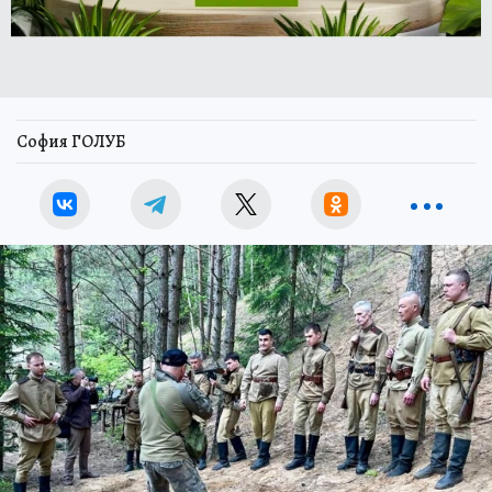
София ГОЛУБ