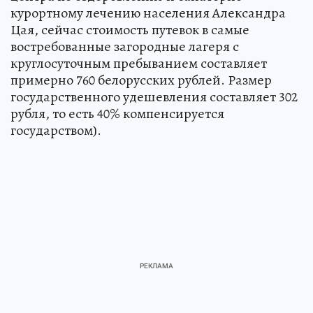
курортному лечению населения Александра
Цая, сейчас стоимость путевок в самые
востребованные загородные лагеря с
круглосуточным пребыванием составляет
примерно 760 белорусских рублей. Размер
государственного удешевления составляет 302
рубля, то есть 40% компенсируется
государством).