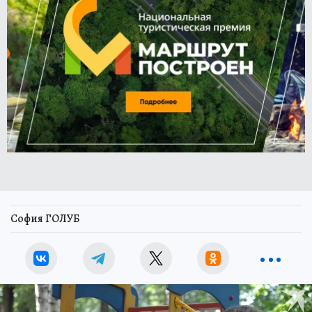
София ГОЛУБ