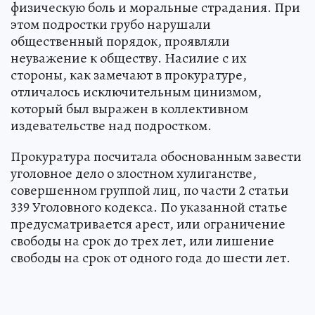
физическую боль и моральные страдания. При
этом подростки грубо нарушали
общественный порядок, проявляли
неуважение к обществу. Насилие с их
стороны, как замечают в прокуратуре,
отличалось исключительным цинизмом,
который был выражен в коллективном
издевательстве над подростком.
Прокуратура посчитала обоснованным завести
уголовное дело о злостном хулиганстве,
совершенном группой лиц, по части 2 статьи
339 Уголовного кодекса. По указанной статье
предусматривается арест, или ограничение
свободы на срок до трех лет, или лишение
свободы на срок от одного года до шести лет.