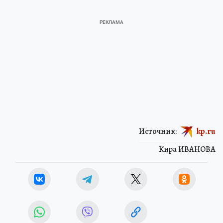
Источник:
kp.ru
Кира ИВАНОВА