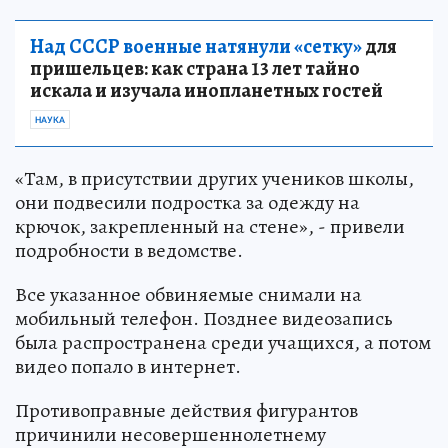
Над СССР военные натянули «сетку»
для
пришельцев: как страна 13 лет тайно
искала и изучала инопланетных гостей
НАУКА
«Там, в присутствии других учеников школы,
они подвесили подростка за одежду на
крючок, закрепленный на стене», - привели
подробности в ведомстве.
Все указанное обвиняемые снимали на
мобильный телефон. Позднее видеозапись
была распространена среди учащихся, а потом
видео попало в интернет.
Противоправные действия фигурантов
причинили несовершеннолетнему