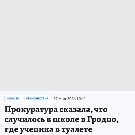
27 мая 2026 10:41
НОВОСТИ
ПРОИСШЕСТВИЯ
Прокуратура сказала, что
случилось в школе в Гродно,
где ученика в туалете