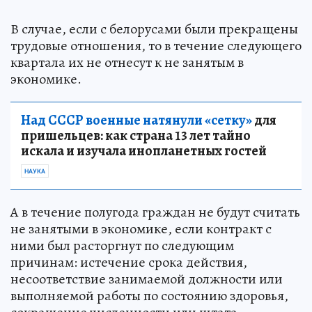
В случае, если с белорусами были прекращены
трудовые отношения, то в течение следующего
квартала их не отнесут к не занятым в
экономике.
Над СССР военные натянули «сетку»
для
пришельцев: как страна 13 лет тайно
искала и изучала инопланетных гостей
НАУКА
А в течение полугода граждан не будут считать
не занятыми в экономике, если контракт с
ними был расторгнут по следующим
причинам: истечение срока действия,
несоответствие занимаемой должности или
выполняемой работы по состоянию здоровья,