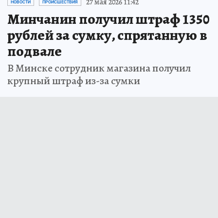
27 мая 2026 11:42
НОВОСТИ
ПРОИСШЕСТВИЯ
Минчанин получил штраф 1350
рублей за сумку, спрятанную в
подвале
В Минске сотрудник магазина получил
крупный штраф из-за сумки