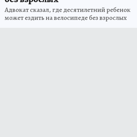
Адвокат сказал, где десятилетний ребенок
может ездить на велосипеде без взрослых