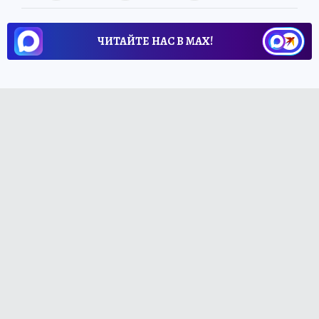
ЧИТАЙТЕ НАС В МАХ!