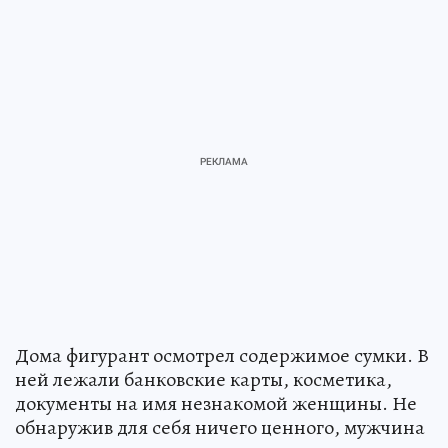
Дома фигурант осмотрел содержимое сумки. В
ней лежали банковские карты, косметика,
документы на имя незнакомой женщины. Не
обнаружив для себя ничего ценного, мужчина