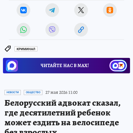
КРИМИНАЛ
ЧИТАЙТЕ НАС В МАХ!
27 мая 2026 11:00
НОВОСТИ
ОБЩЕСТВО
Белорусский адвокат сказал,
где десятилетний ребенок
может ездить на велосипеде
без взрослых