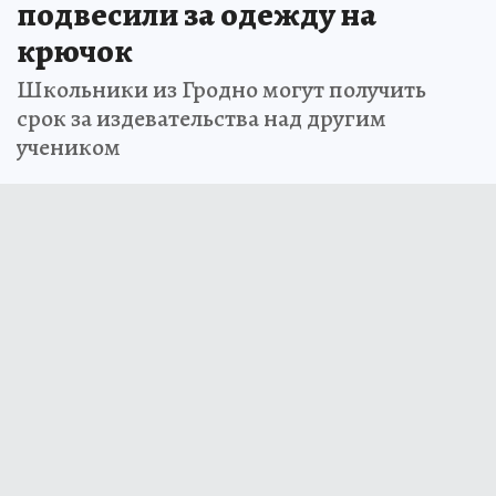
подвесили за одежду на
крючок
Школьники из Гродно могут получить
срок за издевательства над другим
учеником