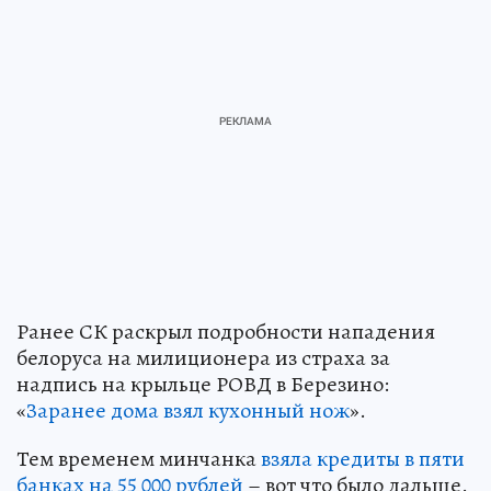
Ранее СК раскрыл подробности нападения
белоруса на милиционера из страха за
надпись на крыльце РОВД в Березино:
«
Заранее дома взял кухонный нож
».
Тем временем минчанка
взяла кредиты в пяти
банках на 55 000 рублей
– вот что было дальше.