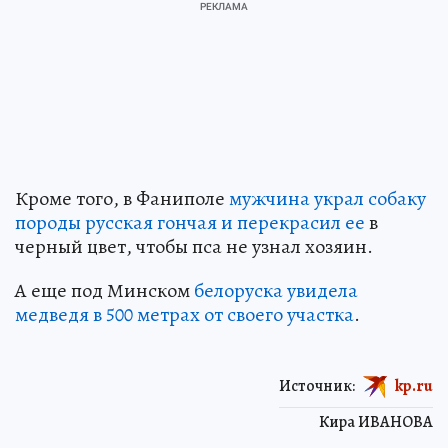
Кроме того, в Фаниполе
мужчина украл собаку
породы русская гончая и перекрасил ее
в
черный цвет, чтобы пса не узнал хозяин.
А еще под Минском
белоруска увидела
медведя в 500 метрах от своего участка
.
Источник:
kp.ru
Кира ИВАНОВА