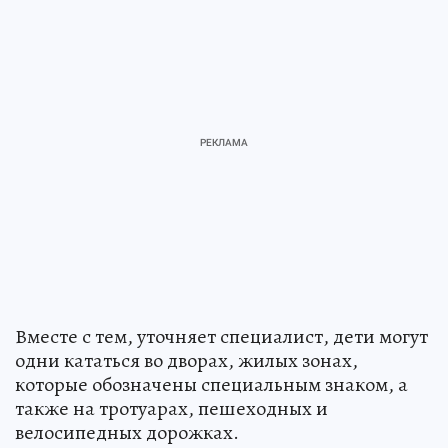
Вместе с тем, уточняет специалист, дети могут
одни кататься во дворах, жилых зонах,
которые обозначены специальным знаком, а
также на тротуарах, пешеходных и
велосипедных дорожках.