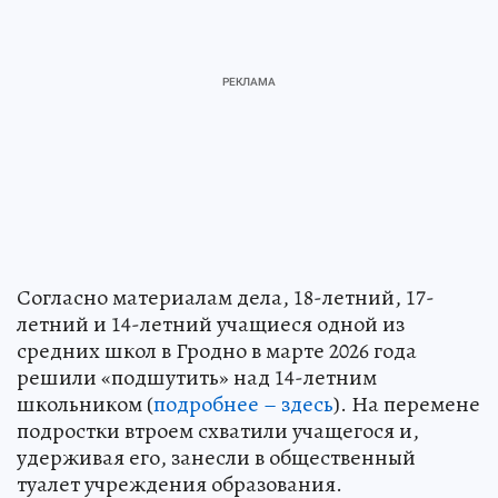
Согласно материалам дела, 18-летний, 17-
летний и 14-летний учащиеся одной из
средних школ в Гродно в марте 2026 года
решили «подшутить» над 14-летним
школьником (
подробнее – здесь
). На перемене
подростки втроем схватили учащегося и,
удерживая его, занесли в общественный
туалет учреждения образования.