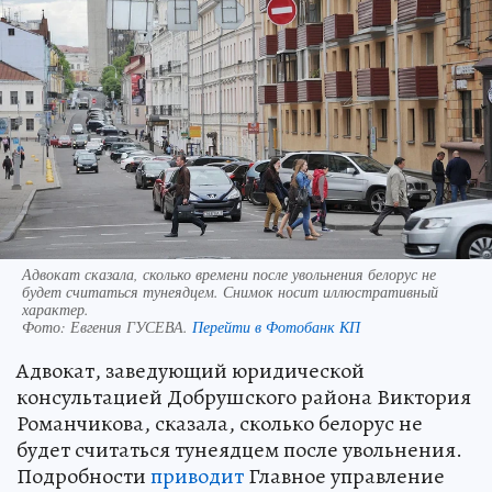
Адвокат сказала, сколько времени после увольнения белорус не
будет считаться тунеядцем. Снимок носит иллюстративный
характер.
Фото:
Евгения ГУСЕВА.
Перейти в Фотобанк КП
Адвокат, заведующий юридической
консультацией Добрушского района Виктория
Романчикова, сказала, сколько белорус не
будет считаться тунеядцем после увольнения.
Подробности
приводит
Главное управление