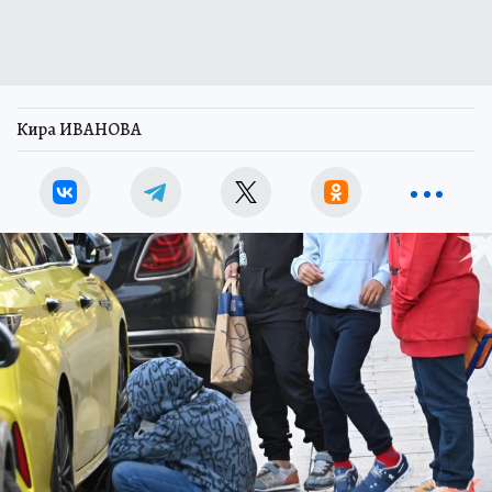
Кира ИВАНОВА