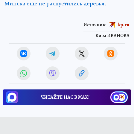
Минска еще не распустились деревья
.
Источник:
kp.ru
Кира ИВАНОВА
ЧИТАЙТЕ НАС В МАХ!