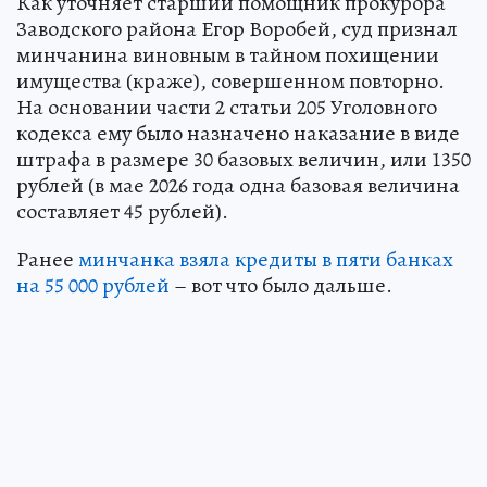
Как уточняет старший помощник прокурора
Заводского района Егор Воробей, суд признал
минчанина виновным в тайном похищении
имущества (краже), совершенном повторно.
На основании части 2 статьи 205 Уголовного
кодекса ему было назначено наказание в виде
штрафа в размере 30 базовых величин, или 1350
рублей (в мае 2026 года одна базовая величина
составляет 45 рублей).
Ранее
минчанка взяла кредиты в пяти банках
на 55 000 рублей
– вот что было дальше.