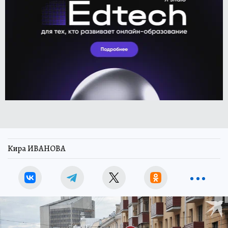
Кира ИВАНОВА