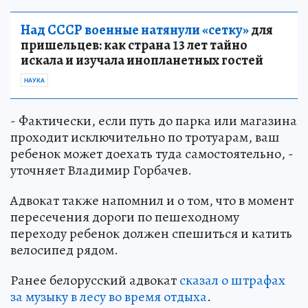
Над СССР военные натянули «сетку»
для
пришельцев: как страна 13 лет тайно
искала и изучала инопланетных гостей
НАУКА
- Фактически, если путь до парка или магазина
проходит исключительно по тротуарам, ваш
ребенок может доехать туда самостоятельно, -
уточняет Владимир Горбачев.
Адвокат также напомнил и о том, что в момент
пересечения дороги по пешеходному
переходу ребенок должен спешиться и катить
велосипед рядом.
Ранее белорусский адвокат
сказал о штрафах
за музыку в лесу во время отдыха
.