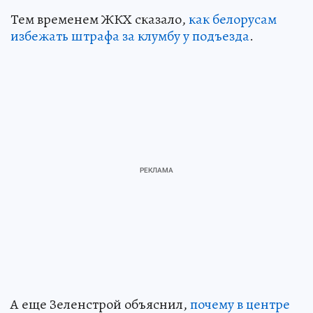
Тем временем ЖКХ сказало,
как белорусам
избежать штрафа за клумбу у подъезда
.
А еще Зеленстрой объяснил,
почему в центре