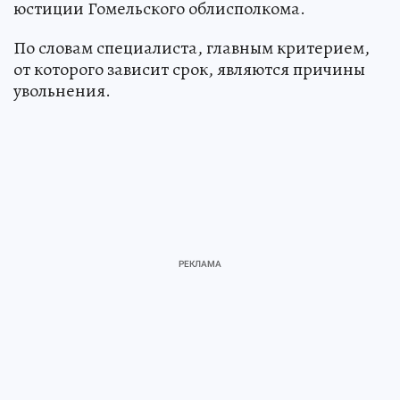
юстиции Гомельского облисполкома.
По словам специалиста, главным критерием,
от которого зависит срок, являются причины
увольнения.