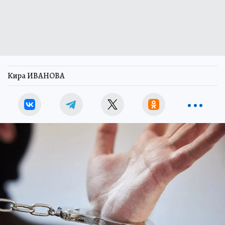
Кира ИВАНОВА