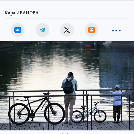
Кира ИВАНОВА