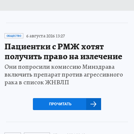
6 августа 2026 13:27
ОБЩЕСТВО
Пациентки с РМЖ хотят
получить право на излечение
Они попросили комиссию Минздрава
включить препарат против агрессивного
рака в список ЖНВЛП
ПРОЧИТАТЬ