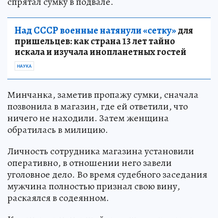
спрятал сумку в подвале.
Над СССР военные натянули «сетку»
для
пришельцев: как страна 13 лет тайно
искала и изучала инопланетных гостей
НАУКА
Минчанка, заметив пропажу сумки, сначала
позвонила в магазин, где ей ответили, что
ничего не находили. Затем женщина
обратилась в милицию.
Личность сотрудника магазина установили
оперативно, в отношении него завели
уголовное дело. Во время судебного заседания
мужчина полностью признал свою вину,
раскаялся в содеянном.