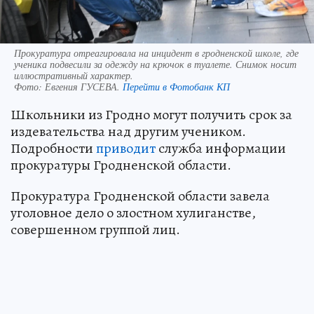
Прокуратура отреагировала на инцидент в гродненской школе, где
ученика подвесили за одежду на крючок в туалете. Снимок носит
иллюстративный характер.
Фото:
Евгения ГУСЕВА.
Перейти в Фотобанк КП
Школьники из Гродно могут получить срок за
издевательства над другим учеником.
Подробности
приводит
служба информации
прокуратуры Гродненской области.
Прокуратура Гродненской области завела
уголовное дело о злостном хулиганстве,
совершенном группой лиц.