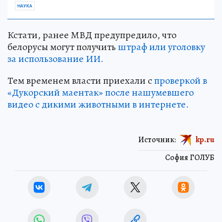
НАУКА
Кстати, ранее МВД предупредило, что
белорусы могут получить
штраф или уголовку
за использование ИИ.
Тем временем власти приехали с
проверкой в
«Дукорский маентак» после нашумевшего
видео с дикими животными в интернете.
Источник:
kp.ru
София ГОЛУБ