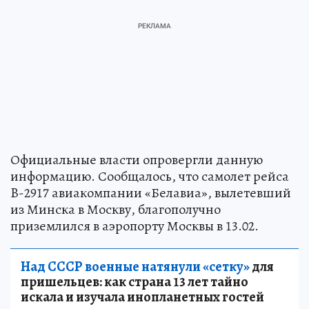
Официальные власти опровергли данную
информацию. Сообщалось, что самолет рейса
B-2917 авиакомпании «Белавиа», вылетевший
из Минска в Москву, благополучно
приземлился в аэропорту Москвы в 13.02.
Над СССР военные натянули «сетку»
для
пришельцев: как страна 13 лет тайно
искала и изучала инопланетных гостей