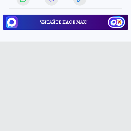
ЧИТАЙТЕ НАС В МАХ!