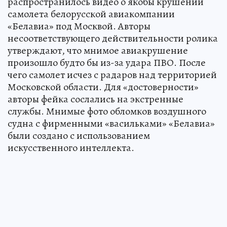
распространилось видео о якобы крушении
самолета белорусской авиакомпании
«Белавиа» под Москвой. Авторы
несоответствующего действительности ролика
утверждают, что мнимое авиакрушение
произошло будто бы из-за удара ПВО. После
чего самолет исчез с радаров над территорией
Московской области. Для «достоверности»
авторы фейка сослались на экстренные
службы. Мнимые фото обломков воздушного
судна с фирменными «васильками» «Белавиа»
были создано с использованием
искусственного интеллекта.