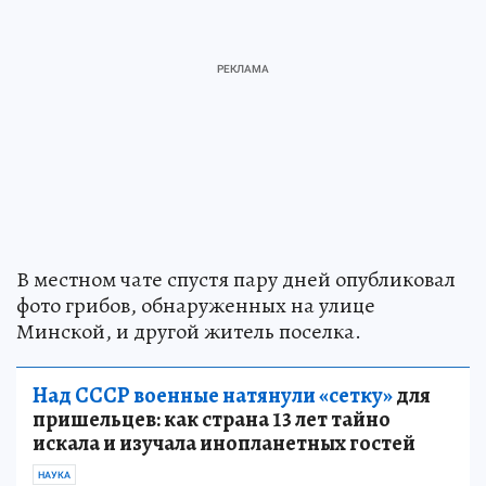
В местном чате спустя пару дней опубликовал
фото грибов, обнаруженных на улице
Минской, и другой житель поселка.
Над СССР военные натянули «сетку»
для
пришельцев: как страна 13 лет тайно
искала и изучала инопланетных гостей
НАУКА