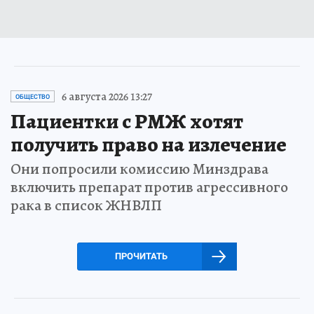
6 августа 2026 13:27
ОБЩЕСТВО
Пациентки с РМЖ хотят
получить право на излечение
Они попросили комиссию Минздрава
включить препарат против агрессивного
рака в список ЖНВЛП
ПРОЧИТАТЬ