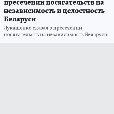
пресечении посягательств на
независимость и целостность
Беларуси
Лукашенко сказал о пресечении
посягательств на независимость Беларуси