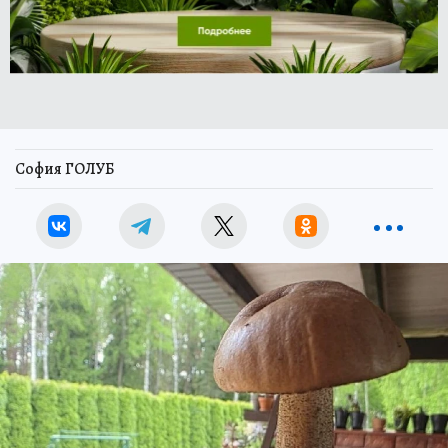
София ГОЛУБ