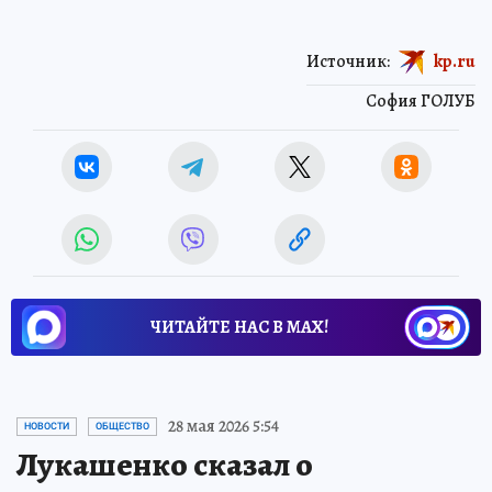
Источник:
kp.ru
София ГОЛУБ
ЧИТАЙТЕ НАС В МАХ!
28 мая 2026 5:54
НОВОСТИ
ОБЩЕСТВО
Лукашенко сказал о