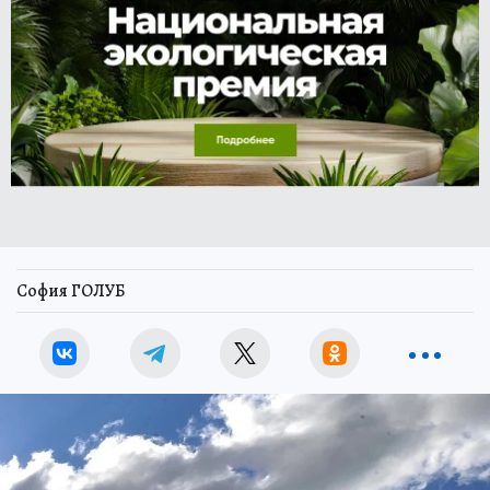
София ГОЛУБ