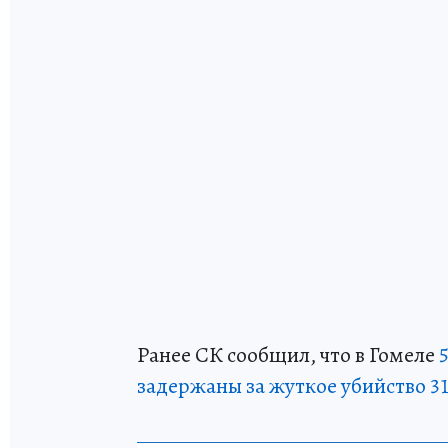
Ранее СК сообщил, что в Гомеле
задержаны за жуткое убийство 3