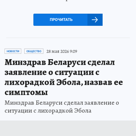
ПРОЧИТАТЬ
28 мая 2026 9:09
НОВОСТИ
ОБЩЕСТВО
Минздрав Беларуси сделал
заявление о ситуации с
лихорадкой Эбола, назвав ее
симптомы
Минздрав Беларуси сделал заявление о
ситуации с лихорадкой Эбола