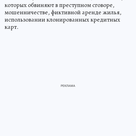
которых обвиняют в преступном сговоре,
мошенничестве, фиктивной аренде жилья,
использовании клонированных кредитных
карт.