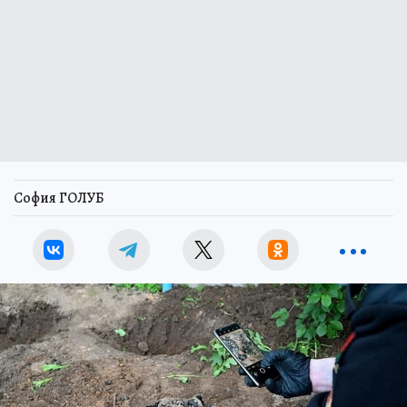
София ГОЛУБ