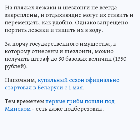
На пляжах лежаки и шезлонги не всегда
закреплены, и отдыхающие могут их ставить и
перемещать, как удобно. Однако запрещено
портить лежаки и тащить их в воду.
За порчу государственного имущества, к
которому отнесены и шезлонги, можно
получить штраф до 30 базовых величин (1350
рублей).
Напомним,
купальный сезон официально
стартовал в Беларуси с 1 мая
.
Тем временем
первые грибы пошли под
Минском
- есть даже подберезовик.