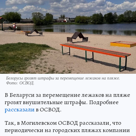
Белорусы грозят штрафы за перемещение лежаков на пляже.
Фото: ОСВОД.
В Беларуси за перемещение лежаков на пляже
грозят внушительные штрафы. Подробнее
рассказали
в ОСВОД.
Так, в Могилевском ОСВОД рассказали, что
периодически на городских пляжах компании