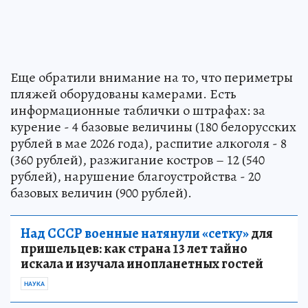
Еще обратили внимание на то, что периметры
пляжей оборудованы камерами. Есть
информационные таблички о штрафах: за
курение - 4 базовые величины (180 белорусских
рублей в мае 2026 года), распитие алкоголя - 8
(360 рублей), разжигание костров – 12 (540
рублей), нарушение благоустройства - 20
базовых величин (900 рублей).
Над СССР военные натянули «сетку»
для
пришельцев: как страна 13 лет тайно
искала и изучала инопланетных гостей
НАУКА