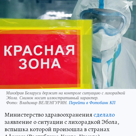
Минздрав Беларуси держит на контроле ситуацию с лихорадкой
Эбола. Снимок носит иллюстративный характер.
Фото:
Владимир ВЕЛЕНГУРИН.
Перейти в Фотобанк КП
Министерство здравоохранения
сделало
заявление о ситуации с лихорадкой Эбола,
вспышка которой произошла в странах