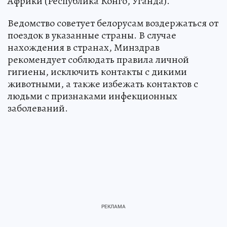
Африки (Республика Конго, Уганда).
Ведомство советует белорусам воздержаться от
поездок в указанные страны. В случае
нахождения в странах, Минздрав
рекомендует соблюдать правила личной
гигиены, исключить контакты с дикими
животными, а также избежать контактов с
людьми с признаками инфекционных
заболеваний.