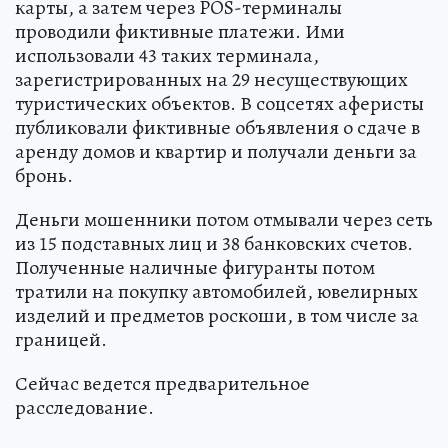
карты, а затем через POS-терминалы
проводили фиктивные платежи. Ими
использовали 43 таких терминала,
зарегистрированных на 29 несуществующих
туристических объектов. В соцсетях аферисты
публиковали фиктивные объявления о сдаче в
аренду домов и квартир и получали деньги за
бронь.
Деньги мошенники потом отмывали через сеть
из 15 подставных лиц и 38 банковских счетов.
Полученные наличные фигуранты потом
тратили на покупку автомобилей, ювелирных
изделий и предметов роскоши, в том числе за
границей.
Сейчас ведется предварительное
расследование.