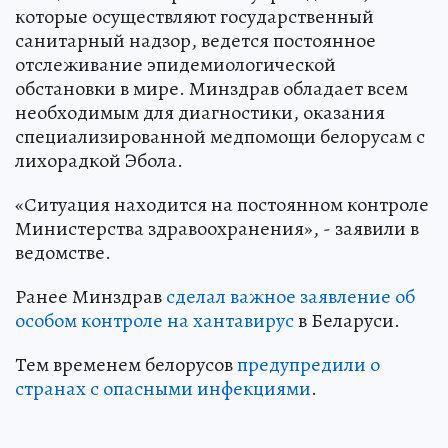
которые осуществляют государственный
санитарный надзор, ведется постоянное
отслеживание эпидемиологической
обстановки в мире. Минздрав обладает всем
необходимым для диагностики, оказания
специализированной медпомощи белорусам с
лихорадкой Эбола.
«Ситуация находится на постоянном контроле
Министерства здравоохранения», - заявили в
ведомстве.
Ранее Минздрав
сделал важное заявление об
особом контроле на хантавирус
в Беларуси.
Тем временем белорусов
предупредили о
странах с опасными инфекциями
.