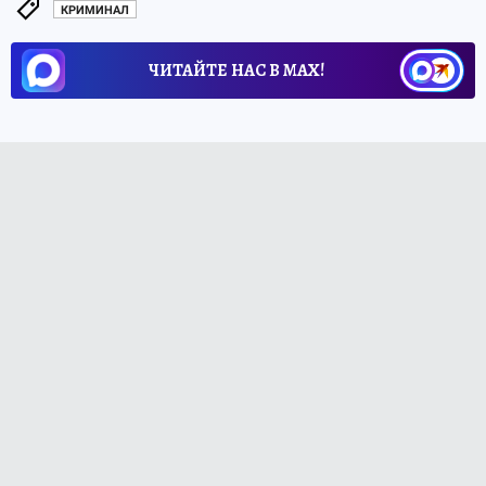
КРИМИНАЛ
ЧИТАЙТЕ НАС В МАХ!