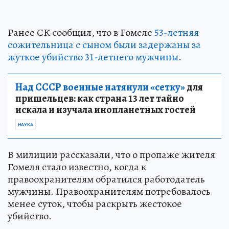
Ранее СК сообщил, что в Гомеле
53-летняя
сожительница с сыном были задержаны за
жуткое убийство 31-летнего мужчины
.
Над СССР военные натянули «сетку»
для
пришельцев: как страна 13 лет тайно
искала и изучала инопланетных гостей
НАУКА
В милиции рассказали, что о пропаже жителя
Гомеля стало известно, когда к
правоохранителям обратился работодатель
мужчины. Правоохранителям потребовалось
менее суток, чтобы раскрыть жестокое
убийство.