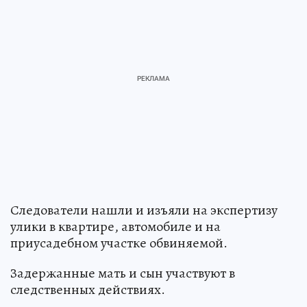
Следователи нашли и изъяли на экспертизу
улики в квартире, автомобиле и на
приусадебном участке обвиняемой.
Задержанные мать и сын участвуют в
следственных действиях.