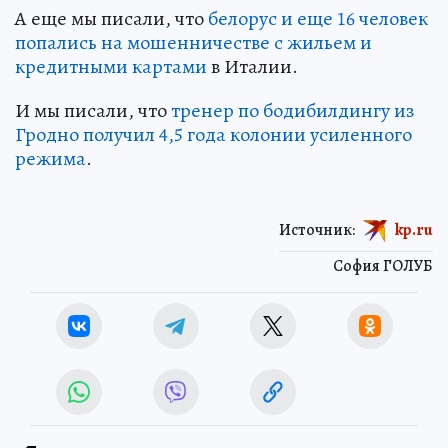
А еще мы писали, что
белорус и еще 16 человек
попались на мошенничестве с жильем и
кредитными картами
в Италии.
И мы писали, что
тренер по бодибилдингу из
Гродно получил 4,5 года колонии усиленного
режима
.
Источник:
kp.ru
София ГОЛУБ