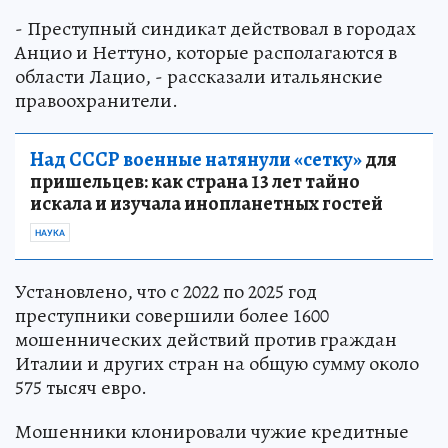
- Преступный синдикат действовал в городах
Анцио и Неттуно, которые располагаются в
области Лацио, - рассказали итальянские
правоохранители.
Над СССР военные натянули «сетку»
для
пришельцев: как страна 13 лет тайно
искала и изучала инопланетных гостей
НАУКА
Установлено, что с 2022 по 2025 год
преступники совершили более 1600
мошеннических действий против граждан
Италии и других стран на общую сумму около
575 тысяч евро.
Мошенники клонировали чужие кредитные