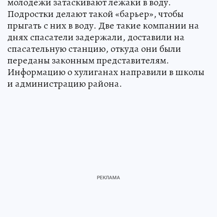
молодежи затаскивают лежаки в воду.
Подростки делают такой «барьер», чтобы
прыгать с них в воду. Две такие компании на
днях спасатели задержали, доставили на
спасательную станцию, откуда они были
переданы законным представителям.
Информацию о хулиганах направили в школы
и администрацию района.