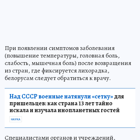
При появлении симптомов заболевания
(повышение температуры, головная боль,
слабость, мышечная боль) после возвращения
из стран, где фиксируется лихорадка,
белорусам следует обратиться к врачу.
Над СССР военные натянули «сетку»
для
пришельцев: как страна 13 лет тайно
искала и изучала инопланетных гостей
НАУКА
Специалистами органов и учреждений,