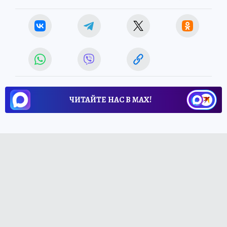
ЧИТАЙТЕ НАС В МАХ!