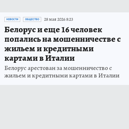
28 мая 2026 8:23
НОВОСТИ
ОБЩЕСТВО
Белорус и еще 16 человек
попались на мошенничестве с
жильем и кредитными
картами в Италии
Белорус арестован за мошенничество с
жильем и кредитными картами в Италии