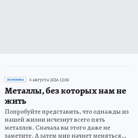
4 августа 2026 12:06
ЭКОНОМИКА
Металлы, без которых нам не
жить
Попробуйте представить, что однажды из
нашей жизни исчезнут всего пять
металлов. Сначала вы этого даже не
заметите. А затем мир начнет меняться…