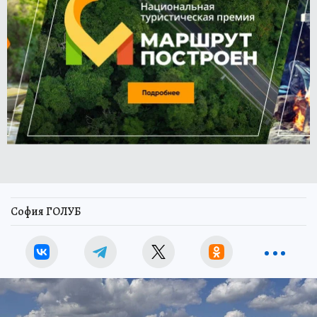
София ГОЛУБ