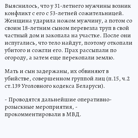
Выяснилось, что у 31-летнего мужчины возник
конфликт с его с 53-летней сожительницей.
Женщина ударила ножом мужчину, а потом со
своим 18-летним сыном перевезла труп в свой
частный дом и закопала на участке. После они
испугались, что тело найдут, поэтому откопали
убитого и сожгли его. Прах рассыпали по
огороду, а затем еще перекопали землю.
Мать и сын задержаны, их обвиняют в
убийстве, совершенном группой лиц (п.15, ч.2
ст.139 Уголовного кодекса Беларуси).
- Проводятся дальнейшие оперативно-
розыскные мероприятия, -
прокомментировали в МВД.