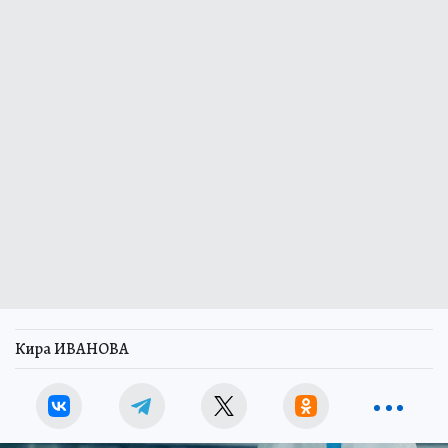
Кира ИВАНОВА