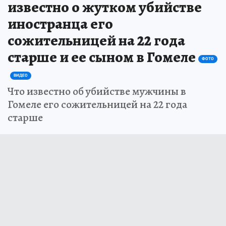
известно о жутком убийстве
иностранца его
сожительницей на 22 года
старше и ее сыном в Гомеле
ФОТО
ВИДЕО
Что известно об убийстве мужчины в
Гомеле его сожительницей на 22 года
старше