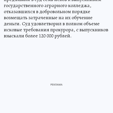
государственного аграрного колледжа,
отказавшихся в добровольном порядке
возмещать затраченные на их обучение
деньги. Суд удовлетворил в полном объеме
исковые требования прокурора, с выпускников
взыскали более 120 000 рублей.