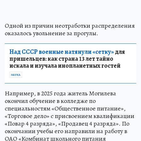
Одной из причин неотработки распределения
оказалось увольнение за прогулы.
Над СССР военные натянули «сетку»
для
пришельцев: как страна 13 лет тайно
искала и изучала инопланетных гостей
НАУКА
Например, в 2025 года житель Могилева
окончил обучение в колледже по
специальностям «Общественное питание»,
«Торговое дело» с присвоением квалификации
«Повар 4 разряда», «Продавец 4 разряда». По
окончании учебы его направили на работу в
ОАО «Комбинат школьного питания