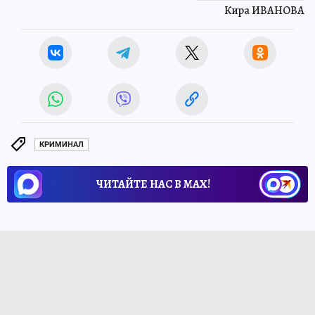
Кира ИВАНОВА
КРИМИНАЛ
ЧИТАЙТЕ НАС В МАХ!