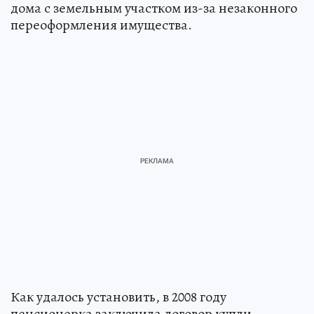
дома с земельным участком из-за незаконного
переоформления имущества.
Как удалось установить, в 2008 году
пенсионерка заключила договор купли-