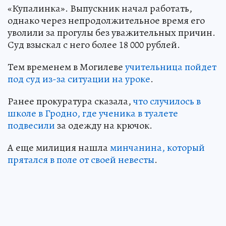
«Купалинка». Выпускник начал работать,
однако через непродолжительное время его
уволили за прогулы без уважительных причин.
Суд взыскал с него более 18 000 рублей.
Тем временем в Могилеве
учительница пойдет
под суд из-за ситуации на уроке
.
Ранее прокуратура сказала,
что случилось в
школе в Гродно, где ученика в туалете
подвесили
за одежду на крючок.
А еще милиция нашла
минчанина, который
прятался в поле от своей невесты
.