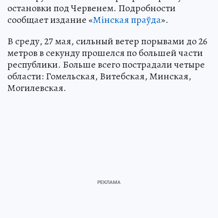
остановки под Червенем. Подробности
сообщает издание «
Мiнская праўда
».
В среду, 27 мая, сильный ветер порывами до 26
метров в секунду прошелся по большей части
республики. Больше всего пострадали четыре
области: Гомельская, Витебская, Минская,
Могилевская.