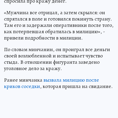
спросила про кражу денег.
«Мужчина все отрицал, а затем скрылся: он
спрятался в поле и готовился покинуть страну.
Там его и задержали оперативники после того,
как потерпевшая обратилась в милицию», -
привели подробности в милиции.
По словам минчанин, он проиграл все деньги
своей возлюбленной и испытывает чувство
стыда. В отношении фигуранта заведено
уголовное дело за кражу.
Ранее минчанка
вызвала милицию после
криков соседки
, которая пришла на свидание.