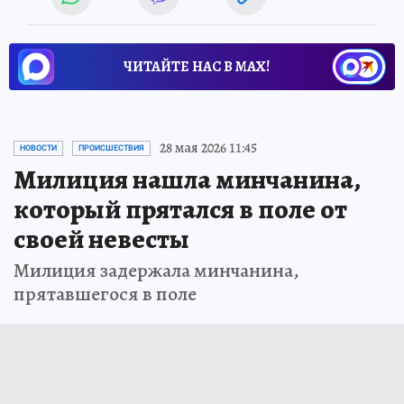
ЧИТАЙТЕ НАС В МАХ!
28 мая 2026 11:45
НОВОСТИ
ПРОИСШЕСТВИЯ
Милиция нашла минчанина,
который прятался в поле от
своей невесты
Милиция задержала минчанина,
прятавшегося в поле