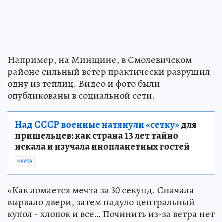
Например, на Минщине, в Смолевичском
районе сильный ветер практически разрушил
одну из теплиц. Видео и фото были
опубликованы в социальной сети.
Над СССР военные натянули «сетку»
для
пришельцев: как страна 13 лет тайно
искала и изучала инопланетных гостей
НАУКА
«Как ломается мечта за 30 секунд. Сначала
вырвало двери, затем надуло центральный
купол - хлопок и все… Починить из-за ветра нет