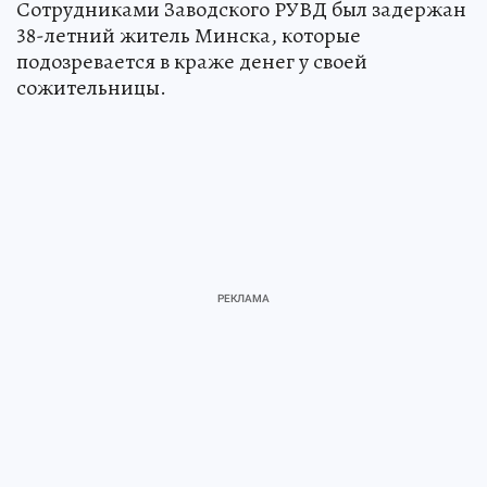
Сотрудниками Заводского РУВД был задержан
38-летний житель Минска, которые
подозревается в краже денег у своей
сожительницы.