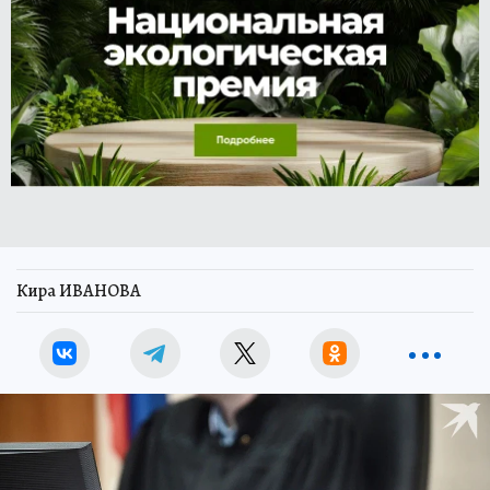
Кира ИВАНОВА