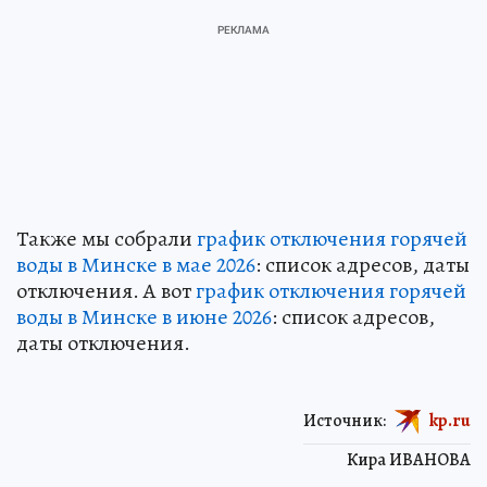
Также мы собрали
график отключения горячей
воды в Минске в мае 2026
: список адресов, даты
отключения. А вот
график отключения горячей
воды в Минске в июне 2026
: список адресов,
даты отключения.
Источник:
kp.ru
Кира ИВАНОВА