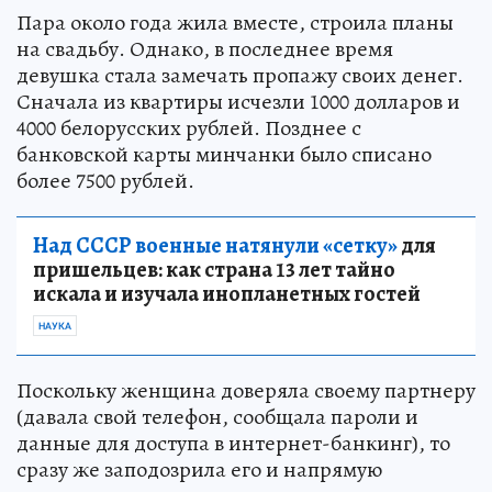
Пара около года жила вместе, строила планы
на свадьбу. Однако, в последнее время
девушка стала замечать пропажу своих денег.
Сначала из квартиры исчезли 1000 долларов и
4000 белорусских рублей. Позднее с
банковской карты минчанки было списано
более 7500 рублей.
Над СССР военные натянули «сетку»
для
пришельцев: как страна 13 лет тайно
искала и изучала инопланетных гостей
НАУКА
Поскольку женщина доверяла своему партнеру
(давала свой телефон, сообщала пароли и
данные для доступа в интернет-банкинг), то
сразу же заподозрила его и напрямую