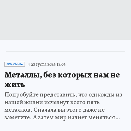
4 августа 2026 12:06
ЭКОНОМИКА
Металлы, без которых нам не
жить
Попробуйте представить, что однажды из
нашей жизни исчезнут всего пять
металлов. Сначала вы этого даже не
заметите. А затем мир начнет меняться…