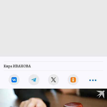
Кира ИВАНОВА