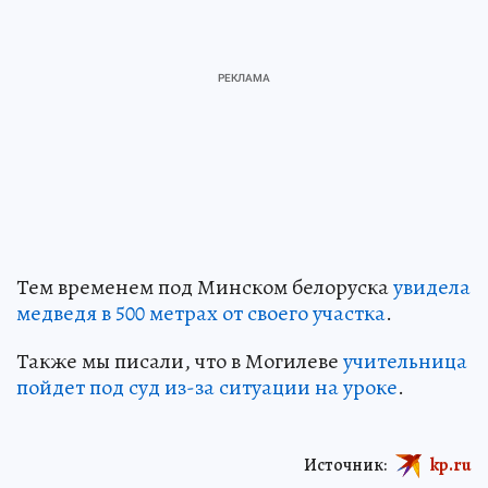
Тем временем под Минском белоруска
увидела
медведя в 500 метрах от своего участка
.
Также мы писали, что в Могилеве
учительница
пойдет под суд из-за ситуации на уроке
.
Источник:
kp.ru