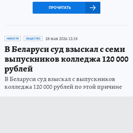
ПРОЧИТАТЬ
28 мая 2026 12:18
НОВОСТИ
ОБЩЕСТВО
В Беларуси суд взыскал с семи
выпускников колледжа 120 000
рублей
В Беларуси суд взыскал с выпускников
колледжа 120 000 рублей по этой причине