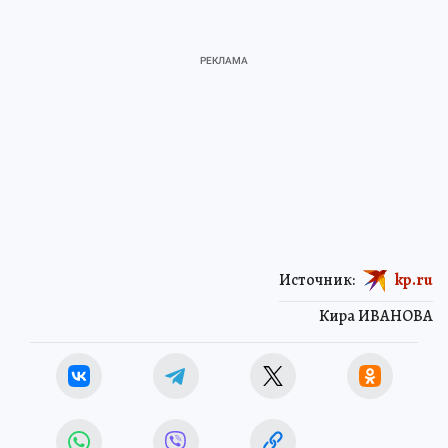
Источник:
kp.ru
Кира ИВАНОВА