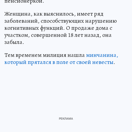
пенсионеркой.
Женщина, как выяснилось, имеет ряд
заболеваний, способствующих нарушению
когнитивных функций. О продаже дома с
участком, совершенной 18 лет назад, она
забыла.
Тем временем милиция нашла
минчанина,
который прятался в поле от своей невесты
.