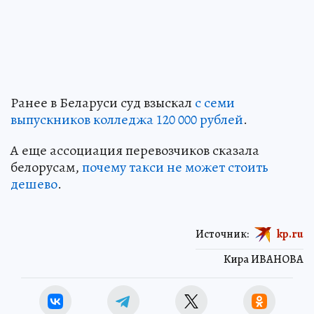
Ранее в Беларуси суд взыскал
с семи
выпускников колледжа 120 000 рублей
.
А еще ассоциация перевозчиков сказала
белорусам,
почему такси не может стоить
дешево
.
Источник:
kp.ru
Кира ИВАНОВА