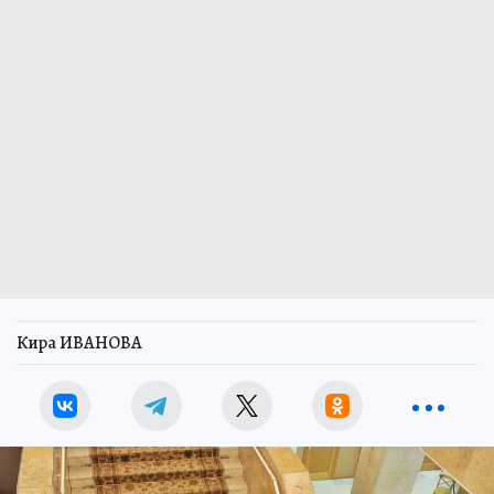
Кира ИВАНОВА