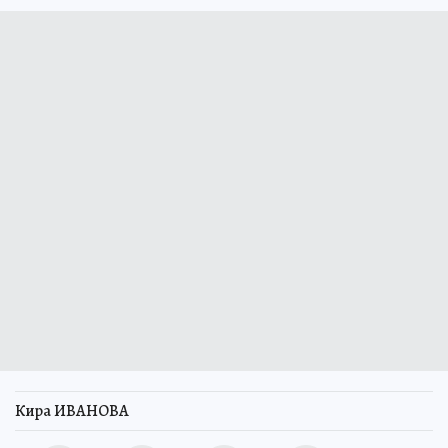
Кира ИВАНОВА