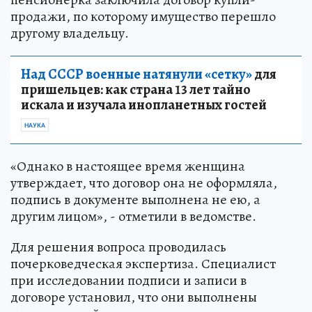
продажи, по которому имущество перешло
другому владельцу.
Над СССР военные натянули «сетку»
для
пришельцев: как страна 13 лет тайно
искала и изучала инопланетных гостей
НАУКА
«Однако в настоящее время женщина
утверждает, что договор она не оформляла,
подпись в документе выполнена не ею, а
другим лицом», - отметили в ведомстве.
Для решения вопроса проводилась
почерковедческая экспертиза. Специалист
при исследовании подписи и записи в
договоре установил, что они выполнены