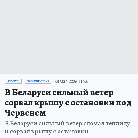
28 мая 2026 11:26
НОВОСТИ
ПРОИСШЕСТВИЯ
В Беларуси сильный ветер
сорвал крышу с остановки под
Червенем
В Беларуси сильный ветер сломал теплицу
и сорвал крышу с остановки