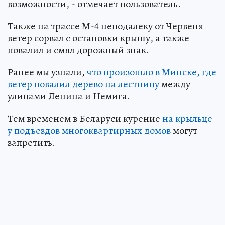
возможности, - отмечает пользователь.
Также на трассе М-4 неподалеку от Червеня
ветер сорвал с остановки крышу, а также
повалил и смял дорожный знак.
Ранее мы узнали,
что произошло в Минске, где
ветер повалил дерево на лестницу
между
улицами Ленина и Немига.
Тем временем в Беларуси курение
на крыльце
у подъездов многоквартирных домов
могут
запретить.