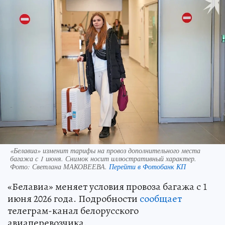
«Белавиа» изменит тарифы на провоз дополнительного места
багажа с 1 июня. Снимок носит иллюстративный характер.
Фото:
Светлана МАКОВЕЕВА.
Перейти в Фотобанк КП
«Белавиа» меняет условия провоза багажа с 1
июня 2026 года. Подробности
сообщает
телеграм-канал белорусского
авиаперевозчика.