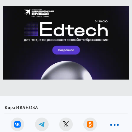
Кира ИВАНОВА