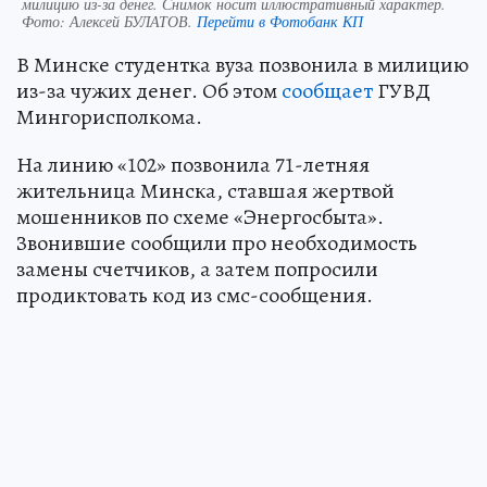
милицию из-за денег. Снимок носит иллюстративный характер.
Фото:
Алексей БУЛАТОВ.
Перейти в Фотобанк КП
В Минске студентка вуза позвонила в милицию
из-за чужих денег. Об этом
сообщает
ГУВД
Мингорисполкома.
На линию «102» позвонила 71-летняя
жительница Минска, ставшая жертвой
мошенников по схеме «Энергосбыта».
Звонившие сообщили про необходимость
замены счетчиков, а затем попросили
продиктовать код из смс-сообщения.