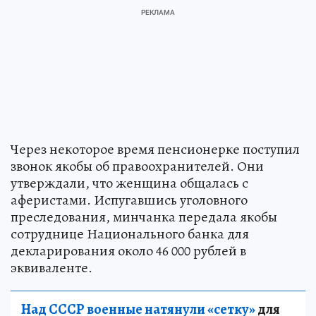
Через некоторое время пенсионерке поступил
звонок якобы об правоохранителей. Они
утверждали, что женщина общалась с
аферистами. Испугавшись уголовного
преследования, минчанка передала якобы
сотруднице Национального банка для
декларирования около 46 000 рублей в
эквиваленте.
Над СССР военные натянули «сетку»
для