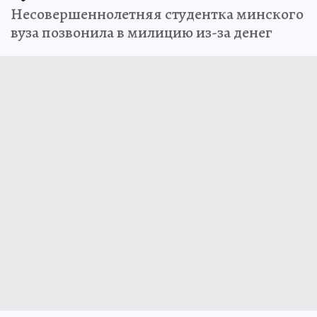
Несовершеннолетняя студентка минского
вуза позвонила в милицию из-за денег