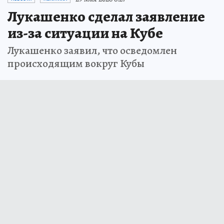
Лукашенко сделал заявление
из-за ситуации на Кубе
Лукашенко заявил, что осведомлен
происходящим вокруг Кубы