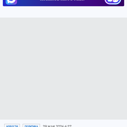
29 мая 2026 6:27
НОВОСТИ
ПОЛИТИКА