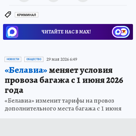
КРИМИНАЛ
ЧИТАЙТЕ НАС В МАХ!
29 мая 2026 6:49
НОВОСТИ
ОБЩЕСТВО
«Белавиа»
меняет условия
провоза багажа с 1 июня 2026
года
«Белавиа» изменит тарифы на провоз
дополнительного места багажа с 1 июня