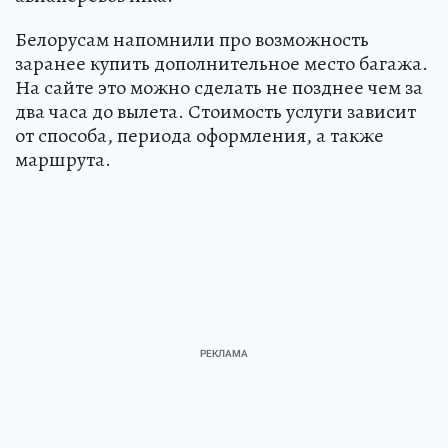
Белорусам напомнили про возможность
заранее купить дополнительное место багажа.
На сайте это можно сделать не позднее чем за
два часа до вылета. Стоимость услуги зависит
от способа, периода оформления, а также
маршрута.