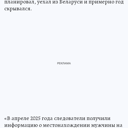
планировал, уехал из Беларуси и примерно год
скрывался.
«В апреле 2025 года следователи получили
информацию о местонахождении мужчины на