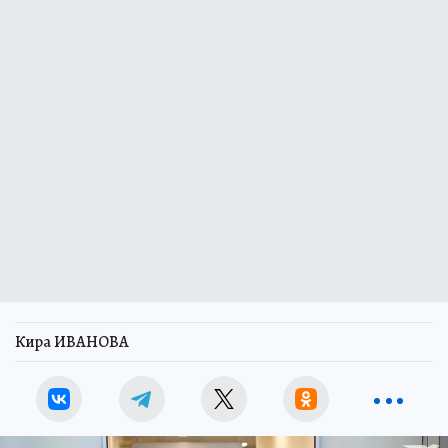
Кира ИВАНОВА