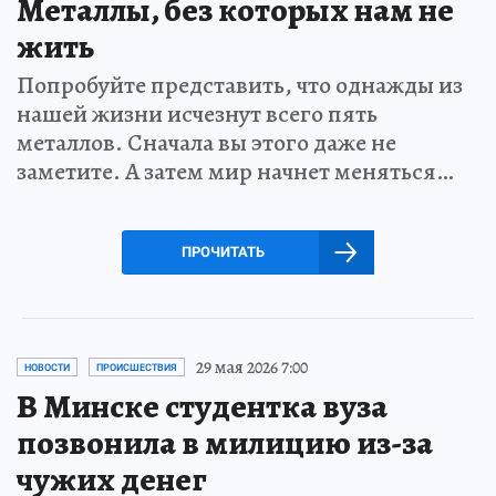
Металлы, без которых нам не
жить
Попробуйте представить, что однажды из
нашей жизни исчезнут всего пять
металлов. Сначала вы этого даже не
заметите. А затем мир начнет меняться…
ПРОЧИТАТЬ
29 мая 2026 7:00
НОВОСТИ
ПРОИСШЕСТВИЯ
В Минске студентка вуза
позвонила в милицию из-за
чужих денег