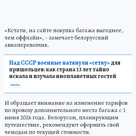
«Кстати, на сайте покупка багажа выгоднее,
чем оффлайн», - замечает белорусский
авиаперевозчик.
Над СССР военные натянули «сетку»
для
пришельцев: как страна 13 лет тайно
искала и изучала инопланетных гостей
НАУКА
И обращает внимание на изменение тарифов
по провозу дополнительного места багажа с 1
июня 2026 года. Белорусам, планирующим
путешествие, рекомендуют оформить свой
чемодан по текущей стоимости.