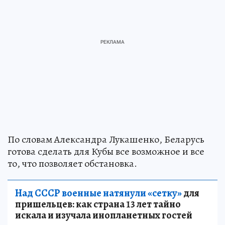
По словам Александра Лукашенко, Беларусь
готова сделать для Кубы все возможное и все
то, что позволяет обстановка.
Над СССР военные натянули «сетку»
для
пришельцев: как страна 13 лет тайно
искала и изучала инопланетных гостей