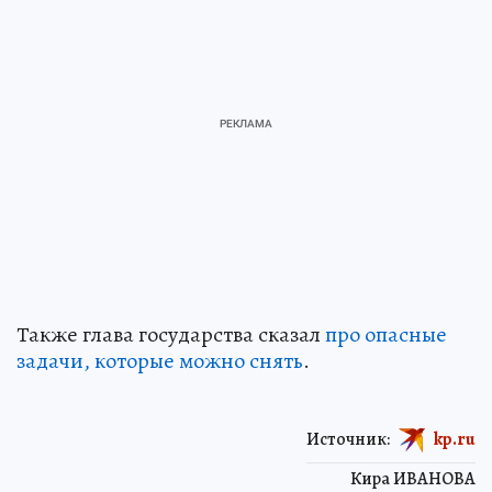
Также глава государства сказал
про опасные
задачи, которые можно снять
.
Источник:
kp.ru
Кира ИВАНОВА