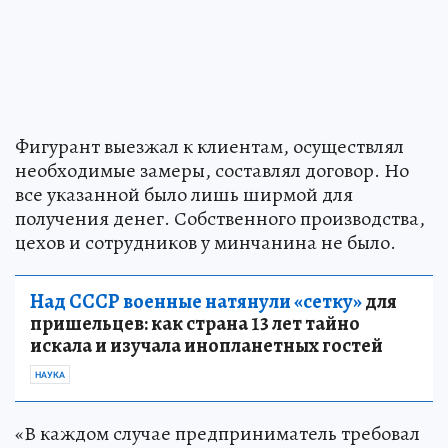
Фигурант выезжал к клиентам, осуществлял
необходимые замеры, составлял договор. Но
все указанной было лишь ширмой для
получения денег. Собственного производства,
цехов и сотрудников у минчанина не было.
Над СССР военные натянули «сетку»
для
пришельцев: как страна 13 лет тайно
искала и изучала инопланетных гостей
НАУКА
«В каждом случае предприниматель требовал