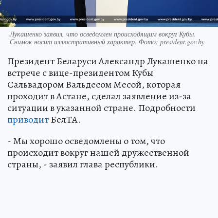
Лукашенко заявил, что осведомлен происходящим вокруг Кубы.
Снимок носит иллюстративный характер. Фото: president.gov.by
Президент Беларуси Александр Лукашенко на
встрече с вице-президентом Кубы
Сальвадором Вальдесом Месой, которая
проходит в Астане, сделал заявление из-за
ситуации в указанной стране. Подробности
приводит
БелТА.
- Мы хорошо осведомлены о том, что
происходит вокруг нашей дружественной
страны, - заявил глава республики.