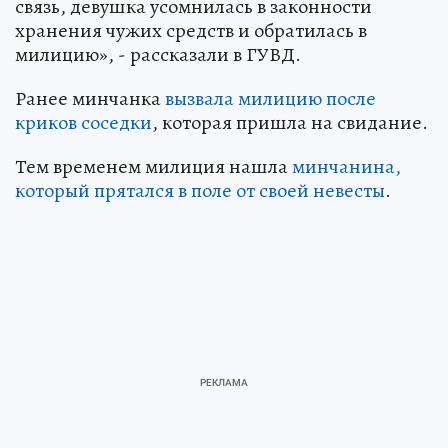
связь, девушка усомнилась в законности
хранения чужих средств и обратилась в
милицию», - рассказали в ГУВД.
Ранее минчанка
вызвала милицию после
криков соседки
, которая пришла на свидание.
Тем временем милиция нашла
минчанина,
который прятался в поле от своей невесты
.