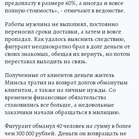
предоплату в размере 60%, а иногда и вовсе
полную стоимость», - отмечают в ведомстве.
Работы мужчина не выполнял, постоянно
переносил сроки доставки, а затем и вовсе
пропадал. Как удалось выяснить следствию,
фигурант неоднократно брал в долг деньги от
своих знакомых, обещая их вернуть, но потом
переставал выходить на связь.
Полученные от клиентов деньги житель
Минска тратил на возврат долгов обманутым
клиентам, а также на личные нужды. Со
временем финансовые обязательства
становились все больше, а недовольные
заказчики начали обращаться в милицию.
Фигурант обманул 40 человек на сумму в более
чем 300 000 рублей. Деньги он возвращать не