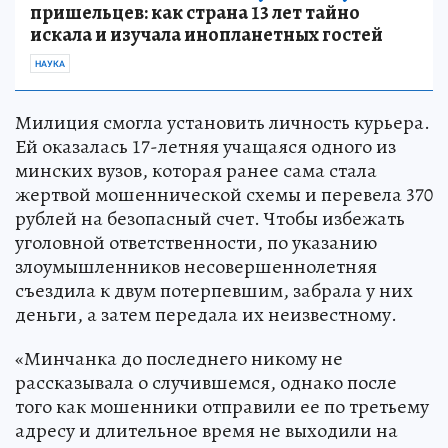
пришельцев: как страна 13 лет тайно
искала и изучала инопланетных гостей
НАУКА
Милиция смогла установить личность курьера.
Ей оказалась 17-летняя учащаяся одного из
минских вузов, которая ранее сама стала
жертвой мошеннической схемы и перевела 370
рублей на безопасный счет. Чтобы избежать
уголовной ответственности, по указанию
злоумышленников несовершеннолетняя
съездила к двум потерпевшим, забрала у них
деньги, а затем передала их неизвестному.
«Минчанка до последнего никому не
рассказывала о случившемся, однако после
того как мошенники отправили ее по третьему
адресу и длительное время не выходили на