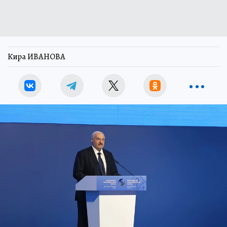
Кира ИВАНОВА