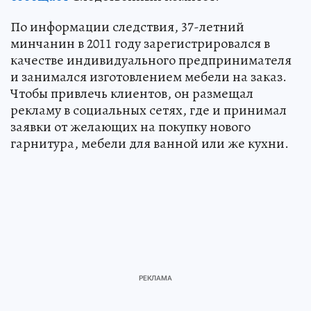
По информации следствия, 37-летний
минчанин в 2011 году зарегистрировался в
качестве индивидуального предпринимателя
и занимался изготовлением мебели на заказ.
Чтобы привлечь клиентов, он размещал
рекламу в социальных сетях, где и принимал
заявки от желающих на покупку нового
гарнитура, мебели для ванной или же кухни.