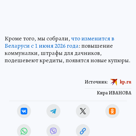
Кроме того, мы собрали,
что изменится в
Беларуси с 1 июня 2026 года
: повышение
коммуналки, штрафы для дачников,
подешевеют кредиты, появятся новые купюры.
Источник:
kp.ru
Кира ИВАНОВА