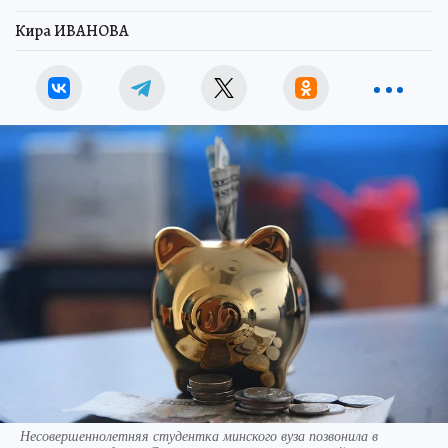
Кира ИВАНОВА
Несовершеннолетняя студентка минского вуза позвонила в