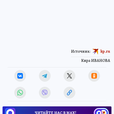
Источник:
kp.ru
Кира ИВАНОВА
ЧИТАЙТЕ НАС В МАХ!