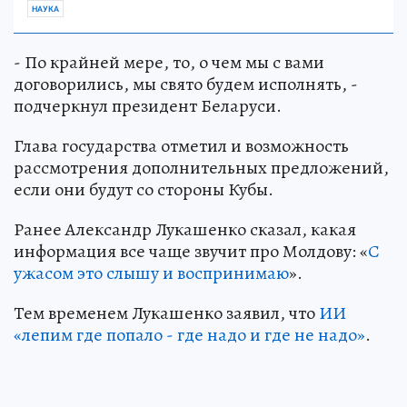
НАУКА
- По крайней мере, то, о чем мы с вами
договорились, мы свято будем исполнять, -
подчеркнул президент Беларуси.
Глава государства отметил и возможность
рассмотрения дополнительных предложений,
если они будут со стороны Кубы.
Ранее Александр Лукашенко сказал, какая
информация все чаще звучит про Молдову: «
С
ужасом это слышу и воспринимаю
».
Тем временем Лукашенко заявил, что
ИИ
«лепим где попало - где надо и где не надо»
.