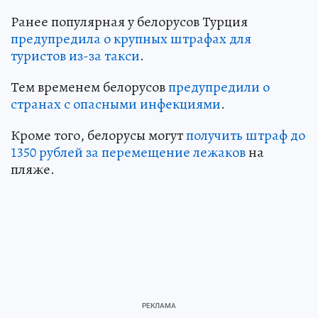
Ранее популярная у белорусов Турция
предупредила о крупных штрафах для
туристов из-за такси
.
Тем временем белорусов
предупредили о
странах с опасными инфекциями
.
Кроме того, белорусы могут
получить штраф до
1350 рублей за перемещение лежаков
на
пляже.