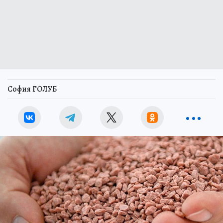
София ГОЛУБ