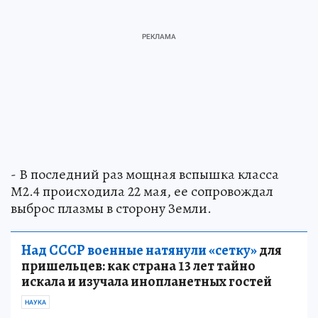
- В последний раз мощная вспышка класса
М2.4 происходила 22 мая, ее сопровождал
выброс плазмы в сторону Земли.
Над СССР военные натянули «сетку»
для
пришельцев: как страна 13 лет тайно
искала и изучала инопланетных гостей
НАУКА