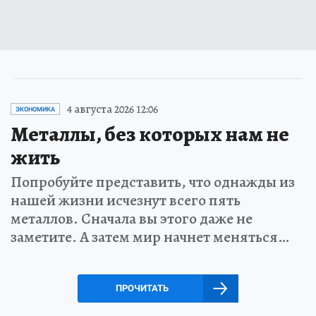
4 августа 2026 12:06
ЭКОНОМИКА
Металлы, без которых нам не
жить
Попробуйте представить, что однажды из
нашей жизни исчезнут всего пять
металлов. Сначала вы этого даже не
заметите. А затем мир начнет меняться…
ПРОЧИТАТЬ