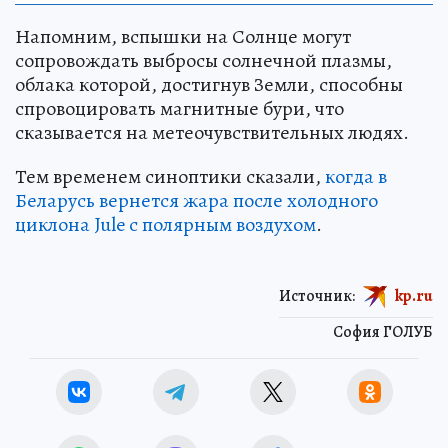
Напомним, вспышки на Солнце могут
сопровождать выбросы солнечной плазмы,
облака которой, достигнув Земли, способны
спровоцировать магнитные бури, что
сказывается на метеочувствительных людях.
Тем временем синоптики сказали,
когда в
Беларусь вернется жара после холодного
циклона Jule с полярным воздухом
.
Источник:
kp.ru
София ГОЛУБ