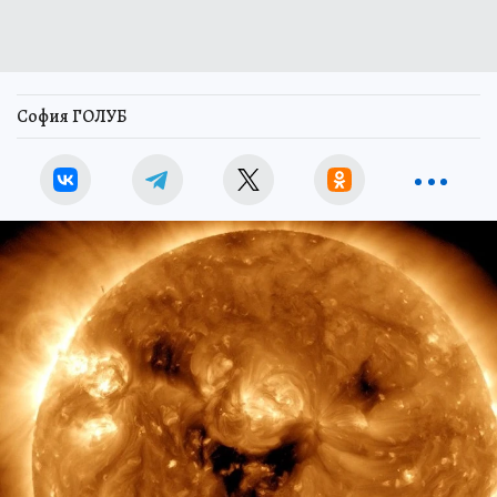
София ГОЛУБ