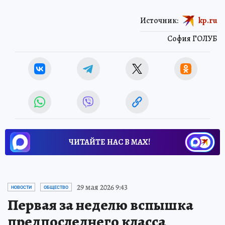
Источник:
kp.ru
София ГОЛУБ
ЧИТАЙТЕ НАС В МАХ!
29 мая 2026 9:43
НОВОСТИ
ОБЩЕСТВО
Первая за неделю вспышка
предпоследнего класса