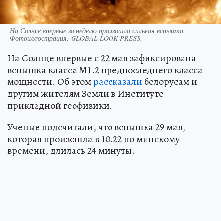
На Солнце впервые за неделю произошла сильная вспышка.
Фотоиллюстрация: GLOBAL LOOK PRESS.
На Солнце впервые с 22 мая зафиксирована
вспышка класса M1.2 предпоследнего класса
мощности. Об этом
рассказали
белорусам и
другим жителям Земли в Институте
прикладной геофизики.
Ученые подсчитали, что вспышка 29 мая,
которая произошла в 10.22 по минскому
времени, длилась 24 минуты.