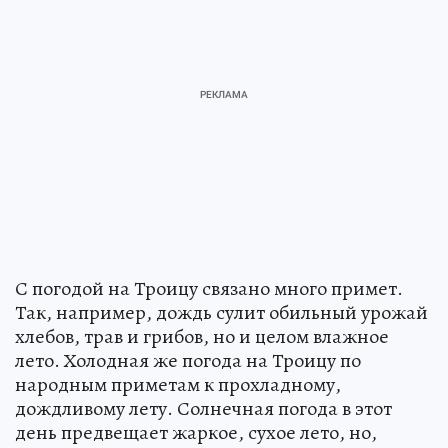
С погодой на Троицу связано много примет.
Так, например, дождь сулит обильный урожай
хлебов, трав и грибов, но и целом влажное
лето. Холодная же погода на Троицу по
народным приметам к прохладному,
дождливому лету. Солнечная погода в этот
день предвещает жаркое, сухое лето, но,