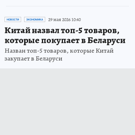
29 мая 2026 10:40
НОВОСТИ
ЭКОНОМИКА
Китай назвал топ-5 товаров,
которые покупает в Беларуси
Назван топ-5 товаров, которые Китай
закупает в Беларуси