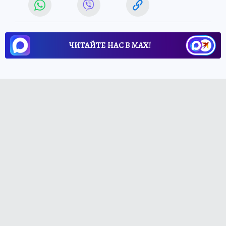
ЧИТАЙТЕ НАС В МАХ!